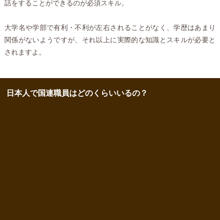
話をすることができるのが必須スキル。
大学名や学部で有利・不利が左右されることがなく、学歴はあまり
関係がないようですが、それ以上に実際的な知識とスキルが必要と
されますよ。
日本人で国連職員はどのくらいいるの？