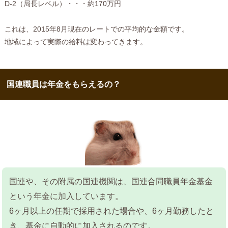
D-2（局長レベル）・・・約170万円
これは、2015年8月現在のレートでの平均的な金額です。
地域によって実際の給料は変わってきます。
国連職員は年金をもらえるの？
国連や、その附属の国連機関は、国連合同職員年金基金
という年金に加入しています。
6ヶ月以上の任期で採用された場合や、6ヶ月勤務したと
き、基金に自動的に加入されるのです。