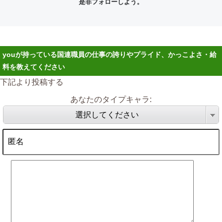
是非フォローしよう。
youが持っている国連職員の仕事の誇りやプライド、かっこよさ・給
料を教えてください
下記より投稿する
あなたのタイプキャラ:
選択してください