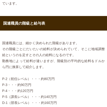
ています。
国連職員の階級と給与表
国連職員には、細かく決められた階級があります。
その階級ごとにだいたいの給料が決められていて、そこに地域調整
給というのを足すとその人の給料になるのです。
勤務地によって給料が違いますが、階級別の平均的な給料をドルか
ら円に換算して紹介します。
P-2（初任レベル）・・・約80万円
P-3・・・約90万円
P-4・・・約120万円
P-5（課長レベル）・・・約140万円
D-1（部長レベル）・・・約160万円