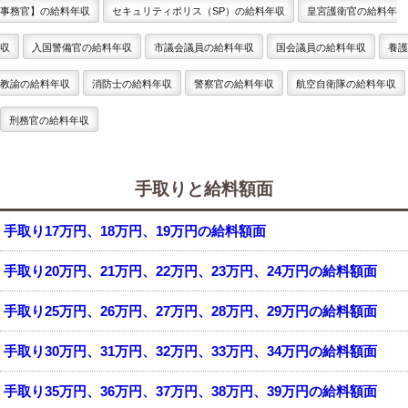
事務官】の給料年収
セキュリティポリス（SP）の給料年収
皇宮護衛官の給料年
収
入国警備官の給料年収
市議会議員の給料年収
国会議員の給料年収
養護
教諭の給料年収
消防士の給料年収
警察官の給料年収
航空自衛隊の給料年収
刑務官の給料年収
手取りと給料額面
手取り17万円、18万円、19万円の給料額面
手取り20万円、21万円、22万円、23万円、24万円の給料額面
手取り25万円、26万円、27万円、28万円、29万円の給料額面
手取り30万円、31万円、32万円、33万円、34万円の給料額面
手取り35万円、36万円、37万円、38万円、39万円の給料額面