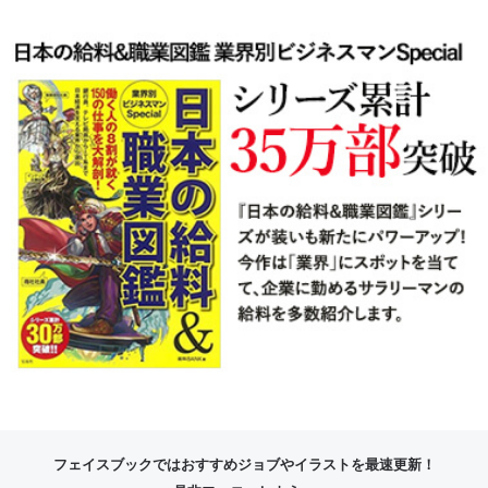
フェイスブックではおすすめジョブやイラストを最速更新！