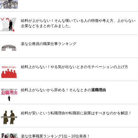
給料が上がらない！そんな嘆いている人の特徴や考え方、上がらない
企業などをまとめてみました。
楽な公務員の職業仕事ランキング
給料上がらない！やる気が出ないときのモチベーションの上げ方
給料上がらないから辞める！そんなときの
退職理由
給料が安いという転職理由や転職前に副業はすべきなのかを解説！
楽な仕事職業ランキング1位～10位発表！