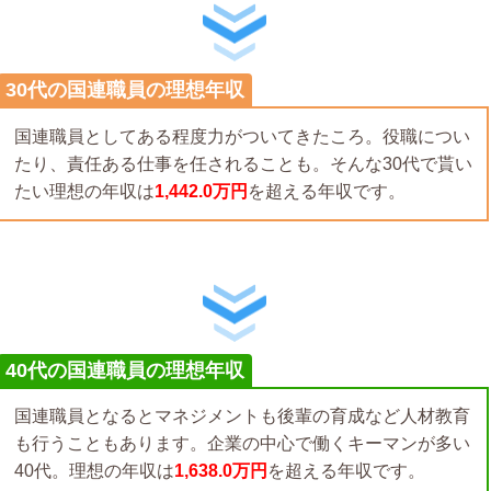
30代の国連職員の理想年収
国連職員としてある程度力がついてきたころ。役職につい
たり、責任ある仕事を任されることも。そんな30代で貰い
たい理想の年収は
1,442.0万円
を超える年収です。
40代の国連職員の理想年収
国連職員となるとマネジメントも後輩の育成など人材教育
も行うこともあります。企業の中心で働くキーマンが多い
40代。理想の年収は
1,638.0万円
を超える年収です。