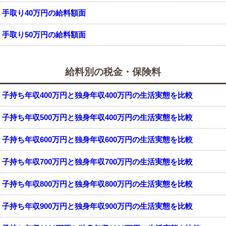
手取り40万円の給料額面
手取り50万円の給料額面
給料別の税金・保険料
子持ち年収400万円と独身年収400万円の生活実態を比較
子持ち年収500万円と独身年収400万円の生活実態を比較
子持ち年収600万円と独身年収600万円の生活実態を比較
子持ち年収700万円と独身年収700万円の生活実態を比較
子持ち年収800万円と独身年収800万円の生活実態を比較
子持ち年収900万円と独身年収900万円の生活実態を比較