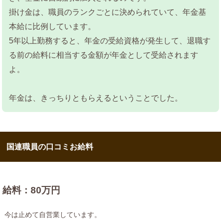
掛け金は、職員のランクごとに決められていて、年金基
本給に比例しています。
5年以上勤務すると、年金の受給資格が発生して、退職す
る前の給料に相当する金額が年金として受給されます
よ。
年金は、きっちりともらえるということでした。
国連職員の口コミお給料
給料：80万円
今は止めて自営業しています。