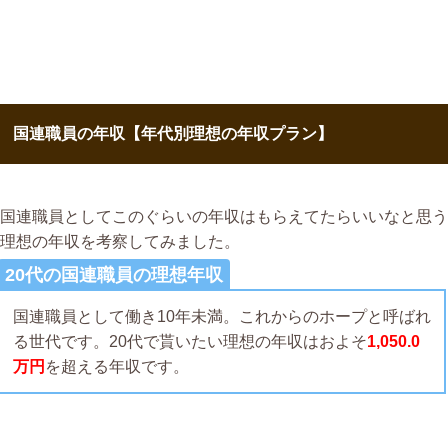
国連職員の年収【年代別理想の年収プラン】
国連職員としてこのぐらいの年収はもらえてたらいいなと思う
理想の年収を考察してみました。
20代の国連職員の理想年収
国連職員として働き10年未満。これからのホープと呼ばれ
る世代です。20代で貰いたい理想の年収はおよそ
1,050.0
万円
を超える年収です。