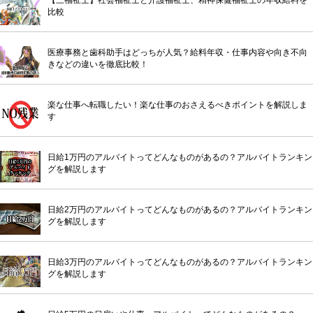
比較
医療事務と歯科助手はどっちが人気？給料年収・仕事内容や向き不向
きなどの違いを徹底比較！
楽な仕事へ転職したい！楽な仕事のおさえるべきポイントを解説しま
す
日給1万円のアルバイトってどんなものがあるの？アルバイトランキン
グを解説します
日給2万円のアルバイトってどんなものがあるの？アルバイトランキン
グを解説します
日給3万円のアルバイトってどんなものがあるの？アルバイトランキン
グを解説します