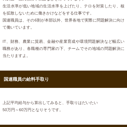
生活水準が低い地域の生活水準を上げたり、テロを対策したり、核
を拡散しないために働きかけなどをする仕事です。
国連職員は、その6割が本部以外、世界各地で実際に問題解決に向け
て働いています。
IT、財務、農業に貿易、金融や産業育成や環境問題解決など幅広い
職務があり、各職種の専門家の下、チームでその地域の問題解決に
当たりますよ。
国連職員の給料手取り
上記平均給与から算出してみると、手取りはだいたい
50万円～60万円となりそうです。