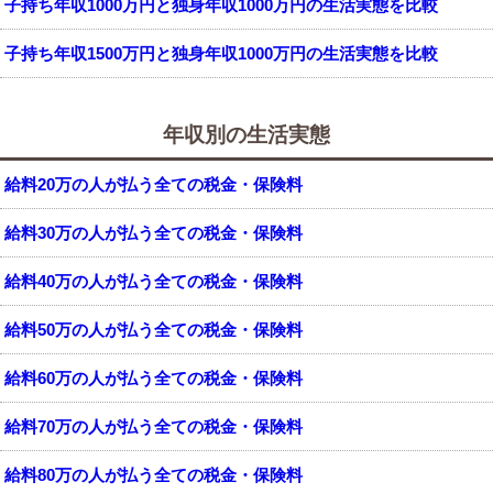
子持ち年収1000万円と独身年収1000万円の生活実態を比較
子持ち年収1500万円と独身年収1000万円の生活実態を比較
年収別の生活実態
給料20万の人が払う全ての税金・保険料
給料30万の人が払う全ての税金・保険料
給料40万の人が払う全ての税金・保険料
給料50万の人が払う全ての税金・保険料
給料60万の人が払う全ての税金・保険料
給料70万の人が払う全ての税金・保険料
給料80万の人が払う全ての税金・保険料