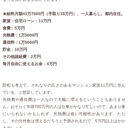
★給料月額43万7500円（手取り35万円）、一人暮らし。都内在住。
家賃・住宅ローン：11万円
食費：5万円
光熱費：1万5000円
通信料：1万5000円
貯金：10万円
その他諸経費：2万円
毎月自由に使えるお金：4万円
防犯も考えて、それなりの広さのあるマンション家賃11万円に住ん
でいる、と想定しています。
光熱費や通信費は一人なので大幅に増えるということもありませ
ん。おそらく年収700万円の人は仕事がかなり忙しいので、あまり家
にいられないかもしれず、光熱費は低い可能性があります。ただ
し、その分外食は増えるだろうと予測されるので、5万円以上はかか