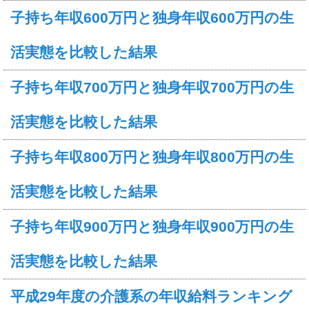
子持ち年収600万円と独身年収600万円の生
活実態を比較した結果
子持ち年収700万円と独身年収700万円の生
活実態を比較した結果
子持ち年収800万円と独身年収800万円の生
活実態を比較した結果
子持ち年収900万円と独身年収900万円の生
活実態を比較した結果
平成29年度の介護系の年収給料ランキング