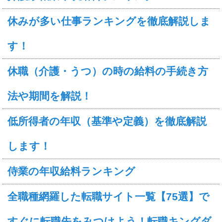
休みが多い仕事ランキングを徹底解説しま
す！
休職（介護・うつ）の時の給料の手続き方
法や期間を解説！
低所得者の年収（基準や定義）を徹底解説
します！
侍業の年収給料ランキング
全職種網羅した転職サイト一覧【75選】で
すぐに転職先をみつけよう！転職キングダ