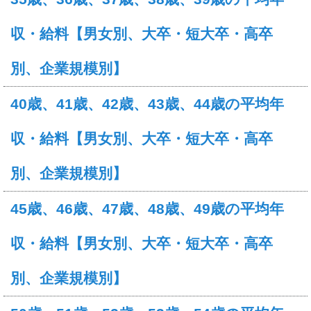
収・給料【男女別、大卒・短大卒・高卒
別、企業規模別】
40歳、41歳、42歳、43歳、44歳の平均年
収・給料【男女別、大卒・短大卒・高卒
別、企業規模別】
45歳、46歳、47歳、48歳、49歳の平均年
収・給料【男女別、大卒・短大卒・高卒
別、企業規模別】