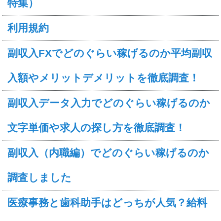
特集）
利用規約
副収入FXでどのぐらい稼げるのか平均副収
入額やメリットデメリットを徹底調査！
副収入データ入力でどのぐらい稼げるのか
文字単価や求人の探し方を徹底調査！
副収入（内職編）でどのぐらい稼げるのか
調査しました
医療事務と歯科助手はどっちが人気？給料