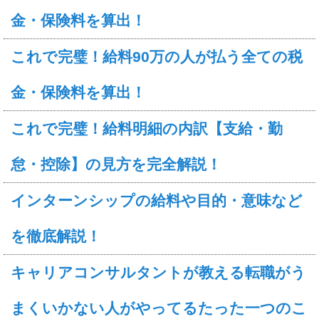
金・保険料を算出！
これで完璧！給料90万の人が払う全ての税
金・保険料を算出！
これで完璧！給料明細の内訳【支給・勤
怠・控除】の見方を完全解説！
インターンシップの給料や目的・意味など
を徹底解説！
キャリアコンサルタントが教える転職がう
まくいかない人がやってるたった一つのこ