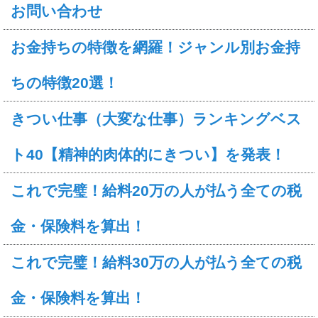
お問い合わせ
お金持ちの特徴を網羅！ジャンル別お金持
ちの特徴20選！
きつい仕事（大変な仕事）ランキングベス
ト40【精神的肉体的にきつい】を発表！
これで完璧！給料20万の人が払う全ての税
金・保険料を算出！
これで完璧！給料30万の人が払う全ての税
金・保険料を算出！