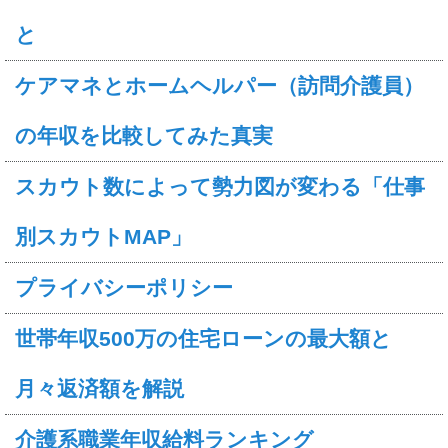
と
ケアマネとホームヘルパー（訪問介護員）
の年収を比較してみた真実
スカウト数によって勢力図が変わる「仕事
別スカウトMAP」
プライバシーポリシー
世帯年収500万の住宅ローンの最大額と
月々返済額を解説
介護系職業年収給料ランキング