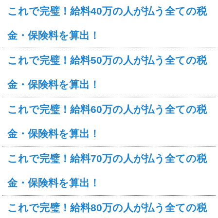
これで完璧！給料40万の人が払う全ての税
金・保険料を算出！
これで完璧！給料50万の人が払う全ての税
金・保険料を算出！
これで完璧！給料60万の人が払う全ての税
金・保険料を算出！
これで完璧！給料70万の人が払う全ての税
金・保険料を算出！
これで完璧！給料80万の人が払う全ての税