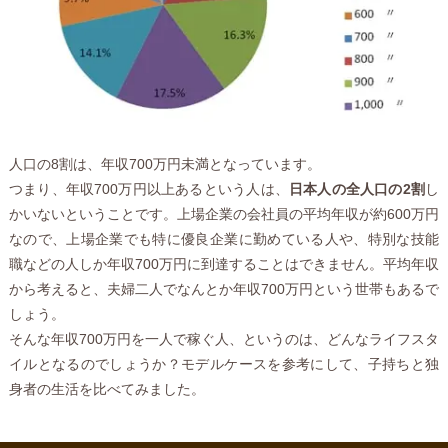
人口の8割は、年収700万円未満となっています。
つまり、年収700万円以上あるという人は、
日本人の全人口の2割
し
かいないということです。上場企業の会社員の平均年収が約600万円
なので、上場企業でも特に優良企業に勤めている人や、特別な技能
職などの人しか年収700万円に到達することはできません。平均年収
から考えると、夫婦二人でなんとか年収700万円という世帯もあるで
しょう。
そんな年収700万円を一人で稼ぐ人、というのは、どんなライフスタ
イルとなるのでしょうか？モデルケースを参考にして、子持ちと独
身者の生活を比べてみました。