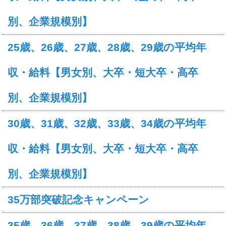
別、企業規模別】
25歳、26歳、27歳、28歳、29歳の平均年
収・給料【男女別、大卒・短大卒・高卒
別、企業規模別】
30歳、31歳、32歳、33歳、34歳の平均年
収・給料【男女別、大卒・短大卒・高卒
別、企業規模別】
35万部突破記念キャンペーン
35歳、36歳、37歳、38歳、39歳の平均年