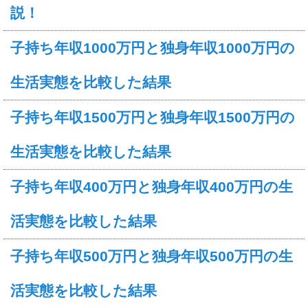
説！
子持ち年収1000万円と独身年収1000万円の
生活実態を比較した結果
子持ち年収1500万円と独身年収1500万円の
生活実態を比較した結果
子持ち年収400万円と独身年収400万円の生
活実態を比較した結果
子持ち年収500万円と独身年収500万円の生
活実態を比較した結果