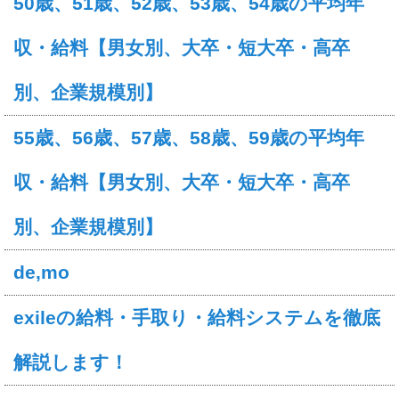
50歳、51歳、52歳、53歳、54歳の平均年
収・給料【男女別、大卒・短大卒・高卒
別、企業規模別】
55歳、56歳、57歳、58歳、59歳の平均年
収・給料【男女別、大卒・短大卒・高卒
別、企業規模別】
de,mo
exileの給料・手取り・給料システムを徹底
解説します！