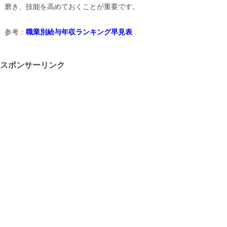
磨き、技能を高めておくことが重要です。
参考：
職業別給与年収ランキング早見表
スポンサーリンク