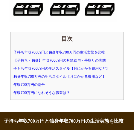
目次
子持ち年収700万円と独身年収700万円の生活実態を比較
【子持ち・独身】年収700万円の月額給与・手取りの実態
子もち年収700万円の生活スタイル【月にかかる費用など】
独身年収700万円の生活スタイル【月にかかる費用など】
年収700万円の割合
年収700万円になれそうな職業は？
子持ち年収700万円と独身年収700万円の生活実態を比較