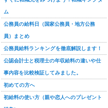
ム
公務員の給料日（国家公務員・地方公務
員）まとめ
公務員給料ランキングを徹底解説します！
公認会計士と税理士の年収給料の違いや仕
事内容を比較検証してみました。
初めての方へ
初給料の使い方（親や恋人へのプレゼント