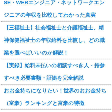
SE・WEBエンジニア・ネットワークエン
ジニアの年収を比較してわかった真実
【三福祉士】社会福祉士と介護福祉士、精
神保健福祉士の年収給料を比較し、どの職
業を選べばいいのか解説！
【実録】給料未払いの相談すべき人・持参
すべき必要書類・証拠を完全解説
おお金持ちになりたい！世界のおお金持ち
（富豪）ランキングと富豪の特徴