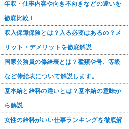
年収・仕事内容や向き不向きなどの違いを
徹底比較！
収入保障保険とは？入る必要はあるの？メ
リット・デメリットを徹底解説
国家公務員の俸給表とは？種類や号、等級
など俸給表について解説します。
基本給と給料の違いとは？基本給の意味か
ら解説
女性の給料がいい仕事ランキングを徹底解