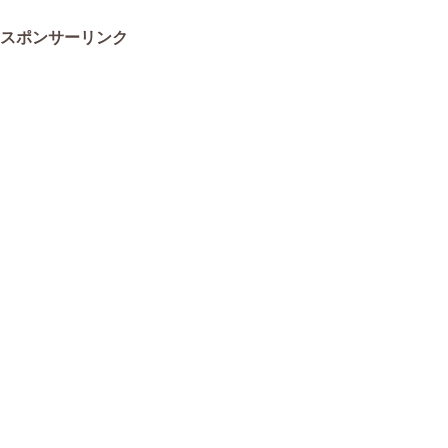
スポンサーリンク