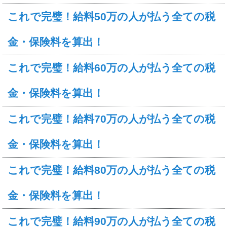
これで完璧！給料50万の人が払う全ての税
金・保険料を算出！
これで完璧！給料60万の人が払う全ての税
金・保険料を算出！
これで完璧！給料70万の人が払う全ての税
金・保険料を算出！
これで完璧！給料80万の人が払う全ての税
金・保険料を算出！
これで完璧！給料90万の人が払う全ての税