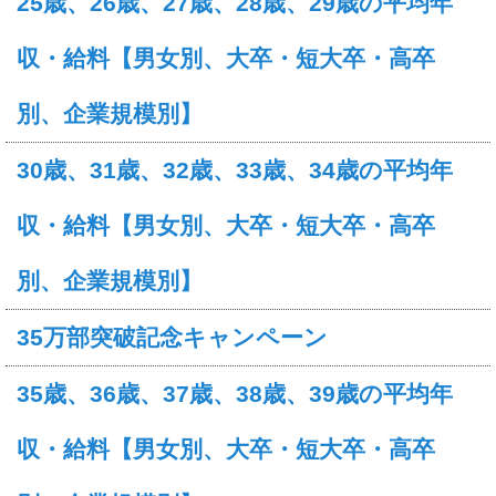
25歳、26歳、27歳、28歳、29歳の平均年
収・給料【男女別、大卒・短大卒・高卒
別、企業規模別】
30歳、31歳、32歳、33歳、34歳の平均年
収・給料【男女別、大卒・短大卒・高卒
別、企業規模別】
35万部突破記念キャンペーン
35歳、36歳、37歳、38歳、39歳の平均年
収・給料【男女別、大卒・短大卒・高卒