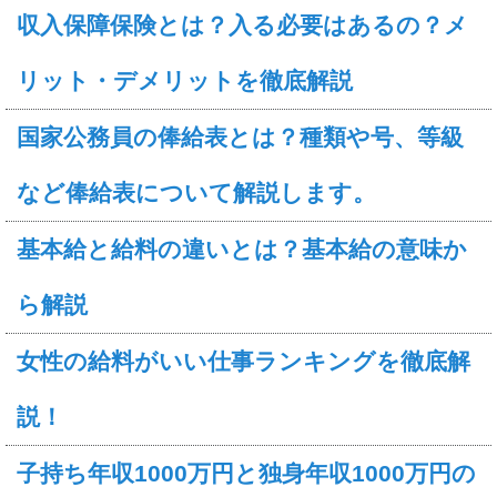
収入保障保険とは？入る必要はあるの？メ
リット・デメリットを徹底解説
国家公務員の俸給表とは？種類や号、等級
など俸給表について解説します。
基本給と給料の違いとは？基本給の意味か
ら解説
女性の給料がいい仕事ランキングを徹底解
説！
子持ち年収1000万円と独身年収1000万円の