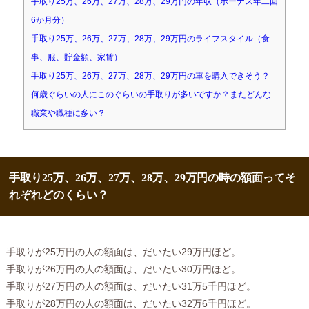
手取り25万、26万、27万、28万、29万円の年収（ボーナス年二回
6か月分）
手取り25万、26万、27万、28万、29万円のライフスタイル（食
事、服、貯金額、家賃）
手取り25万、26万、27万、28万、29万円の車を購入できそう？
何歳ぐらいの人にこのぐらいの手取りが多いですか？またどんな
職業や職種に多い？
手取り25万、26万、27万、28万、29万円の時の額面ってそ
れぞれどのくらい？
手取りが25万円の人の額面は、だいたい29万円ほど。
手取りが26万円の人の額面は、だいたい30万円ほど。
手取りが27万円の人の額面は、だいたい31万5千円ほど。
手取りが28万円の人の額面は、だいたい32万6千円ほど。