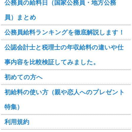
公務員の給料日（国家公務員・地方公務
員）まとめ
公務員給料ランキングを徹底解説します！
公認会計士と税理士の年収給料の違いや仕
事内容を比較検証してみました。
初めての方へ
初給料の使い方（親や恋人へのプレゼント
特集）
利用規約