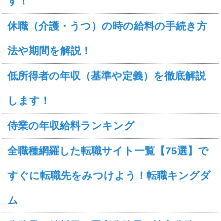
す！
休職（介護・うつ）の時の給料の手続き方
法や期間を解説！
低所得者の年収（基準や定義）を徹底解説
します！
侍業の年収給料ランキング
全職種網羅した転職サイト一覧【75選】で
すぐに転職先をみつけよう！転職キングダ
ム