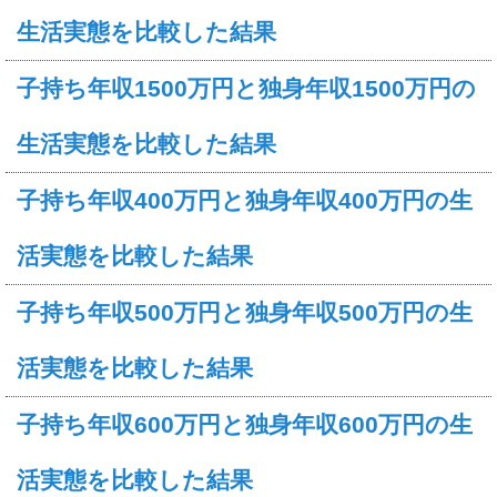
生活実態を比較した結果
子持ち年収1500万円と独身年収1500万円の
生活実態を比較した結果
子持ち年収400万円と独身年収400万円の生
活実態を比較した結果
子持ち年収500万円と独身年収500万円の生
活実態を比較した結果
子持ち年収600万円と独身年収600万円の生
活実態を比較した結果