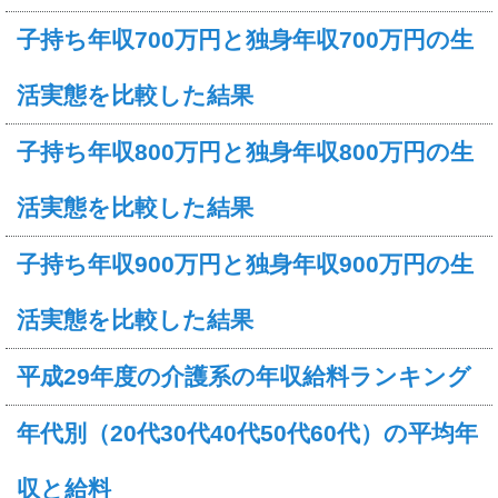
子持ち年収700万円と独身年収700万円の生
活実態を比較した結果
子持ち年収800万円と独身年収800万円の生
活実態を比較した結果
子持ち年収900万円と独身年収900万円の生
活実態を比較した結果
平成29年度の介護系の年収給料ランキング
年代別（20代30代40代50代60代）の平均年
収と給料