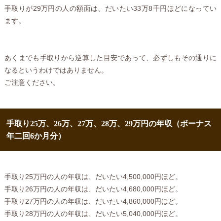
手取りが29万円の人の額面は、だいたい33万8千円ほどになってい
ます。
あくまでも手取りから逆算した目安であって、必ずしもその通りに
なるというわけではありません。
ご注意ください。
手取り25万、26万、27万、28万、29万円の年収（ボーナス
年二回6か月分）
手取り25万円の人の年収は、だいたい4,500,000円ほど。
手取り26万円の人の年収は、だいたい4,680,000円ほど。
手取り27万円の人の年収は、だいたい4,860,000円ほど。
手取り28万円の人の年収は、だいたい5,040,000円ほど。