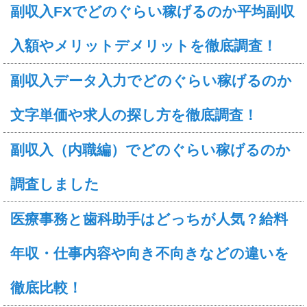
副収入FXでどのぐらい稼げるのか平均副収
入額やメリットデメリットを徹底調査！
副収入データ入力でどのぐらい稼げるのか
文字単価や求人の探し方を徹底調査！
副収入（内職編）でどのぐらい稼げるのか
調査しました
医療事務と歯科助手はどっちが人気？給料
年収・仕事内容や向き不向きなどの違いを
徹底比較！