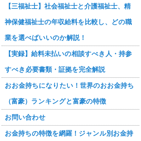
【三福祉士】社会福祉士と介護福祉士、精
神保健福祉士の年収給料を比較し、どの職
業を選べばいいのか解説！
【実録】給料未払いの相談すべき人・持参
すべき必要書類・証拠を完全解説
おお金持ちになりたい！世界のおお金持ち
（富豪）ランキングと富豪の特徴
お問い合わせ
お金持ちの特徴を網羅！ジャンル別お金持