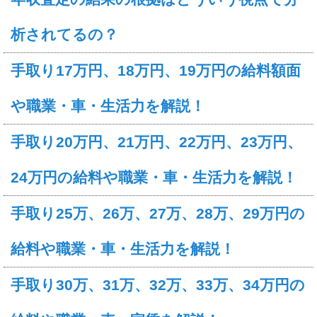
析されてるの？
手取り17万円、18万円、19万円の給料額面
や職業・車・生活力を解説！
手取り20万円、21万円、22万円、23万円、
24万円の給料や職業・車・生活力を解説！
手取り25万、26万、27万、28万、29万円の
給料や職業・車・生活力を解説！
手取り30万、31万、32万、33万、34万円の