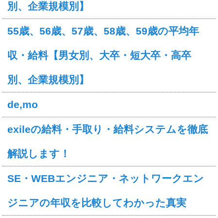
別、企業規模別】
55歳、56歳、57歳、58歳、59歳の平均年
収・給料【男女別、大卒・短大卒・高卒
別、企業規模別】
de,mo
exileの給料・手取り・給料システムを徹底
解説します！
SE・WEBエンジニア・ネットワークエン
ジニアの年収を比較してわかった真実