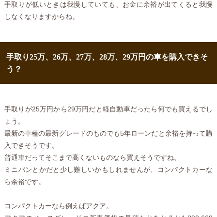
手取りが低いときは我慢していても、お金に余裕が出てくると我慢
しなくなりますからね。
手取り25万、26万、27万、28万、29万円の車を購入できそ
う？
手取りが25万円から29万円だと軽自動車だったら何でも買えるでし
ょう。
最新の車種の最新グレードのものでも5年ローンだと余裕を持って購
入できそうです。
普通車だってそこまで高くないものなら買えそうですね。
ミニバンとかだと少し難しいかもしれませんが、コンパクトカーな
ら余裕です。
コンパクトカーなら例えばアクア。