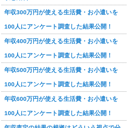
年収300万円が使える生活費・お小遣いを
100人にアンケート調査した結果公開！
年収400万円が使える生活費・お小遣いを
100人にアンケート調査した結果公開！
年収500万円が使える生活費・お小遣いを
100人にアンケート調査した結果公開！
年収600万円が使える生活費・お小遣いを
100人にアンケート調査した結果公開！
年収査定の結果の根拠はどういう視点で分