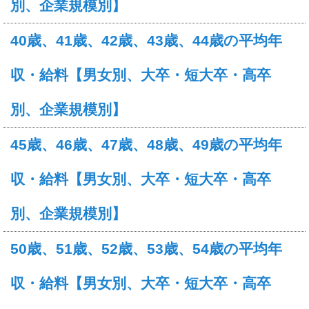
別、企業規模別】
40歳、41歳、42歳、43歳、44歳の平均年
収・給料【男女別、大卒・短大卒・高卒
別、企業規模別】
45歳、46歳、47歳、48歳、49歳の平均年
収・給料【男女別、大卒・短大卒・高卒
別、企業規模別】
50歳、51歳、52歳、53歳、54歳の平均年
収・給料【男女別、大卒・短大卒・高卒