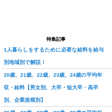
特集記事
1人暮らしをするために必要な給料を給与
別地域別で解説！
20歳、21歳、22歳、23歳、24歳の平均年
収・給料【男女別、大卒・短大卒・高卒
別、企業規模別】