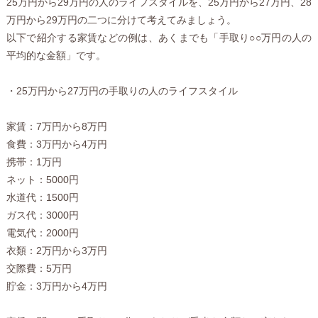
25万円から29万円の人のライフスタイルを、25万円から27万円、28
万円から29万円の二つに分けて考えてみましょう。
以下で紹介する家賃などの例は、あくまでも「手取り○○万円の人の
平均的な金額」です。
・25万円から27万円の手取りの人のライフスタイル
家賃：7万円から8万円
食費：3万円から4万円
携帯：1万円
ネット：5000円
水道代：1500円
ガス代：3000円
電気代：2000円
衣類：2万円から3万円
交際費：5万円
貯金：3万円から4万円