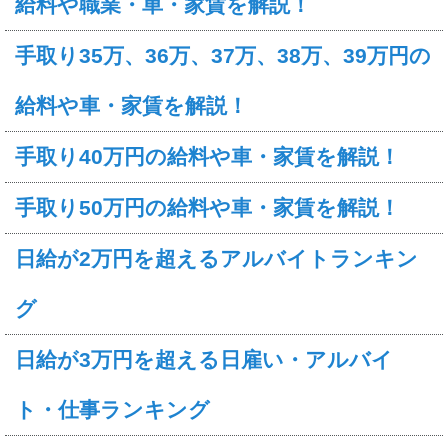
給料や職業・車・家賃を解説！
手取り35万、36万、37万、38万、39万円の
給料や車・家賃を解説！
手取り40万円の給料や車・家賃を解説！
手取り50万円の給料や車・家賃を解説！
日給が2万円を超えるアルバイトランキン
グ
日給が3万円を超える日雇い・アルバイ
ト・仕事ランキング