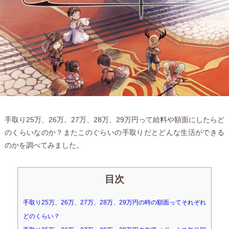
手取り25万、26万、27万、28万、29万円って給料や額面にしたらど
のくらいなのか？またこのぐらいの手取りだとどんな生活ができる
のかを調べてみました。
目次
手取り25万、26万、27万、28万、29万円の時の額面ってそれぞれ
どのくらい？