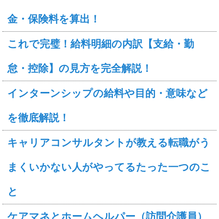
金・保険料を算出！
これで完璧！給料明細の内訳【支給・勤
怠・控除】の見方を完全解説！
インターンシップの給料や目的・意味など
を徹底解説！
キャリアコンサルタントが教える転職がう
まくいかない人がやってるたった一つのこ
と
ケアマネとホームヘルパー（訪問介護員）