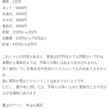
携帯：1万円
ネット：5000円
水道代：2000円
ガス代：3000円
電気代：2000円
衣類：2万円から3万円
交際費：5万円から7万円ほど
貯金：4万円から5万円
これくらいの月収があると、家賃は8万円ほどでも問題ないですね。
食費から電気代までは、手取りの額にはあまり左右されません。
深く根付いている食生活や生活のリズムというものがありますから
ね。
急に電気が増えたりということはあまりないようです。
ただし、夏や冬に関しては、手取りが高くなると電気代とガス代が
上がる傾向にあります。
夏はエアコン、冬はお風呂。