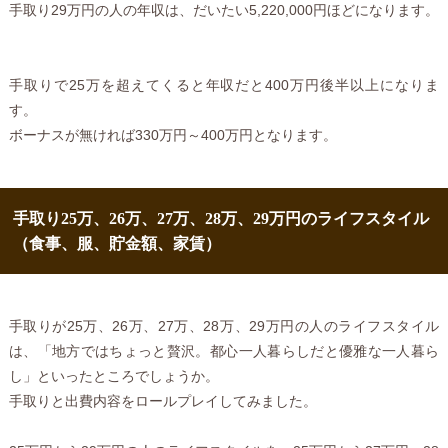
手取り29万円の人の年収は、だいたい5,220,000円ほどになります。
手取りで25万を超えてくると年収だと400万円後半以上になりま
す。
ボーナスが無ければ330万円～400万円となります。
手取り25万、26万、27万、28万、29万円のライフスタイル
（食事、服、貯金額、家賃）
手取りが25万、26万、27万、28万、29万円の人のライフスタイル
は、「地方ではちょっと贅沢。都心一人暮らしだと優雅な一人暮ら
し」といったところでしょうか。
手取りと出費内容をロールプレイしてみました。