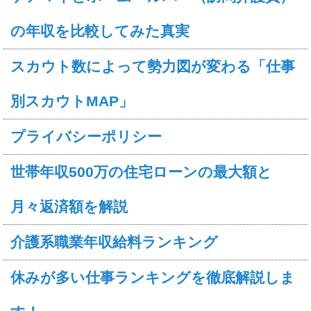
の年収を比較してみた真実
スカウト数によって勢力図が変わる「仕事
別スカウトMAP」
プライバシーポリシー
世帯年収500万の住宅ローンの最大額と
月々返済額を解説
介護系職業年収給料ランキング
休みが多い仕事ランキングを徹底解説しま