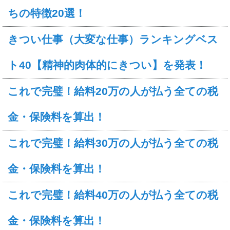
ちの特徴20選！
きつい仕事（大変な仕事）ランキングベス
ト40【精神的肉体的にきつい】を発表！
これで完璧！給料20万の人が払う全ての税
金・保険料を算出！
これで完璧！給料30万の人が払う全ての税
金・保険料を算出！
これで完璧！給料40万の人が払う全ての税
金・保険料を算出！