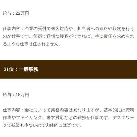
給与：22万円
仕事内容：企業の受付で来客対応や、担当者への連絡や取次を行う
のが仕事です。笑顔で適切な接客ができれば、特に責任を求められ
るような仕事は任されません。
21位：一般事務
給与：18万円
仕事内容：会社によって業務内容は異なりますが、基本的には資料
作成やファイリング、来客対応などの雑務が仕事です。デスクワー
クで残業も少ないので肉体的には楽です。