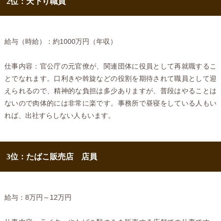
2位：天下り職員
給与（時給）：約1000万円（年収）
仕事内容：官公庁の元官僚が、関連団体に役員として再就職するこ
とでなれます。口利きや斡旋などの役割を期待されて職員として迎
えられるので、精神的な負担は多少ありますが、普段はやることは
ないので肉体的には非常に楽です。事務所で昼寝をしている人もい
れば、出社すらしない人もいます。
3位：たばこ販売店 店員
給与：8万円～12万円