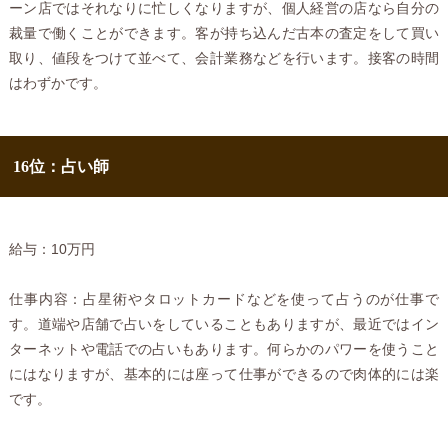
ーン店ではそれなりに忙しくなりますが、個人経営の店なら自分の
裁量で働くことができます。客が持ち込んだ古本の査定をして買い
取り、値段をつけて並べて、会計業務などを行います。接客の時間
はわずかです。
16位：占い師
給与：10万円
仕事内容：占星術やタロットカードなどを使って占うのが仕事で
す。道端や店舗で占いをしていることもありますが、最近ではイン
ターネットや電話での占いもあります。何らかのパワーを使うこと
にはなりますが、基本的には座って仕事ができるので肉体的には楽
です。