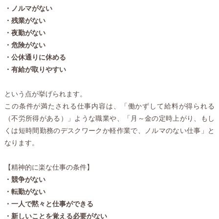
・ノルマがない
・残業がない
・夜勤がない
・危険がない
・公休通りに休める
・有給が取りやすい
という点が挙げられます。
この条件が満たされる仕事内容は、「働かずして給料が得られる
（不労所得がある）」ような職業や、「月～金の定時上がり、もし
くは短時間勤務のデスクワークか軽作業で、ノルマのない仕事」と
なります。
【精神的に楽な仕事の条件】
・競争がない
・転勤がない
・一人で黙々と仕事ができる
・新しいことを覚える必要がない