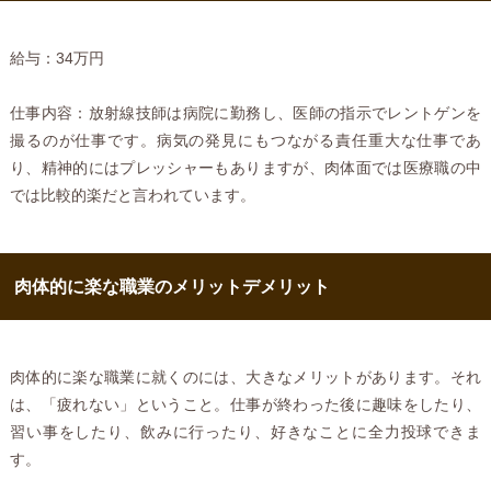
給与：34万円
仕事内容：放射線技師は病院に勤務し、医師の指示でレントゲンを
撮るのが仕事です。病気の発見にもつながる責任重大な仕事であ
り、精神的にはプレッシャーもありますが、肉体面では医療職の中
では比較的楽だと言われています。
肉体的に楽な職業のメリットデメリット
肉体的に楽な職業に就くのには、大きなメリットがあります。それ
は、「疲れない」ということ。仕事が終わった後に趣味をしたり、
習い事をしたり、飲みに行ったり、好きなことに全力投球できま
す。