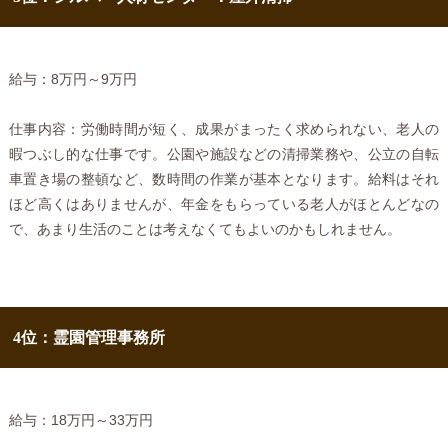
給与：8万円～9万円
仕事内容：労働時間が短く、成果がまったく求められない、老人の
暇つぶし的な仕事です。公園や施設などの清掃業務や、公立の自転
車置き場の整頓など、数時間の作業が基本となります。給料はそれ
ほど高くはありませんが、年金をもらっている老人がほとんどなの
で、あまり生活のことは考えなくてもよいのかもしれません。
4位：霊園管理事務所
給与：18万円～33万円