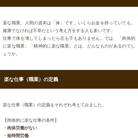
楽な職業。人間の資本は「体」です。いくらお金を持っていても、
健康でなければ不幸だという考え方をする人も多いです。
仕事で体を壊してしまったら元も子もありません。では、「肉体的
に楽な職業」「精神的に楽な職業」とは、どんなものがあるのでし
ょうか。
楽な仕事（職業）の定義
楽な仕事（職業）の定義をそれぞれ考えてみました。
【肉体的に楽な仕事の条件】
・肉体労働がない
・短時間労働