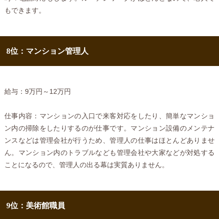
もできます。
8位：マンション管理人
給与：9万円～12万円
仕事内容：マンションの入口で来客対応をしたり、簡単なマンショ
ン内の掃除をしたりするのが仕事です。マンション設備のメンテナ
ンスなどは管理会社が行うため、管理人の仕事はほとんどありませ
ん。マンション内のトラブルなども管理会社や大家などが対処する
ことになるので、管理人の出る幕は実質ありません。
9位：美術館職員