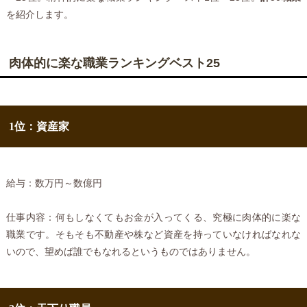
を紹介します。
肉体的に楽な職業ランキングベスト25
1位：資産家
給与：数万円～数億円
仕事内容：何もしなくてもお金が入ってくる、究極に肉体的に楽な
職業です。そもそも不動産や株など資産を持っていなければなれな
いので、望めば誰でもなれるというものではありません。