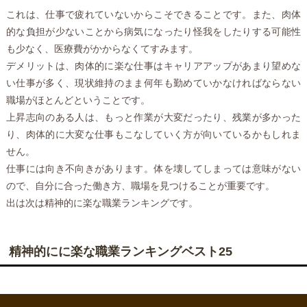
これは、仕事で疲れていないからこそできることです。また、肉体
的な負担が少ないことから病気になったり怪我をしたりする可能性
も少なく、医療費がかからなくてすみます。
デメリットは、肉体的に楽な仕事はキャリアアップがあまり望めな
い仕事が多く、現状維持のまま何年も勤めていかなければならない
職場がほとんどということです。
上昇志向のある人は、もっと作業が大変だったり、残業が多かった
り、肉体的に大変な仕事もこなしていく方が向いているかもしれま
せん。
仕事には向き不向きがあります。体を壊してしまっては意味がない
ので、自分に合った働き方、職場を見つけることが重要です。
出は次は精神的に楽な職業ランキングです。
精神的にに楽な職業ランキングベスト25