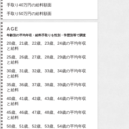
手取り40万円の給料額面
手取り50万円の給料額面
AGE
年齢別の平均年収・給料手取りを性別・学歴別等で調査
20歳、21歳、22歳、23歳、24歳の平均年収
と給料
25歳、26歳、27歳、28歳、29歳の平均年収
と給料
30歳、31歳、32歳、33歳、34歳の平均年収
と給料
35歳、36歳、37歳、38歳、39歳の平均年収
と給料
40歳、41歳、42歳、43歳、44歳の平均年収
と給料
45歳、46歳、47歳、48歳、49歳の平均年収
と給料
50歳、51歳、52歳、53歳、54歳の平均年収