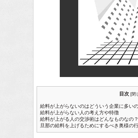
目次
[
閉
給料が上がらないのはどういう企業に多い
給料が上がらない人の考え方や特徴
給料が上がる人の交渉術はどんなものなの
旦那の給料を上げるためにするべき奥様の