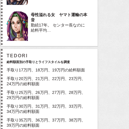
母性溢れる女 ヤマト運輸の本
音
勤続17年。 センター長なのに
給料平均…
TEDORI
給料額面別の手取りとライフスタイルを調査
手取り17万円、18万円、19万円の給料額面
手取り20万円、21万円、22万円、23万円、
24万円の給料額面
手取り25万円、26万円、27万円、28万円、
29万円の給料額面
手取り30万円、31万円、32万円、33万円、
34万円の給料額面
手取り35万円、36万円、37万円、38万円、
39万円の給料額面