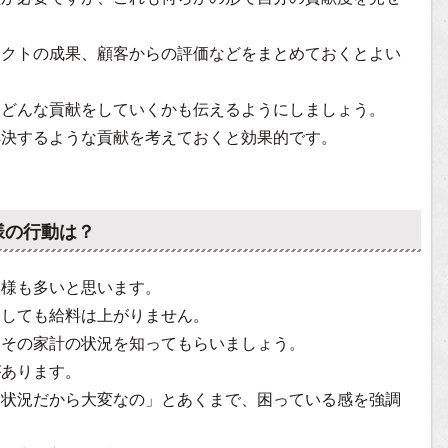
ェクトの成果、顧客からの評価などをまとめておくとよい
、どんな貢献をしていくかも伝えるようにしましょう。
解決するような貢献を考えておくと効果的です。
様の行動は？
奥様も多いと思います。
としても給料は上がりません。
、その家計の状況を知ってもらいましょう。
があります。
う状況だから大変なの」とあくまで、困っている感を強調