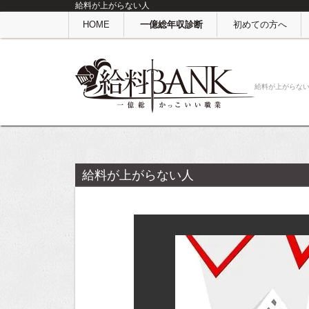
給料が上がらない人
HOME
一億総年収診断
初めての方へ
給料が上がらな
給料が上がらない人