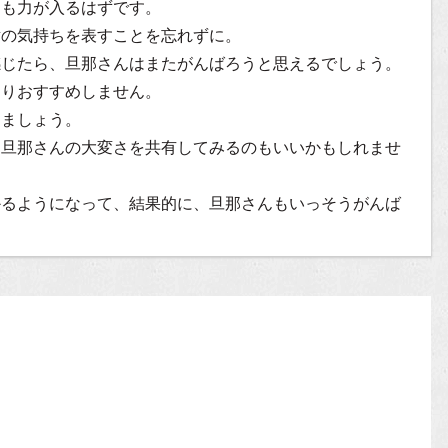
にも力が入るはずです。
謝の気持ちを表すことを忘れずに。
感じたら、旦那さんはまたがんばろうと思えるでしょう。
まりおすすめしません。
めましょう。
て旦那さんの大変さを共有してみるのもいいかもしれませ
かるようになって、結果的に、旦那さんもいっそうがんば