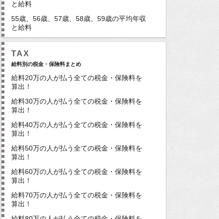
と給料
55歳、56歳、57歳、58歳、59歳の平均年収
と給料
TAX
給料別の税金・保険料まとめ
給料20万の人が払う全ての税金・保険料を
算出！
給料30万の人が払う全ての税金・保険料を
算出！
給料40万の人が払う全ての税金・保険料を
算出！
給料50万の人が払う全ての税金・保険料を
算出！
給料60万の人が払う全ての税金・保険料を
算出！
給料70万の人が払う全ての税金・保険料を
算出！
給料80万の人が払う全ての税金・保険料を