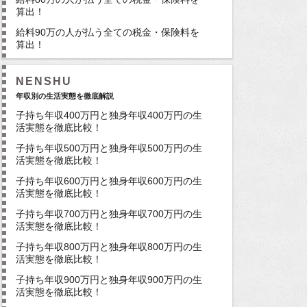
算出！
給料90万の人が払う全ての税金・保険料を
算出！
NENSHU
年収別の生活実態を徹底解説
子持ち年収400万円と独身年収400万円の生
活実態を徹底比較！
子持ち年収500万円と独身年収500万円の生
活実態を徹底比較！
子持ち年収600万円と独身年収600万円の生
活実態を徹底比較！
子持ち年収700万円と独身年収700万円の生
活実態を徹底比較！
子持ち年収800万円と独身年収800万円の生
活実態を徹底比較！
子持ち年収900万円と独身年収900万円の生
活実態を徹底比較！