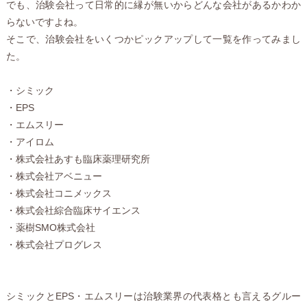
でも、治験会社って日常的に縁が無いからどんな会社があるかわか
らないですよね。
そこで、治験会社をいくつかピックアップして一覧を作ってみまし
た。
・シミック
・EPS
・エムスリー
・アイロム
・株式会社あすも臨床薬理研究所
・株式会社アベニュー
・株式会社コニメックス
・株式会社綜合臨床サイエンス
・薬樹SMO株式会社
・株式会社プログレス
シミックとEPS・エムスリーは治験業界の代表格とも言えるグルー