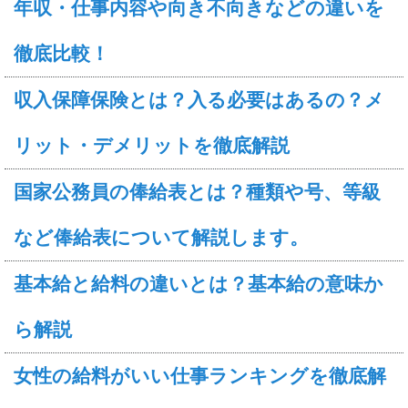
年収・仕事内容や向き不向きなどの違いを
徹底比較！
収入保障保険とは？入る必要はあるの？メ
リット・デメリットを徹底解説
国家公務員の俸給表とは？種類や号、等級
など俸給表について解説します。
基本給と給料の違いとは？基本給の意味か
ら解説
女性の給料がいい仕事ランキングを徹底解