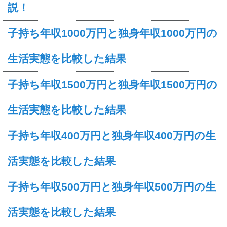
説！
子持ち年収1000万円と独身年収1000万円の
生活実態を比較した結果
子持ち年収1500万円と独身年収1500万円の
生活実態を比較した結果
子持ち年収400万円と独身年収400万円の生
活実態を比較した結果
子持ち年収500万円と独身年収500万円の生
活実態を比較した結果