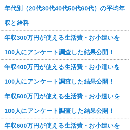
年代別（20代30代40代50代60代）の平均年
収と給料
年収300万円が使える生活費・お小遣いを
100人にアンケート調査した結果公開！
年収400万円が使える生活費・お小遣いを
100人にアンケート調査した結果公開！
年収500万円が使える生活費・お小遣いを
100人にアンケート調査した結果公開！
年収600万円が使える生活費・お小遣いを