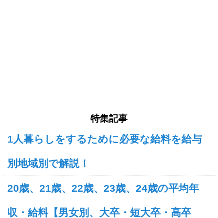
特集記事
1人暮らしをするために必要な給料を給与
別地域別で解説！
20歳、21歳、22歳、23歳、24歳の平均年
収・給料【男女別、大卒・短大卒・高卒