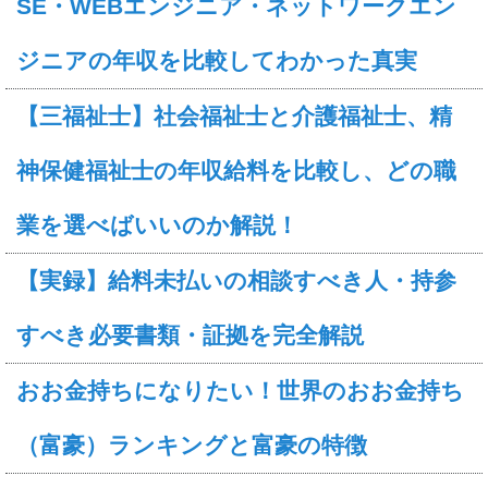
SE・WEBエンジニア・ネットワークエン
ジニアの年収を比較してわかった真実
【三福祉士】社会福祉士と介護福祉士、精
神保健福祉士の年収給料を比較し、どの職
業を選べばいいのか解説！
【実録】給料未払いの相談すべき人・持参
すべき必要書類・証拠を完全解説
おお金持ちになりたい！世界のおお金持ち
（富豪）ランキングと富豪の特徴