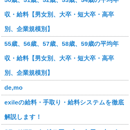
収・給料【男女別、大卒・短大卒・高卒
別、企業規模別】
55歳、56歳、57歳、58歳、59歳の平均年
収・給料【男女別、大卒・短大卒・高卒
別、企業規模別】
de,mo
exileの給料・手取り・給料システムを徹底
解説します！