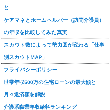
と
ケアマネとホームヘルパー（訪問介護員）
の年収を比較してみた真実
スカウト数によって勢力図が変わる「仕事
別スカウトMAP」
プライバシーポリシー
世帯年収500万の住宅ローンの最大額と
月々返済額を解説
介護系職業年収給料ランキング