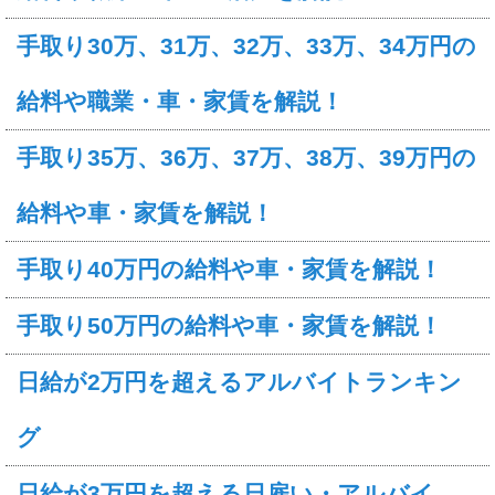
手取り30万、31万、32万、33万、34万円の
給料や職業・車・家賃を解説！
手取り35万、36万、37万、38万、39万円の
給料や車・家賃を解説！
手取り40万円の給料や車・家賃を解説！
手取り50万円の給料や車・家賃を解説！
日給が2万円を超えるアルバイトランキン
グ
日給が3万円を超える日雇い・アルバイ