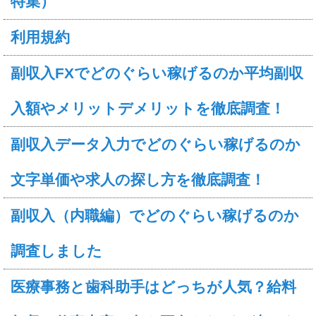
特集）
利用規約
副収入FXでどのぐらい稼げるのか平均副収
入額やメリットデメリットを徹底調査！
副収入データ入力でどのぐらい稼げるのか
文字単価や求人の探し方を徹底調査！
副収入（内職編）でどのぐらい稼げるのか
調査しました
医療事務と歯科助手はどっちが人気？給料