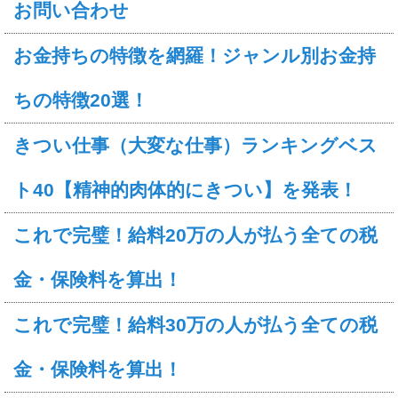
お問い合わせ
お金持ちの特徴を網羅！ジャンル別お金持
ちの特徴20選！
きつい仕事（大変な仕事）ランキングベス
ト40【精神的肉体的にきつい】を発表！
これで完璧！給料20万の人が払う全ての税
金・保険料を算出！
これで完璧！給料30万の人が払う全ての税
金・保険料を算出！