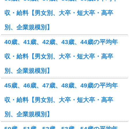
収・給料【男女別、大卒・短大卒・高卒
別、企業規模別】
40歳、41歳、42歳、43歳、44歳の平均年
収・給料【男女別、大卒・短大卒・高卒
別、企業規模別】
45歳、46歳、47歳、48歳、49歳の平均年
収・給料【男女別、大卒・短大卒・高卒
別、企業規模別】
50歳、51歳、52歳、53歳、54歳の平均年