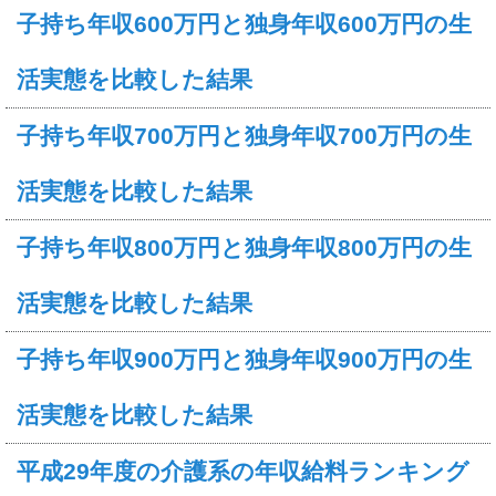
子持ち年収600万円と独身年収600万円の生
活実態を比較した結果
子持ち年収700万円と独身年収700万円の生
活実態を比較した結果
子持ち年収800万円と独身年収800万円の生
活実態を比較した結果
子持ち年収900万円と独身年収900万円の生
活実態を比較した結果
平成29年度の介護系の年収給料ランキング