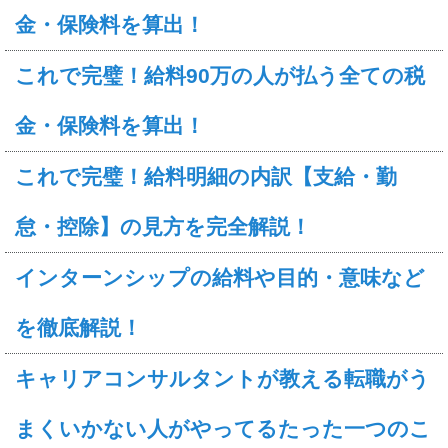
金・保険料を算出！
これで完璧！給料90万の人が払う全ての税
金・保険料を算出！
これで完璧！給料明細の内訳【支給・勤
怠・控除】の見方を完全解説！
インターンシップの給料や目的・意味など
を徹底解説！
キャリアコンサルタントが教える転職がう
まくいかない人がやってるたった一つのこ