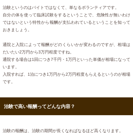
治験というのはバイトではなくて、単なるボランティアです。
自分の体を使って臨床試験をするということで、危険性が無いわけ
ではないという特性から報酬が支払われているということを知って
おきましょう。
通院と入院によって報酬がどのくらいかが変わるのですが、相場は
だいたい2万円から3万円程度ですね。
通院する場合は1回につき7千円・1万円といった単価が相場になって
います。
入院すれば、1泊につき1万円から2万円程度もらえるというのが相場
です。
治験で高い報酬ってどんな内容？
治験の報酬は、治験の期間が長くなればなるほど高くなります。