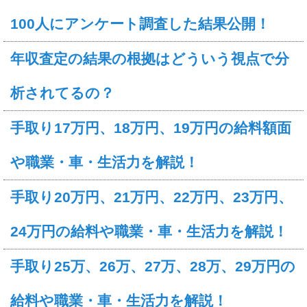
100人にアンケート調査した結果公開！
年収査定の結果の根拠はどういう視点で分
析されてるの？
手取り17万円、18万円、19万円の給料額面
や職業・車・生活力を解説！
手取り20万円、21万円、22万円、23万円、
24万円の給料や職業・車・生活力を解説！
手取り25万、26万、27万、28万、29万円の
給料や職業・車・生活力を解説！