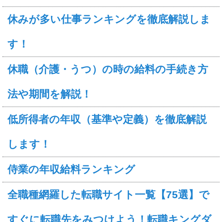
休みが多い仕事ランキングを徹底解説しま
す！
休職（介護・うつ）の時の給料の手続き方
法や期間を解説！
低所得者の年収（基準や定義）を徹底解説
します！
侍業の年収給料ランキング
全職種網羅した転職サイト一覧【75選】で
すぐに転職先をみつけよう！転職キングダ