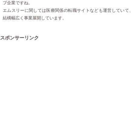
プ企業ですね。
エムスリーに関しては医療関係の転職サイトなども運営していて、
結構幅広く事業展開しています。
スポンサーリンク