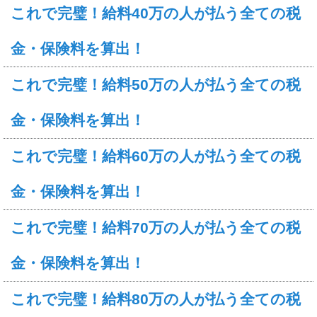
これで完璧！給料40万の人が払う全ての税
金・保険料を算出！
これで完璧！給料50万の人が払う全ての税
金・保険料を算出！
これで完璧！給料60万の人が払う全ての税
金・保険料を算出！
これで完璧！給料70万の人が払う全ての税
金・保険料を算出！
これで完璧！給料80万の人が払う全ての税