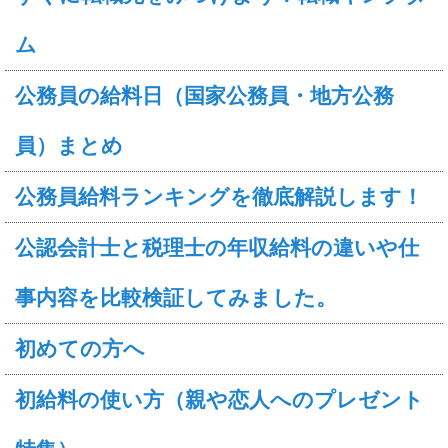
ム
公務員の給料日（国家公務員・地方公務
員）まとめ
公務員給料ランキングを徹底解説します！
公認会計士と税理士の年収給料の違いや仕
事内容を比較検証してみました。
初めての方へ
初給料の使い方（親や恋人へのプレゼント