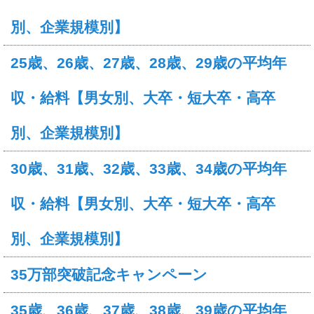
別、企業規模別】
25歳、26歳、27歳、28歳、29歳の平均年
収・給料【男女別、大卒・短大卒・高卒
別、企業規模別】
30歳、31歳、32歳、33歳、34歳の平均年
収・給料【男女別、大卒・短大卒・高卒
別、企業規模別】
35万部突破記念キャンペーン
35歳、36歳、37歳、38歳、39歳の平均年