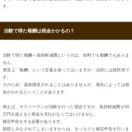
す。
治験で得た報酬は税金かかるの？
治験で得た報酬＝負担軽減費というのは、給料でも報酬でもありま
せん。
便宜上「報酬」という言葉を使ってはいますが、法的には雑所得で
す。
そのため、源泉徴収されることはありませんが、場合によっては税
金がかかるということがあります。
例えば、サラリーマンが治験を行った場合ですが、負担軽減費が20
万円を超えると税金を支払わなくてはいけません。
確定申告をする必要があります。
脱税とみなされてしまいますからね、きっちりと確定申告を行いま