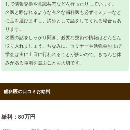
して情報交換や意識共有などを行ったりしています。
名医と呼ばれるような有名な歯科医も必ずセミナーなど
に足を運びますし、講師として話をしてくれる場合もあ
ります。
名医の話をしっかり聞き、必要な技術や情報はどんどん
取り入れましょう。ちなみに、セミナーや勉強会および
学会は主に土日に行われることが多いので、きちんと休
みがある職場を選ぶことも大切です。
歯科医の口コミお給料
給料：80万円