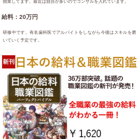
開業してます。最近は競合が多いのでコンサルを入れています。
給料：20万円
研修中です。有名歯科医でアルバイトをしながら今後はスキルを磨
いていく予定です。