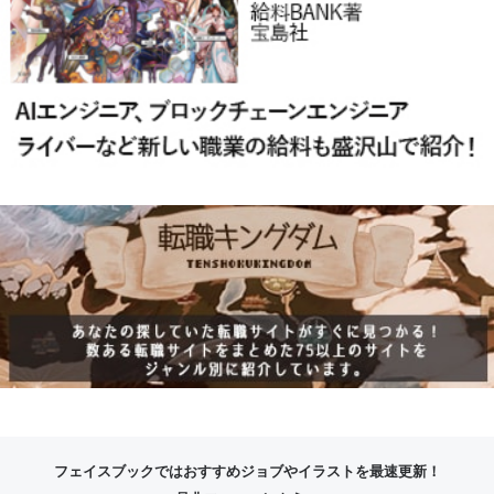
フェイスブックではおすすめジョブやイラストを最速更新！