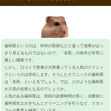
歯科医というのは、外科の医師などと違って成果がはっ
きり見えるものではないので、「名医」の条件が非常に
難しい職業です。
しかし、口コミで患者が大勢通ってくる人気のクリニッ
クというのは存在します。そうしたクリニックの歯科医
は「名医」といえるでしょう。では、どのような歯科医
が人気の名医となるのでしょうか。
人気のある歯科医は、初回の診療時間が長く、治療前に
歯科衛生士がきちんとクリーニングを行うなど、スタッ
フへの教育も徹底しています。