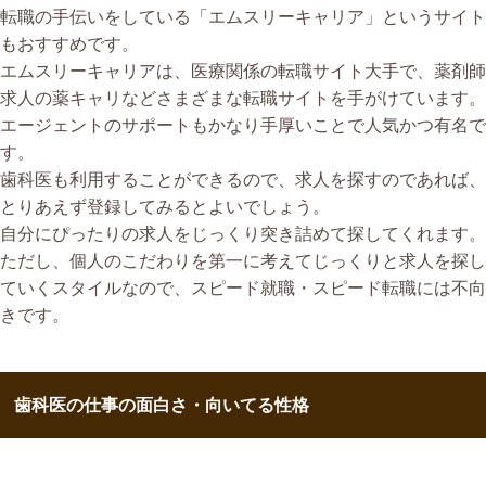
転職の手伝いをしている「エムスリーキャリア」というサイト
もおすすめです。
エムスリーキャリアは、医療関係の転職サイト大手で、薬剤師
求人の薬キャリなどさまざまな転職サイトを手がけています。
エージェントのサポートもかなり手厚いことで人気かつ有名で
す。
歯科医も利用することができるので、求人を探すのであれば、
とりあえず登録してみるとよいでしょう。
自分にぴったりの求人をじっくり突き詰めて探してくれます。
ただし、個人のこだわりを第一に考えてじっくりと求人を探し
ていくスタイルなので、スピード就職・スピード転職には不向
きです。
歯科医の仕事の面白さ・向いてる性格