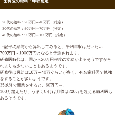
歯科医の給料・年収補足
20代の給料：20万円～40万円（推定）
30代の給料：50万円～70万円（推定）
40代の給料：90万円～100万円（推定）
上記平均給与から算出してみると、平均年収はだいたい
700万円～1000万円となると予測されます。
研修医時代は、国から20万円程度の支給が出るそうですがそ
れよりも少ないこともあるようです。
研修後は月給は18万～40万ぐらいが多く、有名歯科医で勉強
をすることが多いようです。
35以降で開業をすると、60万円～。
100万超えたり、うまくいけば月収は200万を超える歯科医も
あるそうです。