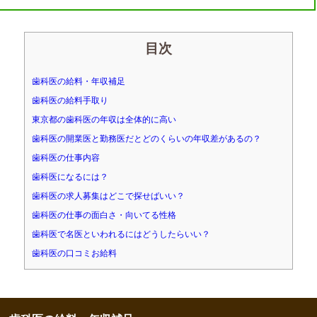
目次
歯科医の給料・年収補足
歯科医の給料手取り
東京都の歯科医の年収は全体的に高い
歯科医の開業医と勤務医だとどのくらいの年収差があるの？
歯科医の仕事内容
歯科医になるには？
歯科医の求人募集はどこで探せばいい？
歯科医の仕事の面白さ・向いてる性格
歯科医で名医といわれるにはどうしたらいい？
歯科医の口コミお給料