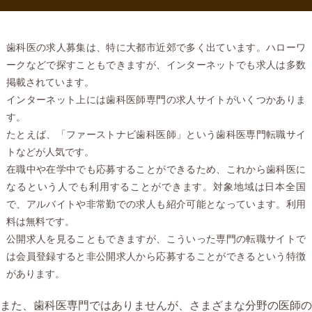
歯科医の求人募集は、特に大都市近郊で多く出ています。ハローワ
ークなどで探すこともできますが、インターネットでも求人は多数
掲載されています。
インターネット上には歯科医師専門の求人サイトがいくつかありま
す。
たとえば、「ファーストナビ歯科医師」という歯科医専門転職サイ
トなどが人気です。
在職中や在学中でも応募することができるため、これから歯科医に
なるという人でも利用することができます。対象地域は日本全国
で、アルバイトや非常勤での求人も紹介可能となっています。利用
料は無料です。
公開求人を見ることもできますが、こういった専門の転職サイトで
は会員登録すると非公開求人から応募することができるという特徴
があります。
また、歯科医専門ではありませんが、さまざまな分野の医師の