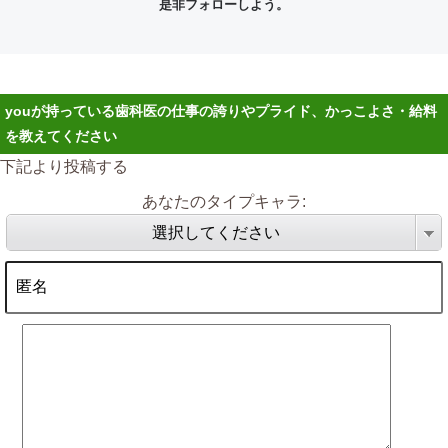
是非フォローしよう。
youが持っている歯科医の仕事の誇りやプライド、かっこよさ・給料
を教えてください
下記より投稿する
あなたのタイプキャラ:
選択してください