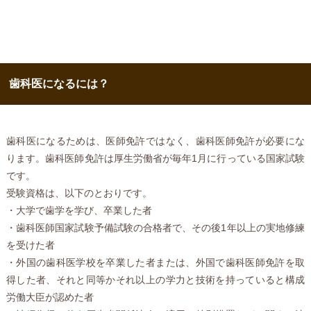
歯科医になるには？
歯科医になるためは、医師免許ではなく、歯科医師免許が必要にな
ります。歯科医師免許は厚生労働省が毎年1月に行っている国家試験
です。
受験資格は、以下のとおりです。
・大学で歯学を学び、卒業した者
・歯科医師国家試験予備試験の合格者で、その後1年以上の実地修練
を受けた者
・外国の歯科医学校を卒業した者または、外国で歯科医師免許を取
得した者、それと同等かそれ以上の学力と技術を持っていると構成
労働大臣が認めた者