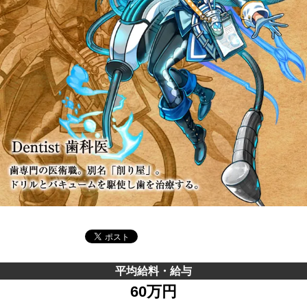
平均給料・給与
60万円