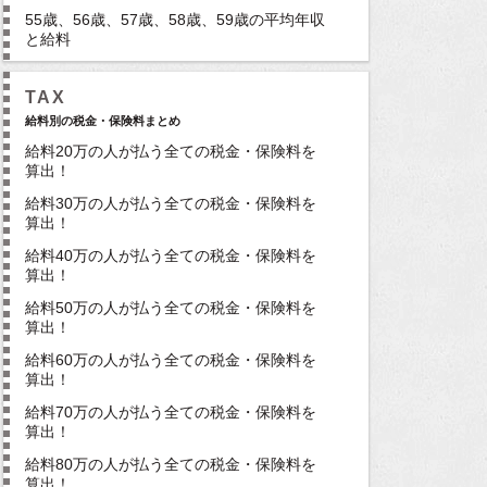
55歳、56歳、57歳、58歳、59歳の平均年収
と給料
TAX
給料別の税金・保険料まとめ
給料20万の人が払う全ての税金・保険料を
算出！
給料30万の人が払う全ての税金・保険料を
算出！
給料40万の人が払う全ての税金・保険料を
算出！
給料50万の人が払う全ての税金・保険料を
算出！
給料60万の人が払う全ての税金・保険料を
算出！
給料70万の人が払う全ての税金・保険料を
算出！
給料80万の人が払う全ての税金・保険料を
算出！