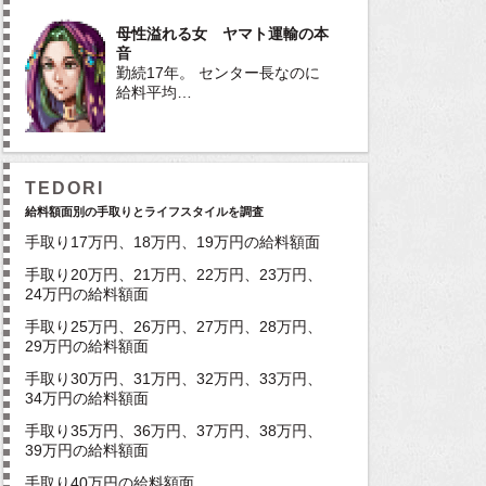
母性溢れる女 ヤマト運輸の本
音
勤続17年。 センター長なのに
給料平均…
TEDORI
給料額面別の手取りとライフスタイルを調査
手取り17万円、18万円、19万円の給料額面
手取り20万円、21万円、22万円、23万円、
24万円の給料額面
手取り25万円、26万円、27万円、28万円、
29万円の給料額面
手取り30万円、31万円、32万円、33万円、
34万円の給料額面
手取り35万円、36万円、37万円、38万円、
39万円の給料額面
手取り40万円の給料額面