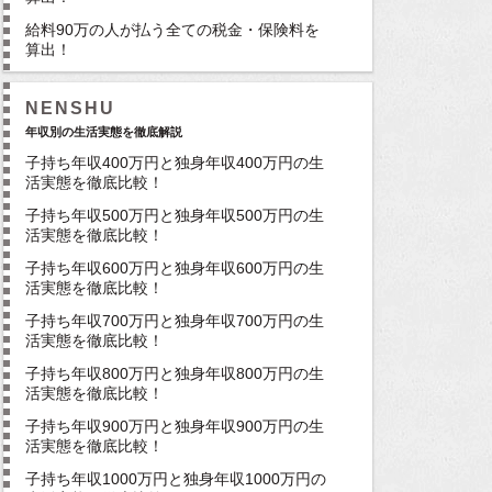
給料90万の人が払う全ての税金・保険料を
算出！
NENSHU
年収別の生活実態を徹底解説
子持ち年収400万円と独身年収400万円の生
活実態を徹底比較！
子持ち年収500万円と独身年収500万円の生
活実態を徹底比較！
子持ち年収600万円と独身年収600万円の生
活実態を徹底比較！
子持ち年収700万円と独身年収700万円の生
活実態を徹底比較！
子持ち年収800万円と独身年収800万円の生
活実態を徹底比較！
子持ち年収900万円と独身年収900万円の生
活実態を徹底比較！
子持ち年収1000万円と独身年収1000万円の