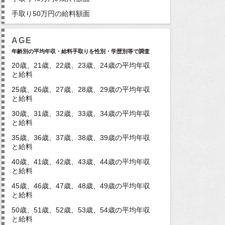
手取り50万円の給料額面
AGE
年齢別の平均年収・給料手取りを性別・学歴別等で調査
20歳、21歳、22歳、23歳、24歳の平均年収
と給料
25歳、26歳、27歳、28歳、29歳の平均年収
と給料
30歳、31歳、32歳、33歳、34歳の平均年収
と給料
35歳、36歳、37歳、38歳、39歳の平均年収
と給料
40歳、41歳、42歳、43歳、44歳の平均年収
と給料
45歳、46歳、47歳、48歳、49歳の平均年収
と給料
50歳、51歳、52歳、53歳、54歳の平均年収
と給料