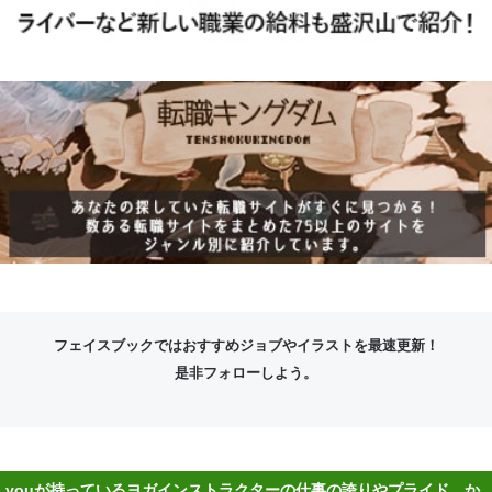
フェイスブックではおすすめジョブやイラストを最速更新！
是非フォローしよう。
youが持っているヨガインストラクターの仕事の誇りやプライド、か