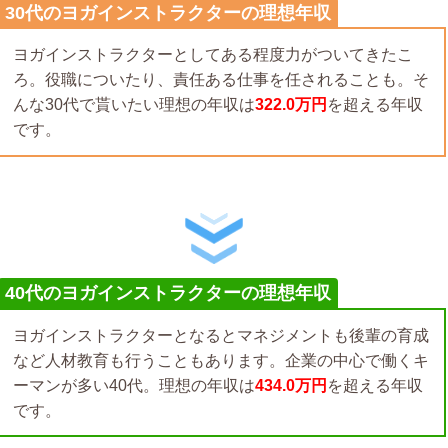
30代のヨガインストラクターの理想年収
ヨガインストラクターとしてある程度力がついてきたこ
ろ。役職についたり、責任ある仕事を任されることも。そ
んな30代で貰いたい理想の年収は
322.0万円
を超える年収
です。
40代のヨガインストラクターの理想年収
ヨガインストラクターとなるとマネジメントも後輩の育成
など人材教育も行うこともあります。企業の中心で働くキ
ーマンが多い40代。理想の年収は
434.0万円
を超える年収
です。