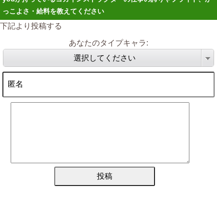
っこよさ・給料を教えてください
下記より投稿する
あなたのタイプキャラ:
選択してください