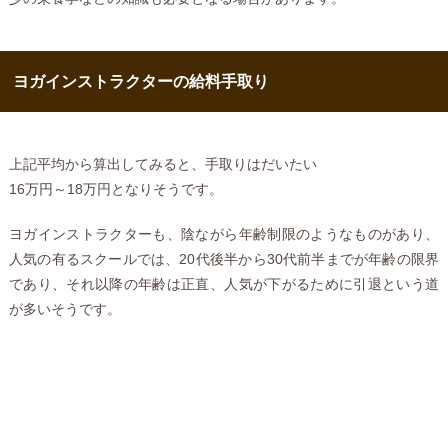
ヨガインストラクターの給料手取り
上記平均から算出してみると、手取りはだいたい
16万円～18万円となりそうです。
ヨガインストラクターも、陰ながら年齢制限のようなものがあり、
人気の有るスクールでは、20代後半から30代前半までが年齢の限界
であり、それ以降の年齢は正直、人気が下がるために引退という道
が多いそうです。