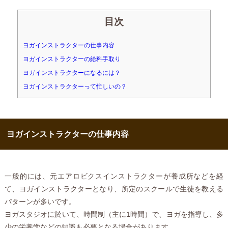
目次
ヨガインストラクターの仕事内容
ヨガインストラクターの給料手取り
ヨガインストラクターになるには？
ヨガインストラクターって忙しいの？
ヨガインストラクターの仕事内容
一般的には、元エアロビクスインストラクターが養成所などを経
て、ヨガインストラクターとなり、所定のスクールで生徒を教える
パターンが多いです。
ヨガスタジオに於いて、時間制（主に1時間）で、ヨガを指導し、多
少の栄養学などの知識も必要となる場合があります。