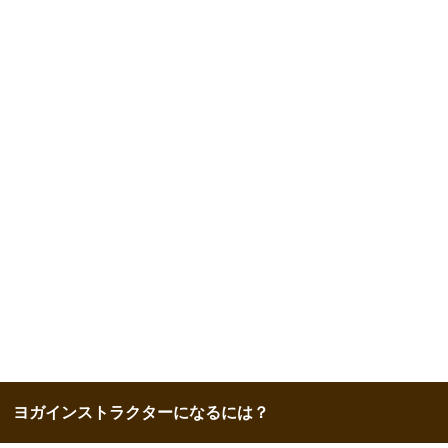
ヨガインストラクターになるには？