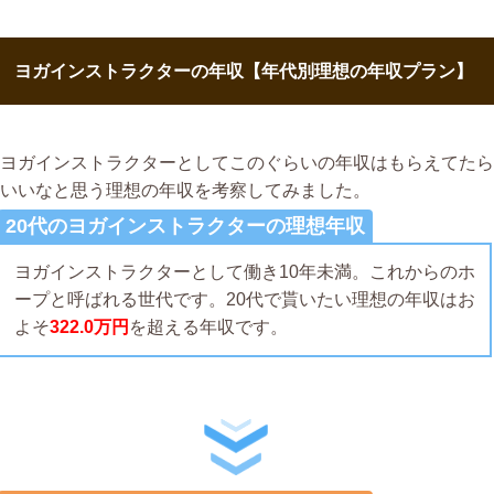
ヨガインストラクターの年収【年代別理想の年収プラン】
ヨガインストラクターとしてこのぐらいの年収はもらえてたら
いいなと思う理想の年収を考察してみました。
20代のヨガインストラクターの理想年収
ヨガインストラクターとして働き10年未満。これからのホ
ープと呼ばれる世代です。20代で貰いたい理想の年収はお
よそ
322.0万円
を超える年収です。