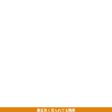
最近良く見られてる職業