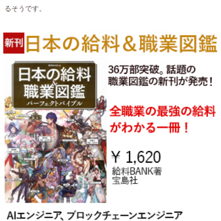
るそうです。