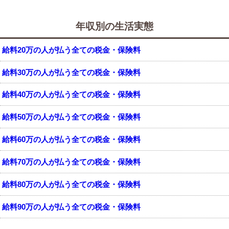
年収別の生活実態
給料20万の人が払う全ての税金・保険料
給料30万の人が払う全ての税金・保険料
給料40万の人が払う全ての税金・保険料
給料50万の人が払う全ての税金・保険料
給料60万の人が払う全ての税金・保険料
給料70万の人が払う全ての税金・保険料
給料80万の人が払う全ての税金・保険料
給料90万の人が払う全ての税金・保険料