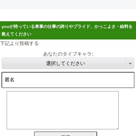
youが持っている車掌の仕事の誇りやプライド、かっこよさ・給料を
教えてください
下記より投稿する
あなたのタイプキャラ:
選択してください