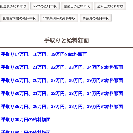
配達員の給料年収
NPOの給料年収
整備士の給料年収
潜水士の給料年収
図書館司書の給料年収
非常勤講師の給料年収
学芸員の給料年収
手取りと給料額面
手取り17万円、18万円、19万円の給料額面
手取り20万円、21万円、22万円、23万円、24万円の給料額面
手取り25万円、26万円、27万円、28万円、29万円の給料額面
手取り30万円、31万円、32万円、33万円、34万円の給料額面
手取り35万円、36万円、37万円、38万円、39万円の給料額面
手取り40万円の給料額面
手取り50万円の給料額面