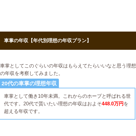
車掌の年収【年代別理想の年収プラン】
車掌としてこのぐらいの年収はもらえてたらいいなと思う理想
の年収を考察してみました。
20代の車掌の理想年収
車掌として働き10年未満。これからのホープと呼ばれる世
代です。20代で貰いたい理想の年収はおよそ
448.0万円
を
超える年収です。