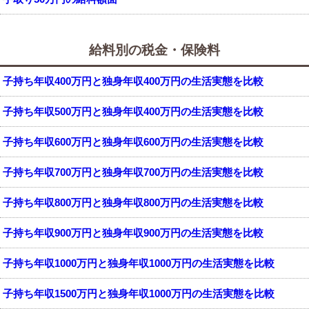
給料別の税金・保険料
子持ち年収400万円と独身年収400万円の生活実態を比較
子持ち年収500万円と独身年収400万円の生活実態を比較
子持ち年収600万円と独身年収600万円の生活実態を比較
子持ち年収700万円と独身年収700万円の生活実態を比較
子持ち年収800万円と独身年収800万円の生活実態を比較
子持ち年収900万円と独身年収900万円の生活実態を比較
子持ち年収1000万円と独身年収1000万円の生活実態を比較
子持ち年収1500万円と独身年収1000万円の生活実態を比較