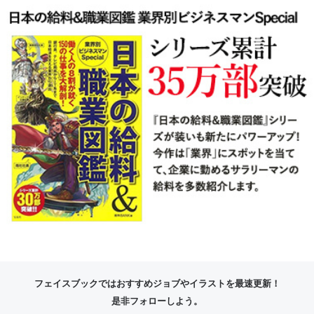
フェイスブックではおすすめジョブやイラストを最速更新！
是非フォローしよう。