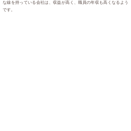
な線を持っている会社は、収益が高く、職員の年収も高くなるよう
です。