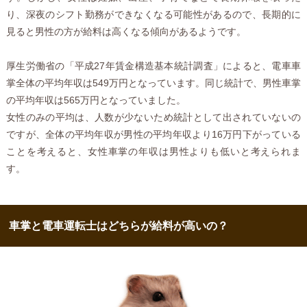
り、深夜のシフト勤務ができなくなる可能性があるので、長期的に
見ると男性の方が給料は高くなる傾向があるようです。
厚生労働省の「平成27年賃金構造基本統計調査」によると、電車車
掌全体の平均年収は549万円となっています。同じ統計で、男性車掌
の平均年収は565万円となっていました。
女性のみの平均は、人数が少ないため統計として出されていないの
ですが、全体の平均年収が男性の平均年収より16万円下がっている
ことを考えると、女性車掌の年収は男性よりも低いと考えられま
す。
車掌と電車運転士はどちらが給料が高いの？