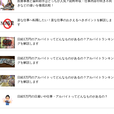
医療事務と歯科助手はどっちが人気？給料年収・仕事内容や向き不向
きなどの違いを徹底比較！
楽な仕事へ転職したい！楽な仕事のおさえるべきポイントを解説しま
す
日給1万円のアルバイトってどんなものがあるの？アルバイトランキン
グを解説します
日給2万円のアルバイトってどんなものがあるの？アルバイトランキン
グを解説します
日給3万円のアルバイトってどんなものがあるの？アルバイトランキン
グを解説します
日給5万円の日雇いや仕事・アルバイトってどんなものがあるの？