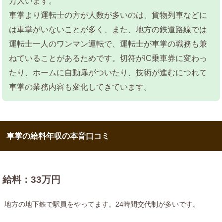
万人います。
車掌より運転士の方が人数が多いのは、貨物列車などに
は車掌がいないことが多く、また、地方の鉄道路線では
運転士一人のワンマン運転で、運転士が車掌の職務も兼
ねていることがあるためです。切符がIC乗車券に変わっ
たり、ホームに自動扉がついたり、技術が進むにつれて
車掌の業務内容も変化してきています。
車掌の給料年収の本音口コミ
給料：33万円
地方の地下鉄で駅員をやってます。24時間交代制が多いです。