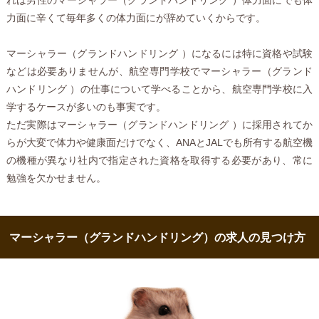
力面に辛くて毎年多くの体力面にが辞めていくからです。
マーシャラー（グランドハンドリング ）になるには特に資格や試験
などは必要ありませんが、航空専門学校でマーシャラー（グランド
ハンドリング ）の仕事について学べることから、航空専門学校に入
学するケースが多いのも事実です。
ただ実際はマーシャラー（グランドハンドリング ）に採用されてか
らが大変で体力や健康面だけでなく、ANAとJALでも所有する航空機
の機種が異なり社内で指定された資格を取得する必要があり、常に
勉強を欠かせません。
マーシャラー（グランドハンドリング）の求人の見つけ方