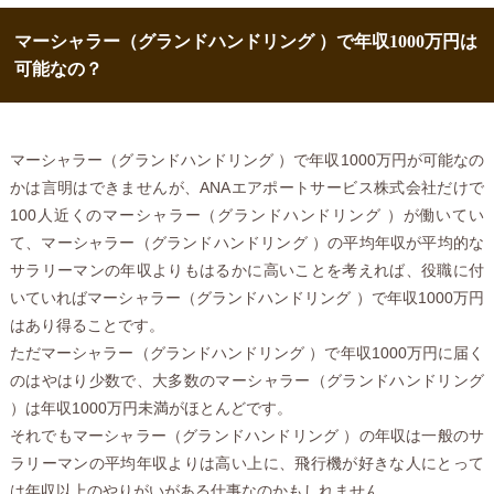
マーシャラー（グランドハンドリング ）で年収1000万円は
可能なの？
マーシャラー（グランドハンドリング ）で年収1000万円が可能なの
かは言明はできませんが、ANAエアポートサービス株式会社だけで
100人近くのマーシャラー（グランドハンドリング ）が働いてい
て、マーシャラー（グランドハンドリング ）の平均年収が平均的な
サラリーマンの年収よりもはるかに高いことを考えれば、役職に付
いていればマーシャラー（グランドハンドリング ）で年収1000万円
はあり得ることです。
ただマーシャラー（グランドハンドリング ）で年収1000万円に届く
のはやはり少数で、大多数のマーシャラー（グランドハンドリング
）は年収1000万円未満がほとんどです。
それでもマーシャラー（グランドハンドリング ）の年収は一般のサ
ラリーマンの平均年収よりは高い上に、飛行機が好きな人にとって
は年収以上のやりがいがある仕事なのかもしれません。