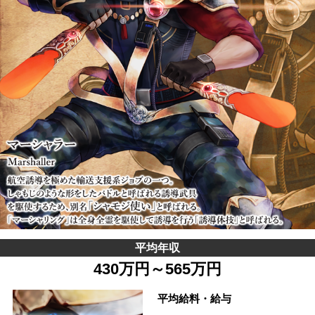
平均年収
430万円～565万円
平均給料・給与