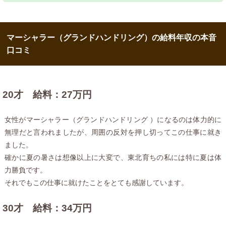
マーシャラー（グランドハンドリング）の給料年収の本音
口コミ
20才 給料：27万円
女性がマーシャラー（グランドハンドリング ）になるのは体力的に
無理だと言われましたが、周囲の反対を押し切ってこの仕事に就き
ました。
確かに夏の暑さは想像以上に大変で、東北育ちの私には特に夏は体
力勝負です。
それでもこの仕事に就けたことをとても感謝しています。
30才 給料：34万円