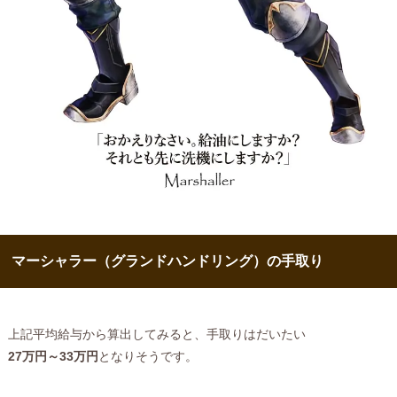
マーシャラー（グランドハンドリング）の手取り
上記平均給与から算出してみると、手取りはだいたい
27万円～33万円
となりそうです。