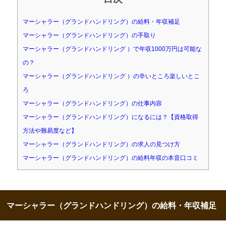
マーシャラー（グランドハンドリング）の給料・年収補足
マーシャラー（グランドハンドリング）の手取り
マーシャラー（グランドハンドリング ）で年収1000万円は可能な
の？
マーシャラー（グランドハンドリング ）の辛いところ楽しいとこ
ろ
マーシャラー（グランドハンドリング）の仕事内容
マーシャラー（グランドハンドリング）になるには？【資格取得
方法や難易度など】
マーシャラー（グランドハンドリング）の求人の見つけ方
マーシャラー（グランドハンドリング）の給料年収の本音口コミ
マーシャラー（グランドハンドリング）の給料・年収補足