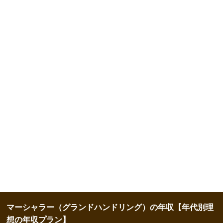
マーシャラー（グランドハンドリング）の年収【年代別理
想の年収プラン】