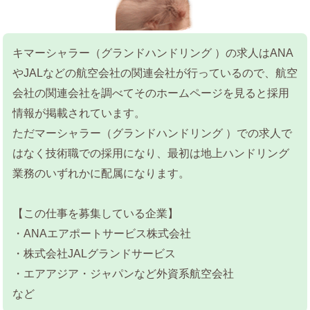
キマーシャラー（グランドハンドリング ）の求人はANA
やJALなどの航空会社の関連会社が行っているので、航空
会社の関連会社を調べてそのホームページを見ると採用
情報が掲載されています。
ただマーシャラー（グランドハンドリング ）での求人で
はなく技術職での採用になり、最初は地上ハンドリング
業務のいずれかに配属になります。
【この仕事を募集している企業】
・ANAエアポートサービス株式会社
・株式会社JALグランドサービス
・エアアジア・ジャパンなど外資系航空会社
など