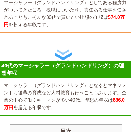
マーシャラー（グランドハンドリング）としてある程度力
がついてきたころ。役職についたり、責任ある仕事を任さ
れることも。そんな30代で貰いたい理想の年収は
574.0万
円
を超える年収です。
40代のマーシャラー（グランドハンドリング）の理
想年収
マーシャラー（グランドハンドリング）となるとマネジメ
ントも後輩の育成など人材教育も行うこともあります。企
業の中心で働くキーマンが多い40代。理想の年収は
686.0
万円
を超える年収です。
目次