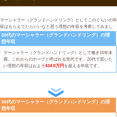
マーシャラー（グランドハンドリング）としてこのぐらいの年
収はもらえてたらいいなと思う理想の年収を考察してみまし
た。
20代のマーシャラー（グランドハンドリング）の理
想年収
マーシャラー（グランドハンドリング）として働き10年未
満。これからのホープと呼ばれる世代です。20代で貰いた
い理想の年収はおよそ
434.0万円
を超える年収です。
30代のマーシャラー（グランドハンドリング）の理
想年収