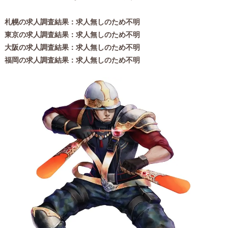
札幌の求人調査結果：求人無しのため不明
東京の求人調査結果：求人無しのため不明
大阪の求人調査結果：求人無しのため不明
福岡の求人調査結果：求人無しのため不明