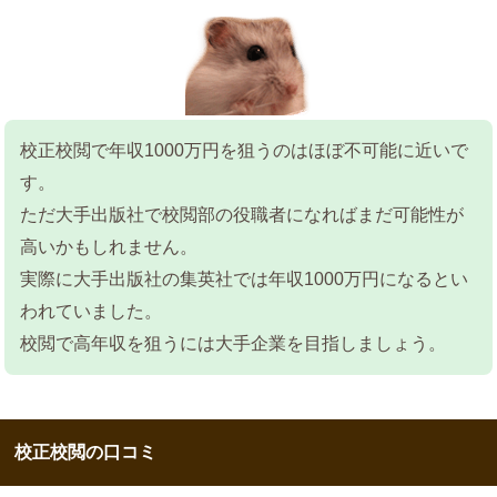
校正校閲で年収1000万円を狙うのはほぼ不可能に近いで
す。
ただ大手出版社で校閲部の役職者になればまだ可能性が
高いかもしれません。
実際に大手出版社の集英社では年収1000万円になるとい
われていました。
校閲で高年収を狙うには大手企業を目指しましょう。
校正校閲の口コミ