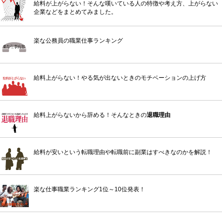
給料が上がらない！そんな嘆いている人の特徴や考え方、上がらない
企業などをまとめてみました。
楽な公務員の職業仕事ランキング
給料上がらない！やる気が出ないときのモチベーションの上げ方
給料上がらないから辞める！そんなときの
退職理由
給料が安いという転職理由や転職前に副業はすべきなのかを解説！
楽な仕事職業ランキング1位～10位発表！