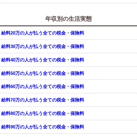
年収別の生活実態
給料20万の人が払う全ての税金・保険料
給料30万の人が払う全ての税金・保険料
給料40万の人が払う全ての税金・保険料
給料50万の人が払う全ての税金・保険料
給料60万の人が払う全ての税金・保険料
給料70万の人が払う全ての税金・保険料
給料80万の人が払う全ての税金・保険料
給料90万の人が払う全ての税金・保険料