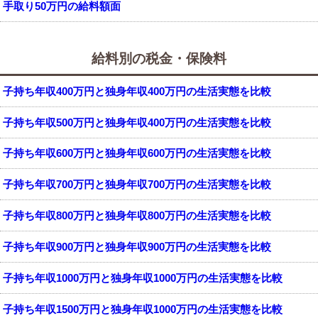
手取り50万円の給料額面
給料別の税金・保険料
子持ち年収400万円と独身年収400万円の生活実態を比較
子持ち年収500万円と独身年収400万円の生活実態を比較
子持ち年収600万円と独身年収600万円の生活実態を比較
子持ち年収700万円と独身年収700万円の生活実態を比較
子持ち年収800万円と独身年収800万円の生活実態を比較
子持ち年収900万円と独身年収900万円の生活実態を比較
子持ち年収1000万円と独身年収1000万円の生活実態を比較
子持ち年収1500万円と独身年収1000万円の生活実態を比較