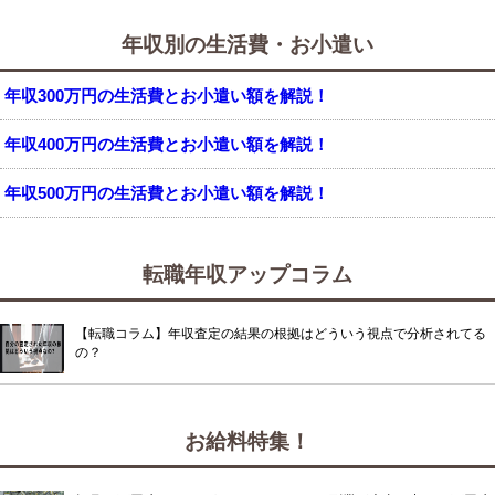
年収別の生活費・お小遣い
年収300万円の生活費とお小遣い額を解説！
年収400万円の生活費とお小遣い額を解説！
年収500万円の生活費とお小遣い額を解説！
転職年収アップコラム
【転職コラム】年収査定の結果の根拠はどういう視点で分析されてる
の？
お給料特集！