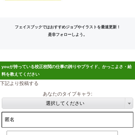
フェイスブックではおすすめジョブやイラストを最速更新！
是非フォローしよう。
youが持っている校正校閲の仕事の誇りやプライド、かっこよさ・給
料を教えてください
下記より投稿する
あなたのタイプキャラ:
選択してください