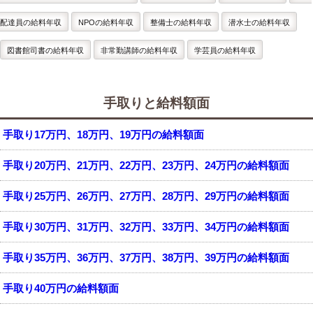
配達員の給料年収
NPOの給料年収
整備士の給料年収
潜水士の給料年収
図書館司書の給料年収
非常勤講師の給料年収
学芸員の給料年収
手取りと給料額面
手取り17万円、18万円、19万円の給料額面
手取り20万円、21万円、22万円、23万円、24万円の給料額面
手取り25万円、26万円、27万円、28万円、29万円の給料額面
手取り30万円、31万円、32万円、33万円、34万円の給料額面
手取り35万円、36万円、37万円、38万円、39万円の給料額面
手取り40万円の給料額面