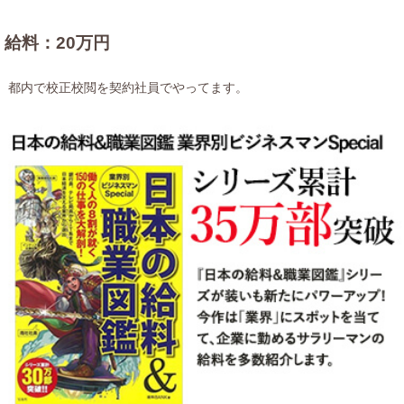
給料：20万円
都内で校正校閲を契約社員でやってます。