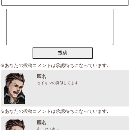
※あなたの投稿コメントは承認待ちになっています.
匿名
セイキンの真似してます
※あなたの投稿コメントは承認待ちになっています.
匿名
あ、セイキン