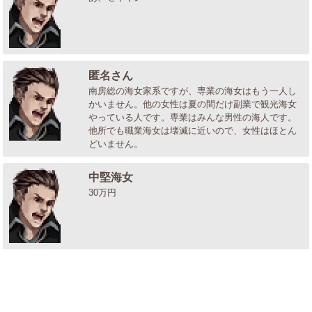
匿名さん
南房総の海女家系ですが、専業の海女はもう一人し
かいません。他の女性は夏の間だけ副業で観光海女
やっている人です。専業はみんな男性の海人です。
他所でも職業海女は壊滅に近いので、女性はほとん
どいません。
中堅海女
30万円