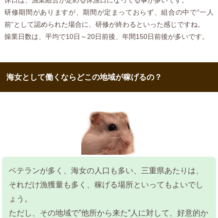
休日は、漁業組合が定める休漁日になってる事が多いです。
研修期間がありますが、期間が定まっておらず、組合の中で”一人
前”として認められた場合に、研修が終わるといった感じですね。
操業日数は、平均で10日～20日前後、年間150日前後が多いです。
海女として働くならどこの地域が稼げるの？
ベテランが多く、海女の人口も多い、三重県あたりは、
それだけ漁獲量も多く、稼げる場所といってもよいでし
ょう。
ただし、その地域で”他所から来た”人に対して、好意的か