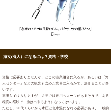
海女(海人）になるには？資格・学校
資格は必要ありませんが、どこの漁業組合に入るか、あるいは「海
人センター」などの観光も含めた業界に入るかで、決まることが多
いです。
素潜りでは入りますが、近年では専用のスーツがあるそうで、ある
程度の経験で、漁は出来るようになってはいます。
ただし、20代くらいから水圧と低水温になれる必要があり、一般的