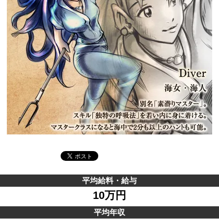
平均給料・給与
10万円
平均年収