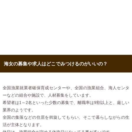
海女の募集や求人はどこでみつけるのがいいの？
全国漁業就業者確保育成センターや、全国の漁業組合、海人センタ
ーなどの組合や施設で、人材募集をしています。
希望者は1～2名といった少数の募集で、離職率は9割以上と、厳しい
業界のようです。
全国の集落などの住居を斡旋してもらい、そこで暮らしながらの生
活が主体となります。