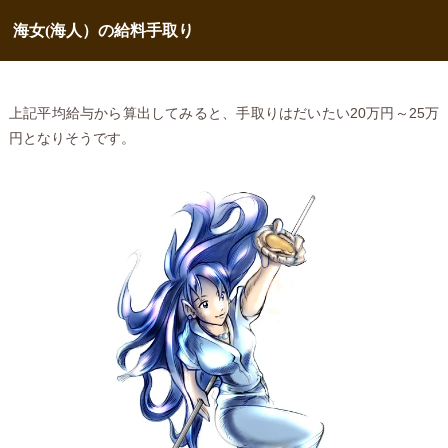
海女(海人）の給料手取り
上記平均給与から算出してみると、手取りはだいたい20万円～25万
円となりそうです。