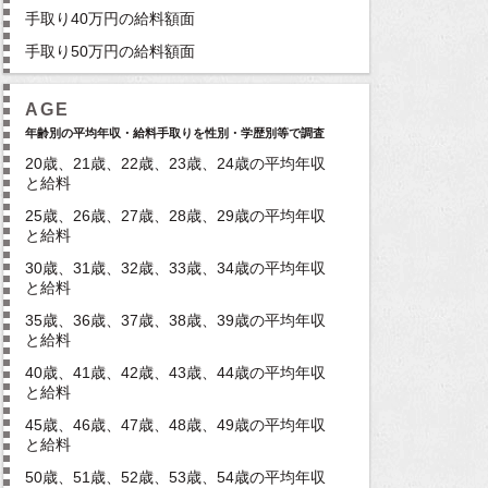
手取り40万円の給料額面
手取り50万円の給料額面
AGE
年齢別の平均年収・給料手取りを性別・学歴別等で調査
20歳、21歳、22歳、23歳、24歳の平均年収
と給料
25歳、26歳、27歳、28歳、29歳の平均年収
と給料
30歳、31歳、32歳、33歳、34歳の平均年収
と給料
35歳、36歳、37歳、38歳、39歳の平均年収
と給料
40歳、41歳、42歳、43歳、44歳の平均年収
と給料
45歳、46歳、47歳、48歳、49歳の平均年収
と給料
50歳、51歳、52歳、53歳、54歳の平均年収