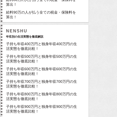
算出！
給料90万の人が払う全ての税金・保険料を
算出！
NENSHU
年収別の生活実態を徹底解説
子持ち年収400万円と独身年収400万円の生
活実態を徹底比較！
子持ち年収500万円と独身年収500万円の生
活実態を徹底比較！
子持ち年収600万円と独身年収600万円の生
活実態を徹底比較！
子持ち年収700万円と独身年収700万円の生
活実態を徹底比較！
子持ち年収800万円と独身年収800万円の生
活実態を徹底比較！
子持ち年収900万円と独身年収900万円の生
活実態を徹底比較！