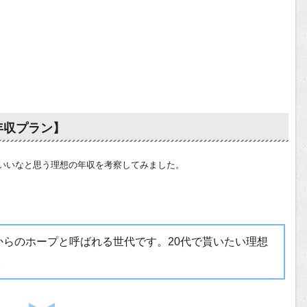
年収プラン】
いいなと思う理想の年収を考察してみました。
からのホープと呼ばれる世代です。20代で貰いたい理想
。