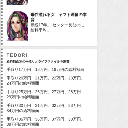
母性溢れる女 ヤマト運輸の本
音
勤続17年。 センター長なのに
給料平均…
TEDORI
給料額面別の手取りとライフスタイルを調査
手取り17万円、18万円、19万円の給料額面
手取り20万円、21万円、22万円、23万円、
24万円の給料額面
手取り25万円、26万円、27万円、28万円、
29万円の給料額面
手取り30万円、31万円、32万円、33万円、
34万円の給料額面
手取り35万円、36万円、37万円、38万円、
39万円の給料額面