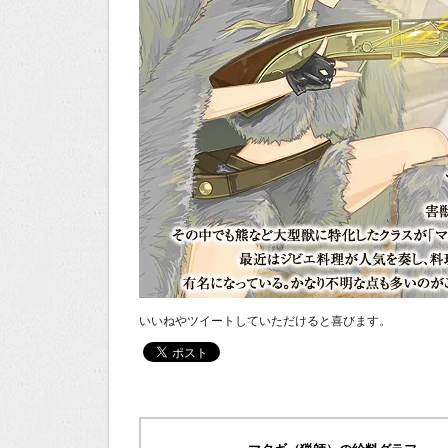
いいねやツイートしていただけると喜びます。