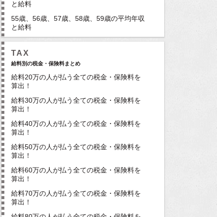
と給料
55歳、56歳、57歳、58歳、59歳の平均年収
と給料
TAX
給料別の税金・保険料まとめ
給料20万の人が払う全ての税金・保険料を
算出！
給料30万の人が払う全ての税金・保険料を
算出！
給料40万の人が払う全ての税金・保険料を
算出！
給料50万の人が払う全ての税金・保険料を
算出！
給料60万の人が払う全ての税金・保険料を
算出！
給料70万の人が払う全ての税金・保険料を
算出！
給料80万の人が払う全ての税金・保険料を