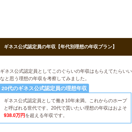
ギネス公式認定員の年収【年代別理想の年収プラン】
ギネス公式認定員としてこのぐらいの年収はもらえてたらいい
なと思う理想の年収を考察してみました。
20代のギネス公式認定員の理想年収
ギネス公式認定員として働き10年未満。これからのホープ
と呼ばれる世代です。20代で貰いたい理想の年収はおよそ
938.0万円
を超える年収です。