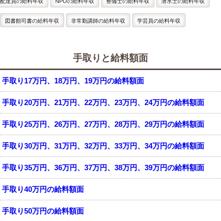
配達員の給料年収
NPOの給料年収
整備士の給料年収
潜水士の給料年収
図書館司書の給料年収
非常勤講師の給料年収
学芸員の給料年収
手取りと給料額面
手取り17万円、18万円、19万円の給料額面
手取り20万円、21万円、22万円、23万円、24万円の給料額面
手取り25万円、26万円、27万円、28万円、29万円の給料額面
手取り30万円、31万円、32万円、33万円、34万円の給料額面
手取り35万円、36万円、37万円、38万円、39万円の給料額面
手取り40万円の給料額面
手取り50万円の給料額面