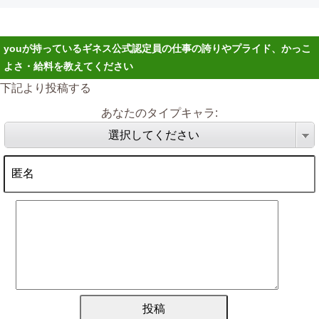
youが持っているギネス公式認定員の仕事の誇りやプライド、かっこ
よさ・給料を教えてください
下記より投稿する
あなたのタイプキャラ:
選択してください