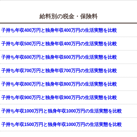
給料別の税金・保険料
子持ち年収400万円と独身年収400万円の生活実態を比較
子持ち年収500万円と独身年収400万円の生活実態を比較
子持ち年収600万円と独身年収600万円の生活実態を比較
子持ち年収700万円と独身年収700万円の生活実態を比較
子持ち年収800万円と独身年収800万円の生活実態を比較
子持ち年収900万円と独身年収900万円の生活実態を比較
子持ち年収1000万円と独身年収1000万円の生活実態を比較
子持ち年収1500万円と独身年収1000万円の生活実態を比較