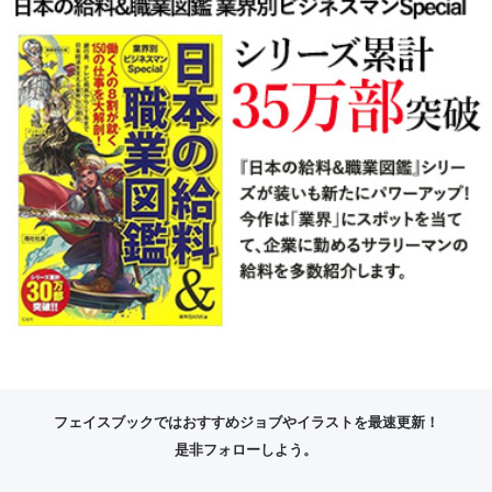
フェイスブックではおすすめジョブやイラストを最速更新！
是非フォローしよう。