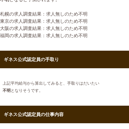
札幌の求人調査結果：求人無しのため不明
東京の求人調査結果：求人無しのため不明
大阪の求人調査結果：求人無しのため不明
福岡の求人調査結果：求人無しのため不明
ギネス公式認定員の手取り
上記平均給与から算出してみると、手取りはだいたい
不明
となりそうです。
ギネス公式認定員の仕事内容