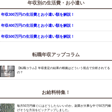
年収別の生活費・お小遣い
年収300万円の生活費とお小遣い額を解説！
年収400万円の生活費とお小遣い額を解説！
年収500万円の生活費とお小遣い額を解説！
転職年収アップコラム
【転職コラム】年収査定の結果の根拠はどういう視点で分析されてる
の？
お給料特集！
毎月50万円稼ぐにはどうしたらいいのか。副業が大事な中で50万円稼
げそうな方法をピックアップしました。