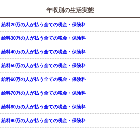
年収別の生活実態
給料20万の人が払う全ての税金・保険料
給料30万の人が払う全ての税金・保険料
給料40万の人が払う全ての税金・保険料
給料50万の人が払う全ての税金・保険料
給料60万の人が払う全ての税金・保険料
給料70万の人が払う全ての税金・保険料
給料80万の人が払う全ての税金・保険料
給料90万の人が払う全ての税金・保険料