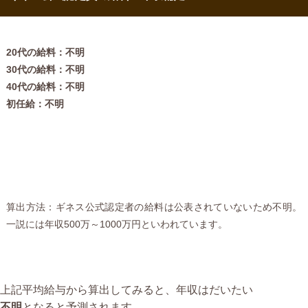
20代の給料：不明
30代の給料：不明
40代の給料：不明
初任給：不明
算出方法：ギネス公式認定者の給料は公表されていないため不明。
一説には年収500万～1000万円といわれています。
上記平均給与から算出してみると、年収はだいたい
不明
となると予測されます。