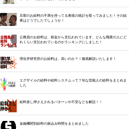
旦那のお給料の不満を持ってる奥様の統計を取ってみました！その結
果はどうでしたでしょうか！
公務員のお給料は、税金から支払われています。どんな職業の人にど
れくらい支払われているのかランキングにしました！
理化学研究所のお給料は、高いのか？！徹底解説いたします！
エグザイルの給料や給料システムって？旬な芸能人の給料をまとめま
した
給料差し押さえされるパターンや不安などを解説！！
金融機関別給料の振込み時間をまとめました