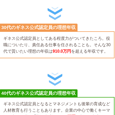
30代のギネス公式認定員の理想年収
ギネス公式認定員としてある程度力がついてきたころ。役
職についたり、責任ある仕事を任されることも。そんな30
代で貰いたい理想の年収は
910.0万円
を超える年収です。
40代のギネス公式認定員の理想年収
ギネス公式認定員となるとマネジメントも後輩の育成など
人材教育も行うこともあります。企業の中心で働くキーマ