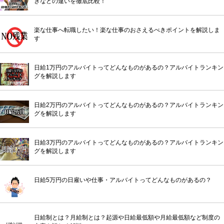
きなどの違いを徹底比較！
楽な仕事へ転職したい！楽な仕事のおさえるべきポイントを解説しま
す
日給1万円のアルバイトってどんなものがあるの？アルバイトランキン
グを解説します
日給2万円のアルバイトってどんなものがあるの？アルバイトランキン
グを解説します
日給3万円のアルバイトってどんなものがあるの？アルバイトランキン
グを解説します
日給5万円の日雇いや仕事・アルバイトってどんなものがあるの？
日給制とは？月給制とは？起源や日給最低額や月給最低額など制度の