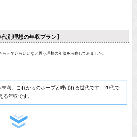
年代別理想の年収プラン】
もらえてたらいいなと思う理想の年収を考察してみました。
年未満。これからのホープと呼ばれる世代です。20代で
える年収です。