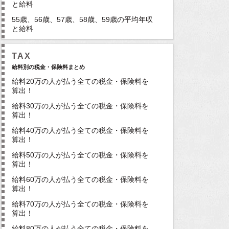
と給料
55歳、56歳、57歳、58歳、59歳の平均年収
と給料
TAX
給料別の税金・保険料まとめ
給料20万の人が払う全ての税金・保険料を
算出！
給料30万の人が払う全ての税金・保険料を
算出！
給料40万の人が払う全ての税金・保険料を
算出！
給料50万の人が払う全ての税金・保険料を
算出！
給料60万の人が払う全ての税金・保険料を
算出！
給料70万の人が払う全ての税金・保険料を
算出！
給料80万の人が払う全ての税金・保険料を