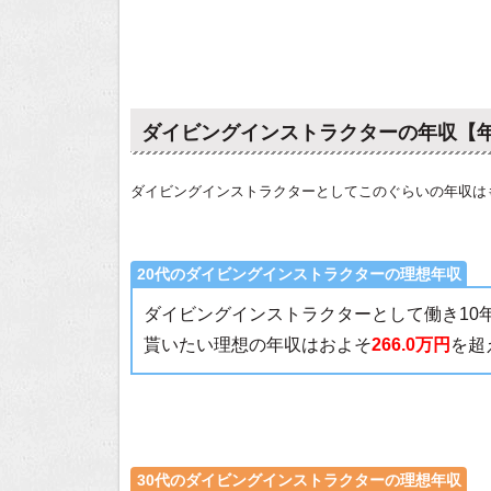
ダイビングインストラクターの年収【
ダイビングインストラクターとしてこのぐらいの年収は
20代のダイビングインストラクターの理想年収
ダイビングインストラクターとして働き10
貰いたい理想の年収はおよそ
266.0万円
を超
30代のダイビングインストラクターの理想年収