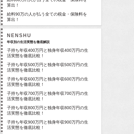
算出！
給料90万の人が払う全ての税金・保険料を
算出！
NENSHU
年収別の生活実態を徹底解説
子持ち年収400万円と独身年収400万円の生
活実態を徹底比較！
子持ち年収500万円と独身年収500万円の生
活実態を徹底比較！
子持ち年収600万円と独身年収600万円の生
活実態を徹底比較！
子持ち年収700万円と独身年収700万円の生
活実態を徹底比較！
子持ち年収800万円と独身年収800万円の生
活実態を徹底比較！
子持ち年収900万円と独身年収900万円の生
活実態を徹底比較！