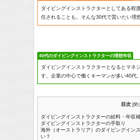
ダイビングインストラクターとしてある程
任されることも。そんな30代で貰いたい理
40代のダイビングインストラクターの理想年収
ダイビングインストラクターとなるとマネ
す。企業の中心で働くキーマンが多い40代
目次
[
閉
ダイビングインストラクターの給料・年収
ダイビングインストラクターの手取り
海外（オーストラリア）のダイビングイン
い？