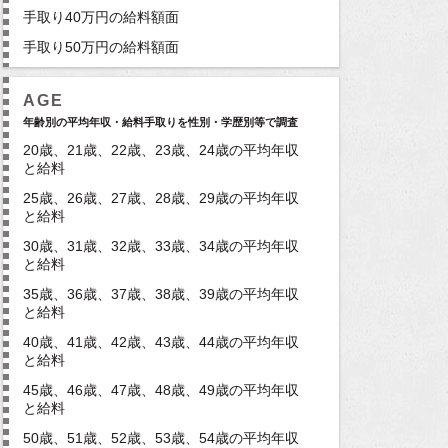
手取り40万円の給料額面
手取り50万円の給料額面
AGE
年齢別の平均年収・給料手取りを性別・学歴別等で調査
20歳、21歳、22歳、23歳、24歳の平均年収
と給料
25歳、26歳、27歳、28歳、29歳の平均年収
と給料
30歳、31歳、32歳、33歳、34歳の平均年収
と給料
35歳、36歳、37歳、38歳、39歳の平均年収
と給料
40歳、41歳、42歳、43歳、44歳の平均年収
と給料
45歳、46歳、47歳、48歳、49歳の平均年収
と給料
50歳、51歳、52歳、53歳、54歳の平均年収