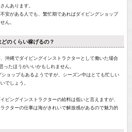
くさんあります。
に不安がある人でも、繁忙期であればダイビングショップ
ません。
はどのくらい稼げるの？
が、沖縄でダイビングインストラクターとして働いた場合
と思ったほうがいいかもしれません。
ングショップもあるようですが、シーズン中はとても忙しい
いいでしょう。
ダイビングインストラクターの給料は低いと言えますが、
トラクターの仕事は海がきれいで解放感があるので魅力的