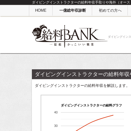
ダイビングインストラクターの給料年収手取りや海外（オースト
HOME
一億総年収診断
初めての方へ
ダイビングイン
ダイビングインストラクターの給料年収
ダイビングインストラクターの給料年収を解説します。
ダイビングインストラクターの給料グラフ
40
30