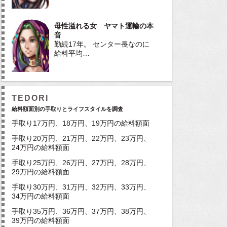
母性溢れる女 ヤマト運輸の本
音
勤続17年。 センター長なのに
給料平均…
TEDORI
給料額面別の手取りとライフスタイルを調査
手取り17万円、18万円、19万円の給料額面
手取り20万円、21万円、22万円、23万円、
24万円の給料額面
手取り25万円、26万円、27万円、28万円、
29万円の給料額面
手取り30万円、31万円、32万円、33万円、
34万円の給料額面
手取り35万円、36万円、37万円、38万円、
39万円の給料額面