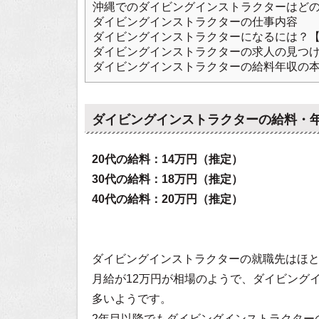
沖縄でのダイビングインストラクターはど
ダイビングインストラクターの仕事内容
ダイビングインストラクターになるには？
ダイビングインストラクターの求人の見つ
ダイビングインストラクターの給料年収の
ダイビングインストラクターの給料・
20代の給料：14万円（推定）
30代の給料：18万円（推定）
40代の給料：20万円（推定）
ダイビングインストラクターの就職先はほ
月給が12万円が相場のようで、ダイビング
多いようです。
2年目以降でもダイビングインストラクター