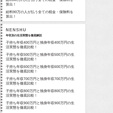
算出！
給料90万の人が払う全ての税金・保険料を
算出！
NENSHU
年収別の生活実態を徹底解説
子持ち年収400万円と独身年収400万円の生
活実態を徹底比較！
子持ち年収500万円と独身年収500万円の生
活実態を徹底比較！
子持ち年収600万円と独身年収600万円の生
活実態を徹底比較！
子持ち年収700万円と独身年収700万円の生
活実態を徹底比較！
子持ち年収800万円と独身年収800万円の生
活実態を徹底比較！
子持ち年収900万円と独身年収900万円の生
活実態を徹底比較！