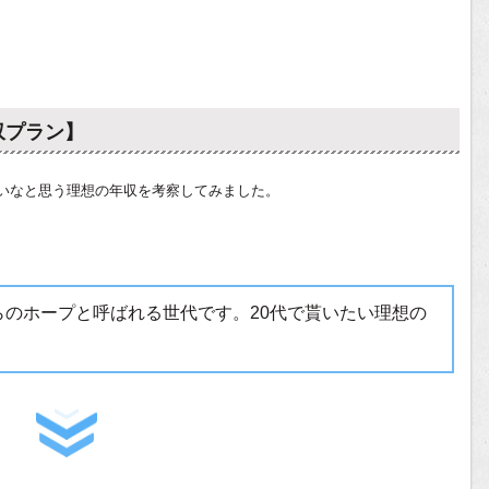
収プラン】
いなと思う理想の年収を考察してみました。
らのホープと呼ばれる世代です。20代で貰いたい理想の