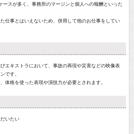
ケースが多く、事務所のマージンと個人への報酬といった
した仕事とはいえないため、併用して他のお仕事をしてい
及びエキストラにおいて、事故の再現や災害などの映像表
マンです。
型、体格を使った表現や演技力が必要とされます。
はだいたい