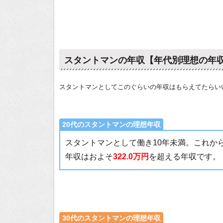
スタントマンの年収【年代別理想の年
スタントマンとしてこのぐらいの年収はもらえてたらい
20代のスタントマンの理想年収
スタントマンとして働き10年未満。これか
年収はおよそ
322.0万円
を超える年収です。
30代のスタントマンの理想年収