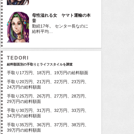
母性溢れる女 ヤマト運輸の本
音
勤続17年。 センター長なのに
給料平均…
TEDORI
給料額面別の手取りとライフスタイルを調査
手取り17万円、18万円、19万円の給料額面
手取り20万円、21万円、22万円、23万円、
24万円の給料額面
手取り25万円、26万円、27万円、28万円、
29万円の給料額面
手取り30万円、31万円、32万円、33万円、
34万円の給料額面
手取り35万円、36万円、37万円、38万円、
39万円の給料額面