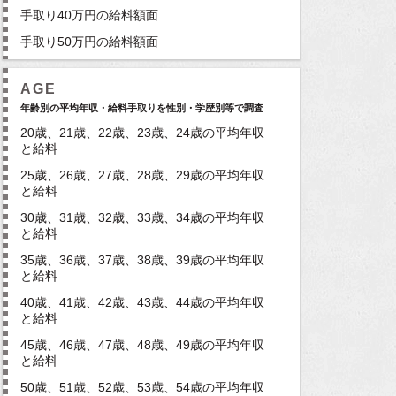
手取り40万円の給料額面
手取り50万円の給料額面
AGE
年齢別の平均年収・給料手取りを性別・学歴別等で調査
20歳、21歳、22歳、23歳、24歳の平均年収
と給料
25歳、26歳、27歳、28歳、29歳の平均年収
と給料
30歳、31歳、32歳、33歳、34歳の平均年収
と給料
35歳、36歳、37歳、38歳、39歳の平均年収
と給料
40歳、41歳、42歳、43歳、44歳の平均年収
と給料
45歳、46歳、47歳、48歳、49歳の平均年収
と給料
50歳、51歳、52歳、53歳、54歳の平均年収