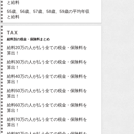
と給料
55歳、56歳、57歳、58歳、59歳の平均年収
と給料
TAX
給料別の税金・保険料まとめ
給料20万の人が払う全ての税金・保険料を
算出！
給料30万の人が払う全ての税金・保険料を
算出！
給料40万の人が払う全ての税金・保険料を
算出！
給料50万の人が払う全ての税金・保険料を
算出！
給料60万の人が払う全ての税金・保険料を
算出！
給料70万の人が払う全ての税金・保険料を
算出！
給料80万の人が払う全ての税金・保険料を