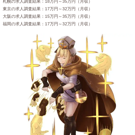
札幌の求人調査結果：18万円～35万円（月収）
東京の求人調査結果：17万円～32万円（月収）
大阪の求人調査結果：15万円～35万円（月収）
福岡の求人調査結果：17万円～32万円（月収）