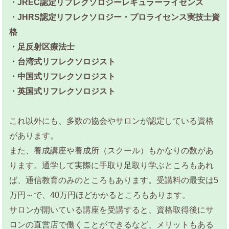
・JREC認定リフレクソロジーレギュラーライセンス
・JHRS認定リフレクソロジー・プロライセンス実技士資
格
・足反射区療法士
・台湾式リフレクソロジスト
・中国式リフレクソロジスト
・英国式リフレクソロジスト
これ以外にも、多数の協会やサロンが認定している資格
があります。
また、養成講座や養成所（スクール）もかなりの数があ
ります。通学して実際に手取り足取り学ぶところもあれ
ば、通信教育のみのところもあります。受講料の最安は5
万円～で、40万円ほどかかるところもあります。
サロンが開いている講座を受講すると、資格取得後にサ
ロンの直営店で働くことができるなど、メリットもある