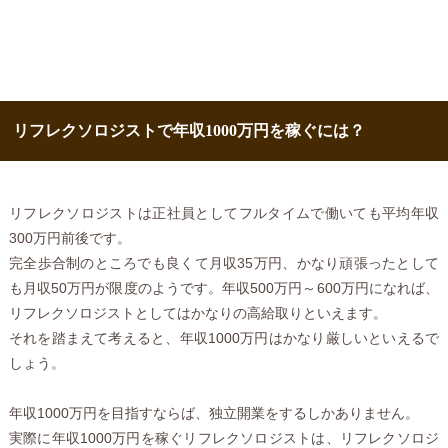
リフレクソロジストで年収1000万円を稼ぐには？
リフレクソロジストは正社員としてフルタイムで働いても平均年収
300万円前後です。
完全歩合制のところでも良くて月収35万円、かなり頑張ったとして
も月収50万円が限度のようです。年収500万円～600万円になれば、
リフレクソロジストとしてはかなりの高給取りといえます。
それを踏まえて考えると、年収1000万円はかなり厳しいといえるで
しょう。
年収1000万円を目指すならば、独立開業をするしかありません。
実際に年収1000万円を稼ぐリフレクソロジストは、リフレクソロジ