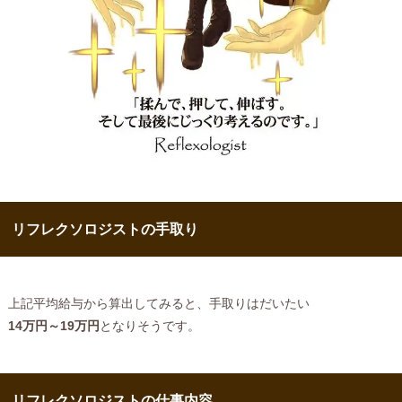
リフレクソロジストの手取り
上記平均給与から算出してみると、手取りはだいたい
14万円～19万円
となりそうです。
リフレクソロジストの仕事内容