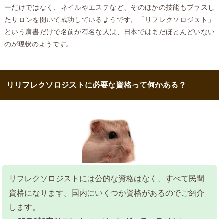
ーだけではなく、ネイルやエステなど、そのほかの技能もプラスし
たサロンを開いて成功しているようです。「リフレクソロジスト」
という肩書だけで名前が有名な人は、日本ではまだほとんどいない
のが現状のようです。
リリフレクソロジストに必要な資格って何かある？
リフレクソロジストには公的な資格はなく、すべて民間
資格になります。国内にいくつか資格があるのでご紹介
します。