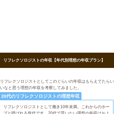
リフレクソロジストの年収【年代別理想の年収プラン】
リフレクソロジストとしてこのぐらいの年収はもらえてたらい
いなと思う理想の年収を考察してみました。
20代のリフレクソロジストの理想年収
リフレクソロジストとして働き10年未満。これからのホー
プと呼ばれる世代です。20代で貰いたい理想の年収はおよ