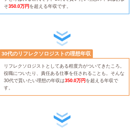
そ
350.0万円
を超える年収です。
30代のリフレクソロジストの理想年収
リフレクソロジストとしてある程度力がついてきたころ。
役職についたり、責任ある仕事を任されることも。そんな
30代で貰いたい理想の年収は
350.0万円
を超える年収で
す。