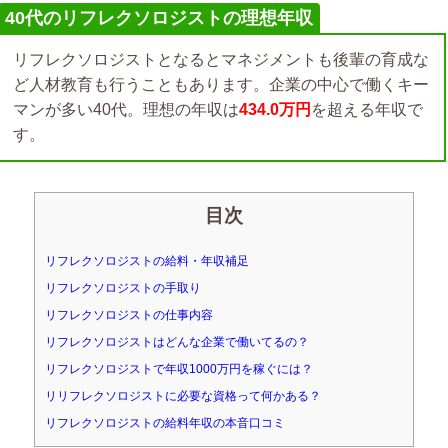
40代のリフレクソロジストの理想年収
リフレクソロジストとなるとマネジメントも後輩の育成な
ど人材教育も行うこともあります。企業の中心で働くキー
マンが多い40代。理想の年収は
434.0万円
を超える年収で
す。
目次
リフレクソロジストの給料・年収補足
リフレクソロジストの手取り
リフレクソロジストの仕事内容
リフレクソロジストはどんな企業で働いてるの？
リフレクソロジストで年収1000万円を稼ぐには？
リリフレクソロジストに必要な資格って何かある？
リフレクソロジストの給料年収の本音口コミ