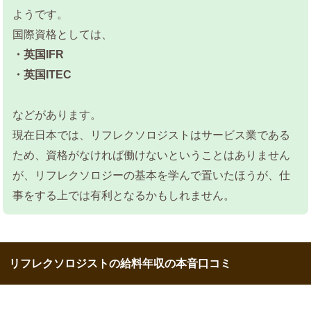
ようです。
国際資格としては、
・英国IFR
・英国ITEC
などがあります。
現在日本では、リフレクソロジストはサービス業である
ため、資格がなければ働けないということはありません
が、リフレクソロジーの基本を学んで置いたほうが、仕
事をする上では有利となるかもしれません。
リフレクソロジストの給料年収の本音口コミ