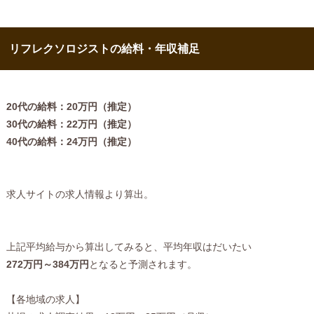
リフレクソロジストの給料・年収補足
20代の給料：20万円（推定）
30代の給料：22万円（推定）
40代の給料：24万円（推定）
求人サイトの求人情報より算出。
上記平均給与から算出してみると、平均年収はだいたい
272万円～384万円
となると予測されます。
【各地域の求人】