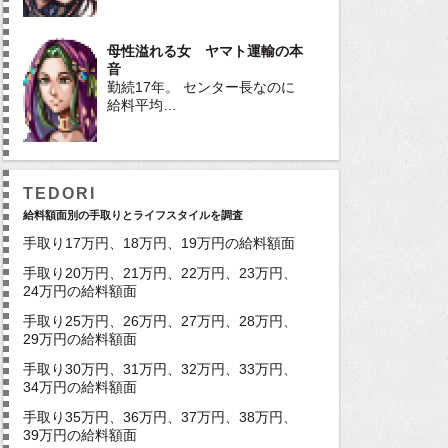
母性溢れる女 ヤマト運輸の本
音
勤続17年。 センター長なのに
給料平均…
TEDORI
給料額面別の手取りとライフスタイルを調査
手取り17万円、18万円、19万円の給料額面
手取り20万円、21万円、22万円、23万円、
24万円の給料額面
手取り25万円、26万円、27万円、28万円、
29万円の給料額面
手取り30万円、31万円、32万円、33万円、
34万円の給料額面
手取り35万円、36万円、37万円、38万円、
39万円の給料額面