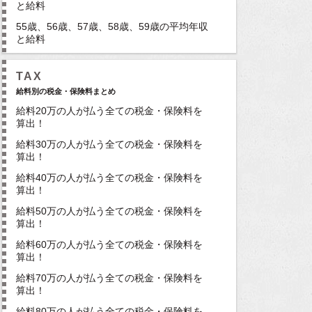
と給料
55歳、56歳、57歳、58歳、59歳の平均年収
と給料
TAX
給料別の税金・保険料まとめ
給料20万の人が払う全ての税金・保険料を
算出！
給料30万の人が払う全ての税金・保険料を
算出！
給料40万の人が払う全ての税金・保険料を
算出！
給料50万の人が払う全ての税金・保険料を
算出！
給料60万の人が払う全ての税金・保険料を
算出！
給料70万の人が払う全ての税金・保険料を
算出！
給料80万の人が払う全ての税金・保険料を