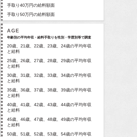
手取り40万円の給料額面
手取り50万円の給料額面
AGE
年齢別の平均年収・給料手取りを性別・学歴別等で調査
20歳、21歳、22歳、23歳、24歳の平均年収
と給料
25歳、26歳、27歳、28歳、29歳の平均年収
と給料
30歳、31歳、32歳、33歳、34歳の平均年収
と給料
35歳、36歳、37歳、38歳、39歳の平均年収
と給料
40歳、41歳、42歳、43歳、44歳の平均年収
と給料
45歳、46歳、47歳、48歳、49歳の平均年収
と給料
50歳、51歳、52歳、53歳、54歳の平均年収