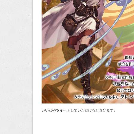
いいねやツイートしていただけると喜びます。