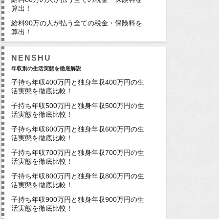
算出！
給料90万の人が払う全ての税金・保険料を
算出！
NENSHU
年収別の生活実態を徹底解説
子持ち年収400万円と独身年収400万円の生
活実態を徹底比較！
子持ち年収500万円と独身年収500万円の生
活実態を徹底比較！
子持ち年収600万円と独身年収600万円の生
活実態を徹底比較！
子持ち年収700万円と独身年収700万円の生
活実態を徹底比較！
子持ち年収800万円と独身年収800万円の生
活実態を徹底比較！
子持ち年収900万円と独身年収900万円の生
活実態を徹底比較！