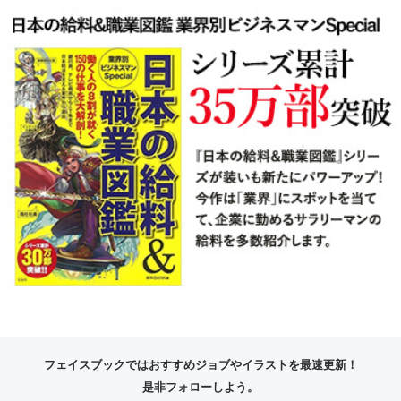
フェイスブックではおすすめジョブやイラストを最速更新！
是非フォローしよう。