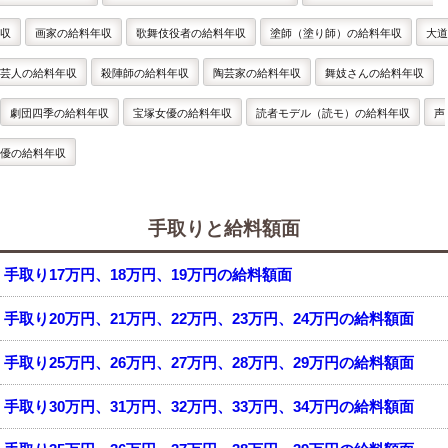
収
画家の給料年収
歌舞伎役者の給料年収
塗師（塗り師）の給料年収
大道
芸人の給料年収
殺陣師の給料年収
陶芸家の給料年収
舞妓さんの給料年収
劇団四季の給料年収
宝塚女優の給料年収
読者モデル（読モ）の給料年収
声
優の給料年収
手取りと給料額面
手取り17万円、18万円、19万円の給料額面
手取り20万円、21万円、22万円、23万円、24万円の給料額面
手取り25万円、26万円、27万円、28万円、29万円の給料額面
手取り30万円、31万円、32万円、33万円、34万円の給料額面