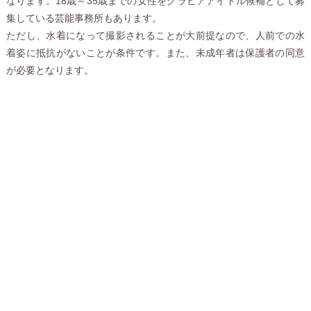
なります。18歳～35歳までの女性をグラビアアイドル候補として募
集している芸能事務所もあります。
ただし、水着になって撮影されることが大前提なので、人前での水
着姿に抵抗がないことが条件です。また、未成年者は保護者の同意
が必要となります。