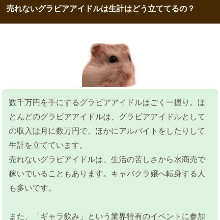
売れないグラビアアイドルは生計はどう立ててるの？
数千万円を手にするグラビアアイドルはごく一握り。ほ
とんどのグラビアアイドルは、グラビアアイドルとして
の収入は月に数万円で、ほかにアルバイトをしたりして
生計を立てています。
売れないグラビアイドルは、生活の苦しさから水商売で
稼いでいることもあります。キャバクラ嬢へ転身する人
も多いです。
また、「ギャラ飲み」という業界特有のイベントに参加