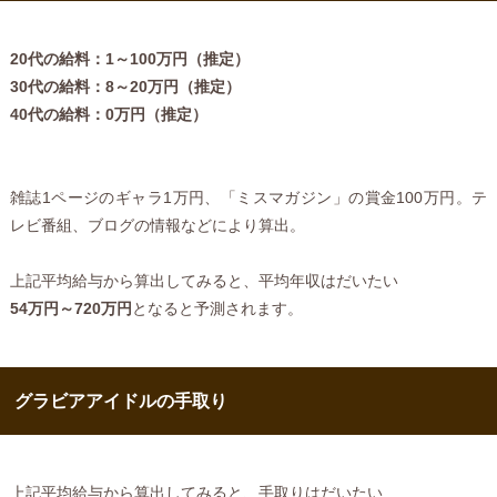
20代の給料：1～100万円（推定）
30代の給料：8～20万円（推定）
40代の給料：0万円（推定）
雑誌1ページのギャラ1万円、「ミスマガジン」の賞金100万円。テ
レビ番組、ブログの情報などにより算出。
上記平均給与から算出してみると、平均年収はだいたい
54万円～720万円
となると予測されます。
グラビアアイドルの手取り
上記平均給与から算出してみると、手取りはだいたい