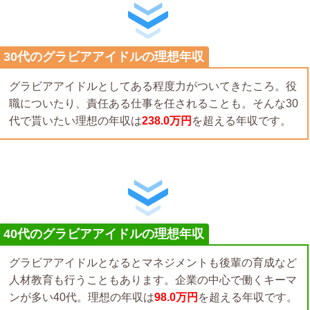
30代のグラビアアイドルの理想年収
グラビアアイドルとしてある程度力がついてきたころ。役
職についたり、責任ある仕事を任されることも。そんな30
代で貰いたい理想の年収は
238.0万円
を超える年収です。
40代のグラビアアイドルの理想年収
グラビアアイドルとなるとマネジメントも後輩の育成など
人材教育も行うこともあります。企業の中心で働くキーマ
ンが多い40代。理想の年収は
98.0万円
を超える年収です。