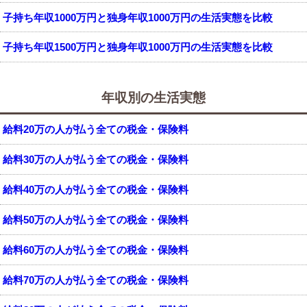
子持ち年収1000万円と独身年収1000万円の生活実態を比較
子持ち年収1500万円と独身年収1000万円の生活実態を比較
年収別の生活実態
給料20万の人が払う全ての税金・保険料
給料30万の人が払う全ての税金・保険料
給料40万の人が払う全ての税金・保険料
給料50万の人が払う全ての税金・保険料
給料60万の人が払う全ての税金・保険料
給料70万の人が払う全ての税金・保険料