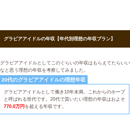
グラビアアイドルの年収【年代別理想の年収プラン】
グラビアアイドルとしてこのぐらいの年収はもらえてたらいい
なと思う理想の年収を考察してみました。
20代のグラビアアイドルの理想年収
グラビアアイドルとして働き10年未満。これからのホープ
と呼ばれる世代です。20代で貰いたい理想の年収はおよそ
770.0万円
を超える年収です。