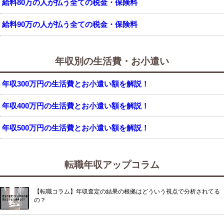
給料80万の人が払う全ての税金・保険料
給料90万の人が払う全ての税金・保険料
年収別の生活費・お小遣い
年収300万円の生活費とお小遣い額を解説！
年収400万円の生活費とお小遣い額を解説！
年収500万円の生活費とお小遣い額を解説！
転職年収アップコラム
【転職コラム】年収査定の結果の根拠はどういう視点で分析されてる
の？