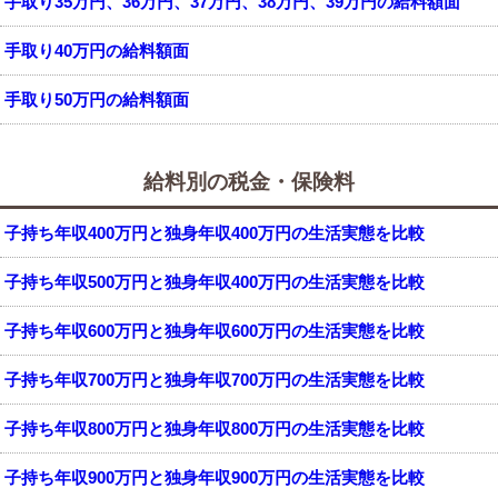
手取り35万円、36万円、37万円、38万円、39万円の給料額面
手取り40万円の給料額面
手取り50万円の給料額面
給料別の税金・保険料
子持ち年収400万円と独身年収400万円の生活実態を比較
子持ち年収500万円と独身年収400万円の生活実態を比較
子持ち年収600万円と独身年収600万円の生活実態を比較
子持ち年収700万円と独身年収700万円の生活実態を比較
子持ち年収800万円と独身年収800万円の生活実態を比較
子持ち年収900万円と独身年収900万円の生活実態を比較