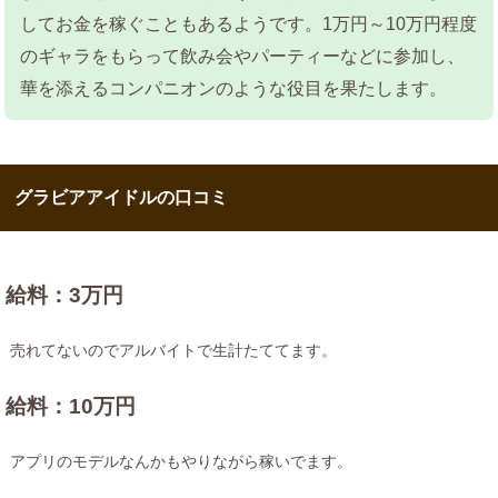
してお金を稼ぐこともあるようです。1万円～10万円程度
のギャラをもらって飲み会やパーティーなどに参加し、
華を添えるコンパニオンのような役目を果たします。
グラビアアイドルの口コミ
給料：3万円
売れてないのでアルバイトで生計たててます。
給料：10万円
アプリのモデルなんかもやりながら稼いでます。