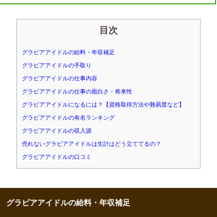
目次
グラビアアイドルの給料・年収補足
グラビアアイドルの手取り
グラビアアイドルの仕事内容
グラビアアイドルの仕事の面白さ・将来性
グラビアアイドルになるには？【資格取得方法や難易度など】
グラビアアイドルの有名ランキング
グラビアアイドルの収入源
売れないグラビアアイドルは生計はどう立ててるの？
グラビアアイドルの口コミ
グラビアアイドルの給料・年収補足