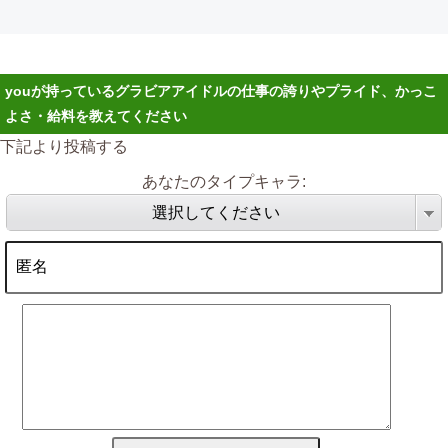
youが持っているグラビアアイドルの仕事の誇りやプライド、かっこ
よさ・給料を教えてください
下記より投稿する
あなたのタイプキャラ:
選択してください