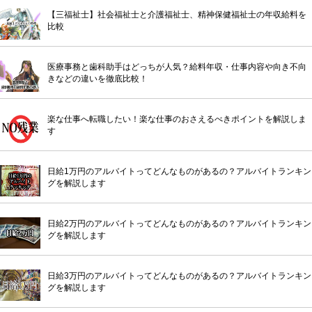
【三福祉士】社会福祉士と介護福祉士、精神保健福祉士の年収給料を
比較
医療事務と歯科助手はどっちが人気？給料年収・仕事内容や向き不向
きなどの違いを徹底比較！
楽な仕事へ転職したい！楽な仕事のおさえるべきポイントを解説しま
す
日給1万円のアルバイトってどんなものがあるの？アルバイトランキン
グを解説します
日給2万円のアルバイトってどんなものがあるの？アルバイトランキン
グを解説します
日給3万円のアルバイトってどんなものがあるの？アルバイトランキン
グを解説します