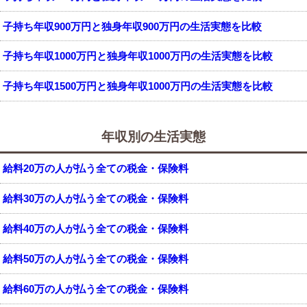
子持ち年収900万円と独身年収900万円の生活実態を比較
子持ち年収1000万円と独身年収1000万円の生活実態を比較
子持ち年収1500万円と独身年収1000万円の生活実態を比較
年収別の生活実態
給料20万の人が払う全ての税金・保険料
給料30万の人が払う全ての税金・保険料
給料40万の人が払う全ての税金・保険料
給料50万の人が払う全ての税金・保険料
給料60万の人が払う全ての税金・保険料