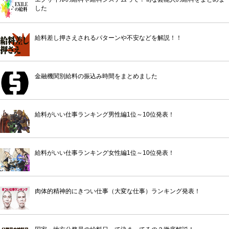
した
給料差し押さえされるパターンや不安などを解説！！
金融機関別給料の振込み時間をまとめました
給料がいい仕事ランキング男性編1位～10位発表！
給料がいい仕事ランキング女性編1位～10位発表！
肉体的精神的にきつい仕事（大変な仕事）ランキング発表！