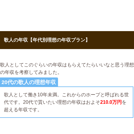
歌人の年収【年代別理想の年収プラン】
歌人としてこのぐらいの年収はもらえてたらいいなと思う理想
の年収を考察してみました。
20代の歌人の理想年収
歌人として働き10年未満。これからのホープと呼ばれる世
代です。20代で貰いたい理想の年収はおよそ
210.0万円
を
超える年収です。