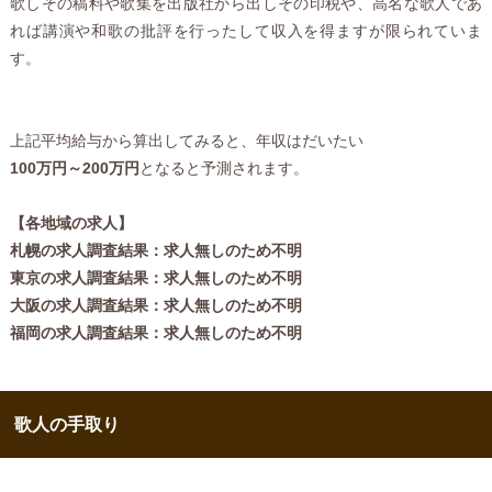
歌しその稿料や歌集を出版社から出しその印税や、高名な歌人であ
れば講演や和歌の批評を行ったして収入を得ますが限られていま
す。
上記平均給与から算出してみると、年収はだいたい
100万円～200万円
となると予測されます。
【各地域の求人】
札幌の求人調査結果：求人無しのため不明
東京の求人調査結果：求人無しのため不明
大阪の求人調査結果：求人無しのため不明
福岡の求人調査結果：求人無しのため不明
歌人の手取り