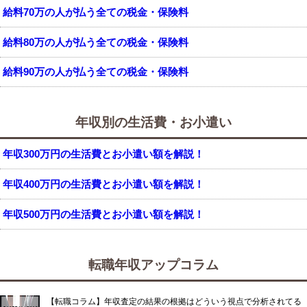
給料70万の人が払う全ての税金・保険料
給料80万の人が払う全ての税金・保険料
給料90万の人が払う全ての税金・保険料
年収別の生活費・お小遣い
年収300万円の生活費とお小遣い額を解説！
年収400万円の生活費とお小遣い額を解説！
年収500万円の生活費とお小遣い額を解説！
転職年収アップコラム
【転職コラム】年収査定の結果の根拠はどういう視点で分析されてる