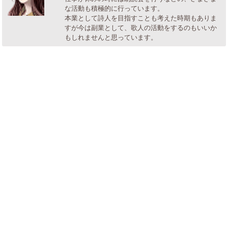
な活動も積極的に行っています。
本業として詩人を目指すことも考えた時期もありま
すが今は副業として、歌人の活動をするのもいいか
もしれませんと思っています。