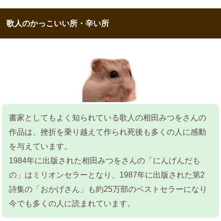
歌人のかっこいい所・辛い所
書家としてもよく知られている歌人の相田みつをさんの
作品は、挫折を乗り越えて作られ死後も多くの人に感動
を与えています。
1984年に出版された相田みつをさんの「にんげんだも
の」はミリオンセラーとなり、1987年に出版された第2
詩集の「おかげさん」も約25万部のベストセラーになり
今でも多くの人に読まれています。