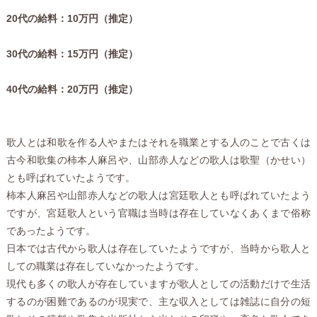
20代の給料：10万円（推定）
30代の給料：15万円（推定）
40代の給料：20万円（推定）
歌人とは和歌を作る人やまたはそれを職業とする人のことで古くは
古今和歌集の柿本人麻呂や、山部赤人などの歌人は歌聖（かせい）
とも呼ばれていたようです。
柿本人麻呂や山部赤人などの歌人は宮廷歌人とも呼ばれていたよう
ですが、宮廷歌人という官職は当時は存在していなくあくまで俗称
であったようです。
日本では古代から歌人は存在していたようですが、当時から歌人と
しての職業は存在していなかったようです。
現代も多くの歌人が存在していますが歌人としての活動だけで生活
するのが困難であるのが現実で、主な収入としては雑誌に自分の短