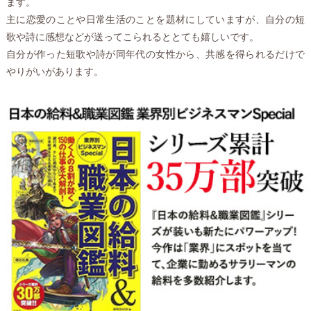
ます。
主に恋愛のことや日常生活のことを題材にしていますが、自分の短
歌や詩に感想などが送ってこられるととても嬉しいです。
自分が作った短歌や詩が同年代の女性から、共感を得られるだけで
やりがいがあります。