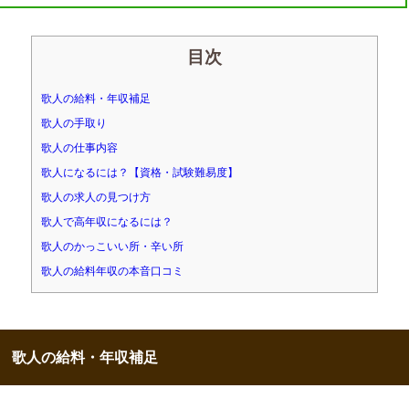
目次
歌人の給料・年収補足
歌人の手取り
歌人の仕事内容
歌人になるには？【資格・試験難易度】
歌人の求人の見つけ方
歌人で高年収になるには？
歌人のかっこいい所・辛い所
歌人の給料年収の本音口コミ
歌人の給料・年収補足