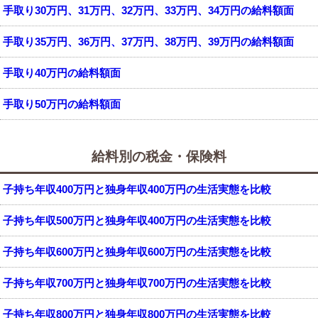
手取り30万円、31万円、32万円、33万円、34万円の給料額面
手取り35万円、36万円、37万円、38万円、39万円の給料額面
手取り40万円の給料額面
手取り50万円の給料額面
給料別の税金・保険料
子持ち年収400万円と独身年収400万円の生活実態を比較
子持ち年収500万円と独身年収400万円の生活実態を比較
子持ち年収600万円と独身年収600万円の生活実態を比較
子持ち年収700万円と独身年収700万円の生活実態を比較
子持ち年収800万円と独身年収800万円の生活実態を比較