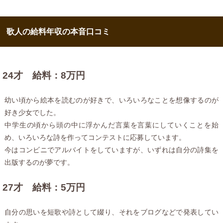
歌人の給料年収の本音口コミ
24才 給料：8万円
幼い頃から絵本を読むのが好きで、いろいろなことを想像するのが
好き少女でした。
中学生の頃から頭の中に浮かんだ言葉を言葉にしていくことを始
め、いろいろな詩を作ってコンテストに応募しています。
今はコンビニでアルバイトをしていますが、いずれは自分の詩集を
出版するのが夢です。
27才 給料：5万円
自分の思いを短歌や詩として綴り、それをブログなどで発表してい