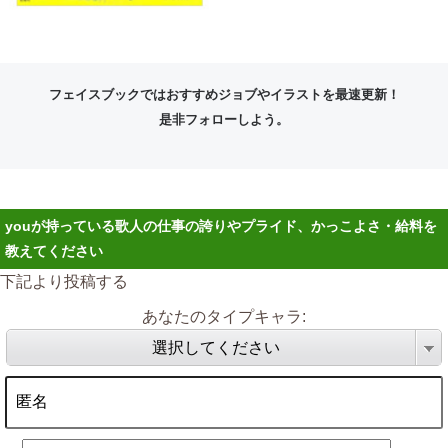
フェイスブックではおすすめジョブやイラストを最速更新！
是非フォローしよう。
youが持っている歌人の仕事の誇りやプライド、かっこよさ・給料を
教えてください
下記より投稿する
あなたのタイプキャラ:
選択してください