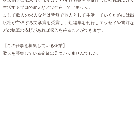
生活するプロの歌人などは存在していません。
まして歌人の求人などは皆無で歌人として生活していくためには出
版社が主催する文学賞を受賞し、短編集を刊行しエッセイや書評な
どの執筆の依頼があれば収入を得ることができます。
【この仕事を募集している企業】
歌人を募集している企業は見つかりませんでした。