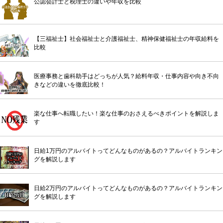
公認会計士と税理士の違いや年収を比較
【三福祉士】社会福祉士と介護福祉士、精神保健福祉士の年収給料を
比較
医療事務と歯科助手はどっちが人気？給料年収・仕事内容や向き不向
きなどの違いを徹底比較！
楽な仕事へ転職したい！楽な仕事のおさえるべきポイントを解説しま
す
日給1万円のアルバイトってどんなものがあるの？アルバイトランキン
グを解説します
日給2万円のアルバイトってどんなものがあるの？アルバイトランキン
グを解説します