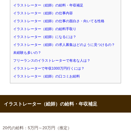
イラストレーター（絵師）の給料・年収補足
イラストレーター（絵師）の仕事内容
イラストレーター（絵師）の仕事の面白さ・向いてる性格
イラストレーター（絵師）の給料手取り
イラストレーター（絵師）になるには？
イラストレーター（絵師）の求人募集はどのように見つけるの？
未経験も多いの？
フリーランスのイラストレーターで有名な人は？
イラストレーターで年収1000万円行くには？
イラストレーター（絵師）の口コミお給料
イラストレーター（絵師）の給料・年収補足
20代の給料：5万円～20万円（推定）