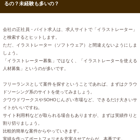
るの？未経験も多いの？
会社の正社員・バイト求人は、求人サイトで「イラストレーター」
と検索するとヒットします。
ただ、イラストレーター（ソフトウェア）と間違えないようにしま
しょう。
「イラストレーター募集」ではなく、「イラストレーターを使える
人材募集」というのが多いです。
フリーランスとして案件を探すということであれば、まずはクラウ
ドソーシング系のサイトを使ってみましょう。
クワウドワークスやSOHOじんざい市場など、できるだけ大きいサ
イトがいいですね。
サイト利用料などが取られる場合もありますが、まずは実績作りと
割り切りましょう。
比較的簡単な案件からやっていきます。
実績を作ってポートフォリオを充実させてからが、本番です。