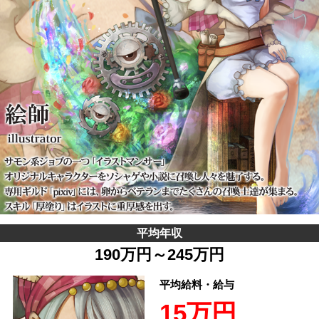
平均年収
190万円～245万円
平均給料・給与
15万円