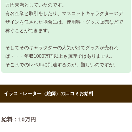
万円未満としていたのです。
有名企業と取引をしたり、マスコットキャラクターのデ
ザインを任された場合には、使用料・グッズ販売などで
稼ぐことができます。
そしてそのキャラクターの人気が出てグッズが売れれ
ば・・・年収1000万円以上も無理ではありません。
そこまでのレベルに到達するのが、難しいのですが。
イラストレーター（絵師）の口コミお給料
給料：10万円