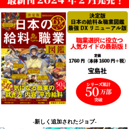
-新しく追加されたジョブ-