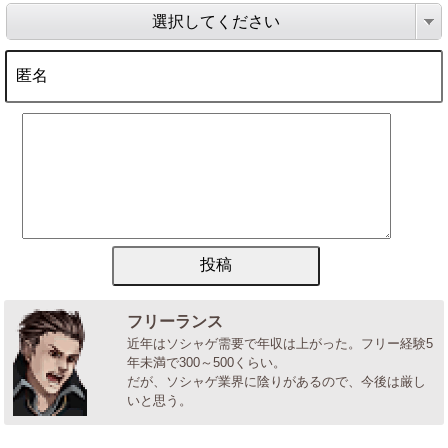
選択してください
フリーランス
近年はソシャゲ需要で年収は上がった。フリー経験5
年未満で300～500くらい。
だが、ソシャゲ業界に陰りがあるので、今後は厳し
いと思う。