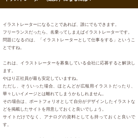
イラストレーターになることであれば、誰にでもできます。
フリーランスだったら、名乗ってしまえばイラストレーターです。
問題になるのは、「イラストレーターとして仕事をする」というこ
とですね。
これは、イラストレーターを募集している会社に応募すると解決し
ます。
やはり正社員が最も安定していますね。
ただし、そういった場合、ほとんどが広報用イラストだったり、
華々しいイメージとは離れてしまうかもしれません。
その場合は、ポートフォリオとして自分がデザインしたイラストな
どを掲載したサイトを用意しておくと良いでしょう。
サイトだけでなく、アナログの資料としても持っておくと良いで
す。