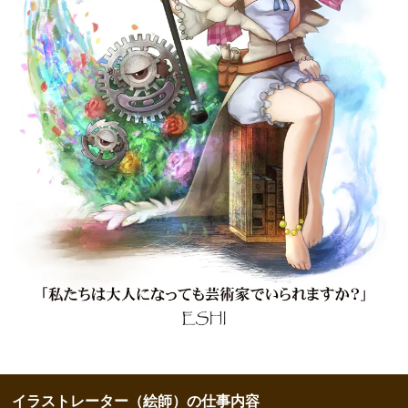
イラストレーター（絵師）の仕事内容