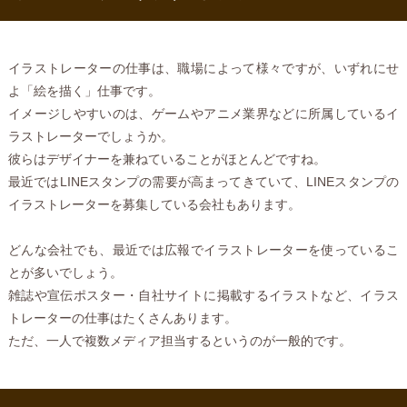
イラストレーターの仕事は、職場によって様々ですが、いずれにせ
よ「絵を描く」仕事です。
イメージしやすいのは、ゲームやアニメ業界などに所属しているイ
ラストレーターでしょうか。
彼らはデザイナーを兼ねていることがほとんどですね。
最近ではLINEスタンプの需要が高まってきていて、LINEスタンプの
イラストレーターを募集している会社もあります。
どんな会社でも、最近では広報でイラストレーターを使っているこ
とが多いでしょう。
雑誌や宣伝ポスター・自社サイトに掲載するイラストなど、イラス
トレーターの仕事はたくさんあります。
ただ、一人で複数メディア担当するというのが一般的です。