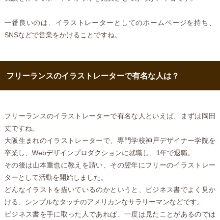
一番良いのは、イラストレーターとしてのホームページを持ち、
SNSなどで営業をかけることですね。
フリーランスのイラストレーターで有名な人は？
フリーランスのイラストレーターで有名な人といえば、まずは岡田
丈ですね。
大阪生まれのイラストレーターで、専門学校神戸デザイナー学院を
卒業し、Webデザインプロダクションに就職し、1年で退職。
その後は山本重也に教えを請い、その翌年にフリーのイラストレー
ターとして活動を開始しました。
どんなイラストを描いているのかというと、ビジネス書でよく見か
ける、シンプルなタッチのアメリカンなサラリーマンなどです。
ビジネス書を手に取った人であれば、一度は見たことがあるのでは