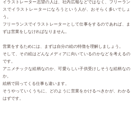
イラストレーター志望の人は、社内広報などではなく、フリーラン
スでイラストレーターになろうという人が、おそらく多いでしょ
う。
フリーランスでイラストレーターとして仕事をするのであれば、ま
ずは営業をしなければなりません。
営業をするためには、まずは自分の絵の特徴を理解しましょう。
そして、その絵はどんなメディアに向いているのかなどを考えるの
です。
アニメチックな絵柄なのか、可愛らしい子供受けしそうな絵柄なの
か。
絵柄で回ってくる仕事も違います。
そうやっていくうちに、どのように営業をかけるべきかが、わかる
はずです。