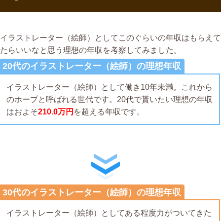
イラストレーター（絵師）としてこのぐらいの年収はもらえて
たらいいなと思う理想の年収を考察してみました。
20代のイラストレーター（絵師）の理想年収
イラストレーター（絵師）として働き10年未満。これから
のホープと呼ばれる世代です。20代で貰いたい理想の年収
はおよそ
210.0万円
を超える年収です。
30代のイラストレーター（絵師）の理想年収
イラストレーター（絵師）としてある程度力がついてきた