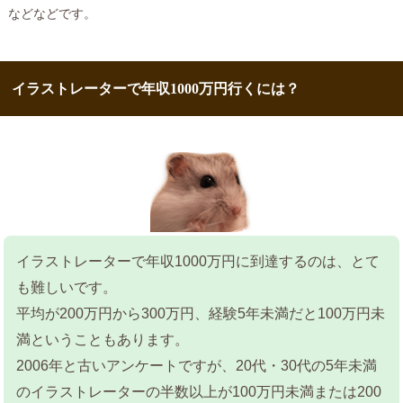
などなどです。
イラストレーターで年収1000万円行くには？
イラストレーターで年収1000万円に到達するのは、とて
も難しいです。
平均が200万円から300万円、経験5年未満だと100万円未
満ということもあります。
2006年と古いアンケートですが、20代・30代の5年未満
のイラストレーターの半数以上が100万円未満または200