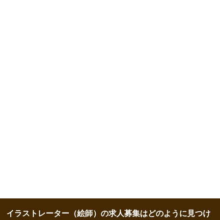
イラストレーター（絵師）の求人募集はどのように見つけ