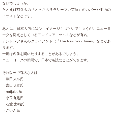
ないでしょうか。
たとえば幻冬舎の「とっさのサラリーマン英語」のカバーや中面の
イラストなどです。
あとは、日本人的には少しイメージしづらいでしょうが、ニューヨ
ークを拠点としているアンドレア・ツルミなどが有名。
アンドレアさんのクライアントは『The New York Times』などがあ
ります。
一度は名前を聞いたりすることがあるでしょう。
ニューヨークの新聞で、日本でも読むことができます。
それ以外で有名な人は
・岸田メル氏
・吉田明彦氏
・redjuice氏
・小玉有起氏
・石渡 太輔氏
・ざいん氏