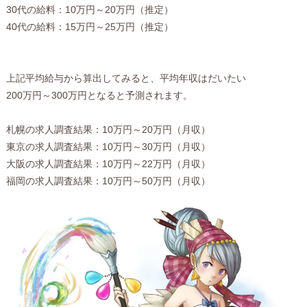
30代の給料：10万円～20万円（推定）
40代の給料：15万円～25万円（推定）
上記平均給与から算出してみると、平均年収はだいたい
200万円～300万円となると予測されます。
札幌の求人調査結果：10万円～20万円（月収）
東京の求人調査結果：10万円～30万円（月収）
大阪の求人調査結果：10万円～22万円（月収）
福岡の求人調査結果：10万円～50万円（月収）