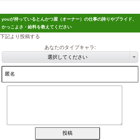
youが持っているとんかつ屋（オーナー）の仕事の誇りやプライド、
かっこよさ・給料を教えてください
下記より投稿する
あなたのタイプキャラ:
選択してください