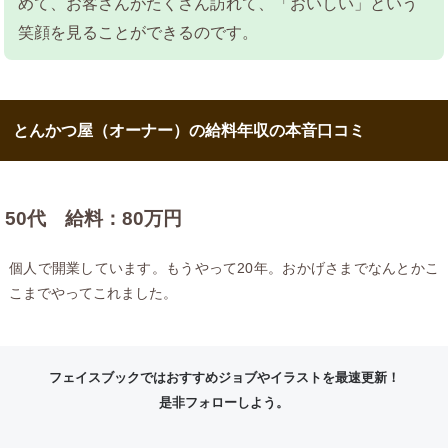
めて、お客さんがたくさん訪れて、「おいしい」という
笑顔を見ることができるのです。
とんかつ屋（オーナー）の給料年収の本音口コミ
50代 給料：80万円
個人で開業しています。もうやって20年。おかげさまでなんとかこ
こまでやってこれました。
フェイスブックではおすすめジョブやイラストを最速更新！
是非フォローしよう。