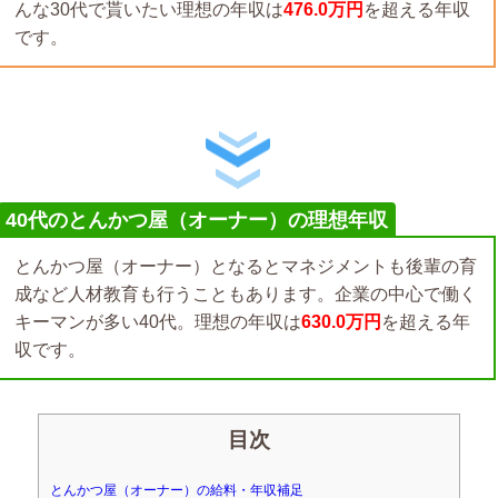
んな30代で貰いたい理想の年収は
476.0万円
を超える年収
です。
40代のとんかつ屋（オーナー）の理想年収
とんかつ屋（オーナー）となるとマネジメントも後輩の育
成など人材教育も行うこともあります。企業の中心で働く
キーマンが多い40代。理想の年収は
630.0万円
を超える年
収です。
目次
とんかつ屋（オーナー）の給料・年収補足