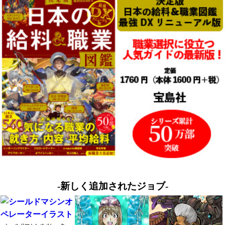
-新しく追加されたジョブ-