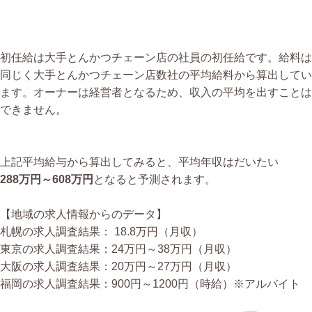
初任給は大手とんかつチェーン店の社員の初任給です。給料は
同じく大手とんかつチェーン店数社の平均給料から算出してい
ます。オーナーは経営者となるため、収入の平均を出すことは
できません。
上記平均給与から算出してみると、平均年収はだいたい
288万円～608万円
となると予測されます。
【地域の求人情報からのデータ】
札幌の求人調査結果： 18.8万円（月収）
東京の求人調査結果：24万円～38万円（月収）
大阪の求人調査結果：20万円～27万円（月収）
福岡の求人調査結果：900円～1200円（時給）※アルバイト