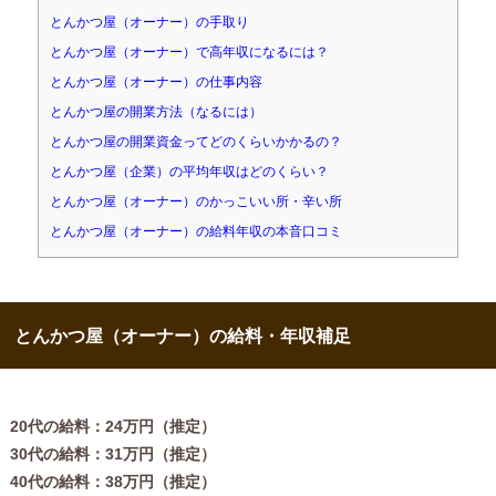
とんかつ屋（オーナー）の手取り
とんかつ屋（オーナー）で高年収になるには？
とんかつ屋（オーナー）の仕事内容
とんかつ屋の開業方法（なるには）
とんかつ屋の開業資金ってどのくらいかかるの？
とんかつ屋（企業）の平均年収はどのくらい？
とんかつ屋（オーナー）のかっこいい所・辛い所
とんかつ屋（オーナー）の給料年収の本音口コミ
とんかつ屋（オーナー）の給料・年収補足
20代の給料：24万円（推定）
30代の給料：31万円（推定）
40代の給料：38万円（推定）