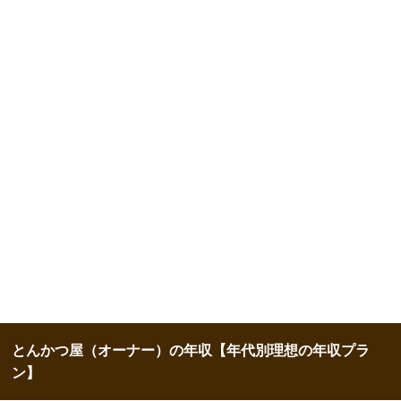
とんかつ屋（オーナー）の年収【年代別理想の年収プラ
ン】