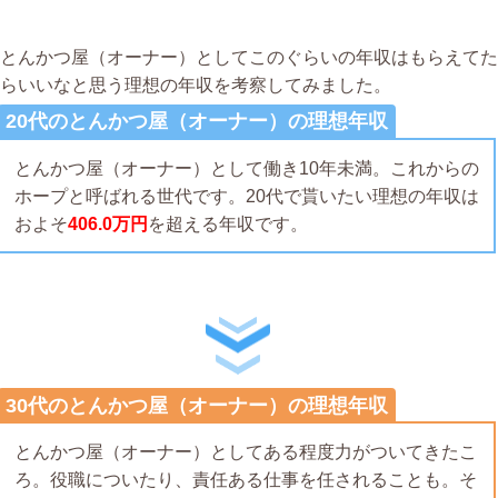
とんかつ屋（オーナー）としてこのぐらいの年収はもらえてた
らいいなと思う理想の年収を考察してみました。
20代のとんかつ屋（オーナー）の理想年収
とんかつ屋（オーナー）として働き10年未満。これからの
ホープと呼ばれる世代です。20代で貰いたい理想の年収は
およそ
406.0万円
を超える年収です。
30代のとんかつ屋（オーナー）の理想年収
とんかつ屋（オーナー）としてある程度力がついてきたこ
ろ。役職についたり、責任ある仕事を任されることも。そ