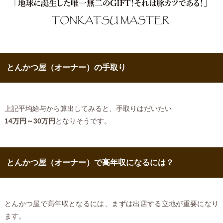
とんかつ屋（オーナー）の手取り
上記平均給与から算出してみると、手取りはだいたい
14万円～30万円
となりそうです。
とんかつ屋（オーナー）で高年収になるには？
とんかつ屋で高年収となるには、まずは出店する立地が重要になり
ます。