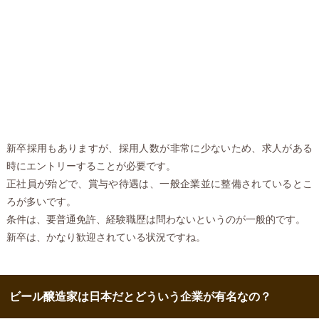
新卒採用もありますが、採用人数が非常に少ないため、求人がある
時にエントリーすることが必要です。
正社員が殆どで、賞与や待遇は、一般企業並に整備されているとこ
ろが多いです。
条件は、要普通免許、経験職歴は問わないというのが一般的です。
新卒は、かなり歓迎されている状況ですね。
ビール醸造家は日本だとどういう企業が有名なの？