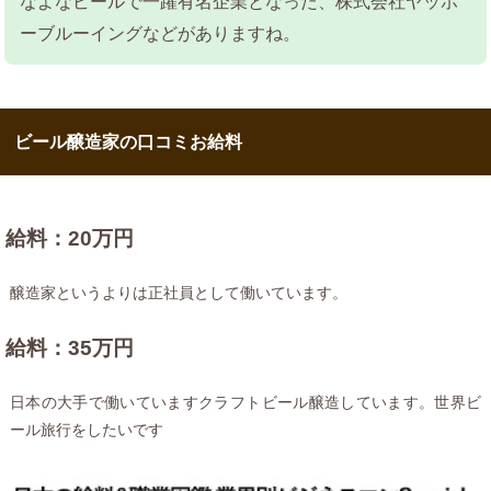
なよなビールで一躍有名企業となった、株式会社ヤッホ
ーブルーイングなどがありますね。
ビール醸造家の口コミお給料
給料：20万円
醸造家というよりは正社員として働いています。
給料：35万円
日本の大手で働いていますクラフトビール醸造しています。世界ビ
ール旅行をしたいです