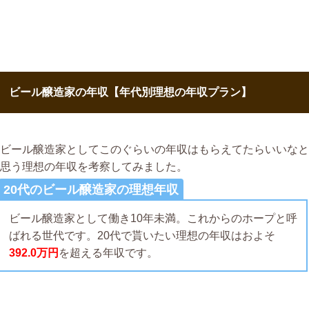
ビール醸造家の年収【年代別理想の年収プラン】
ビール醸造家としてこのぐらいの年収はもらえてたらいいなと
思う理想の年収を考察してみました。
20代のビール醸造家の理想年収
ビール醸造家として働き10年未満。これからのホープと呼
ばれる世代です。20代で貰いたい理想の年収はおよそ
392.0万円
を超える年収です。