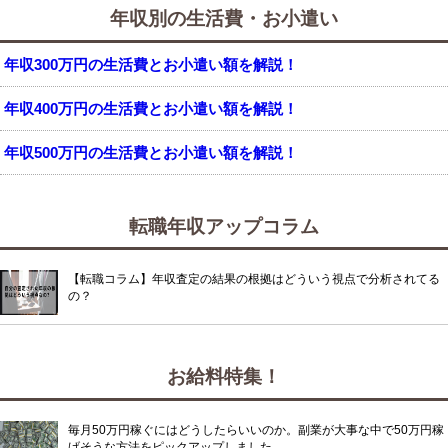
年収別の生活費・お小遣い
年収300万円の生活費とお小遣い額を解説！
年収400万円の生活費とお小遣い額を解説！
年収500万円の生活費とお小遣い額を解説！
転職年収アップコラム
【転職コラム】年収査定の結果の根拠はどういう視点で分析されてる
の？
お給料特集！
毎月50万円稼ぐにはどうしたらいいのか。副業が大事な中で50万円稼
げそうな方法をピックアップしました。