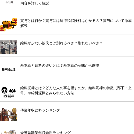
内容を詳しく解説
賞与とは何か？賞与には所得税保険料はかかるの？賞与について徹底
解説
給料が少ない彼氏とは別れるべき？別れないべき？
基本給と給料の違いとは？基本給の意味から解説
給料泥棒とは？どんな人の事を指すのか。給料泥棒の特徴（部下・上
司）や給料泥棒とみられない方法
侍業年収給料ランキング
介護系職業年収給料ランキング