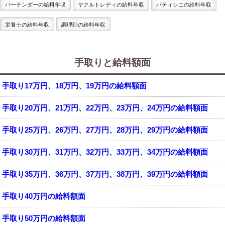
バーテンダーの給料年収
ヤクルトレディの給料年収
パティシエの給料年収
栄養士の給料年収
調理師の給料年収
手取りと給料額面
手取り17万円、18万円、19万円の給料額面
手取り20万円、21万円、22万円、23万円、24万円の給料額面
手取り25万円、26万円、27万円、28万円、29万円の給料額面
手取り30万円、31万円、32万円、33万円、34万円の給料額面
手取り35万円、36万円、37万円、38万円、39万円の給料額面
手取り40万円の給料額面
手取り50万円の給料額面