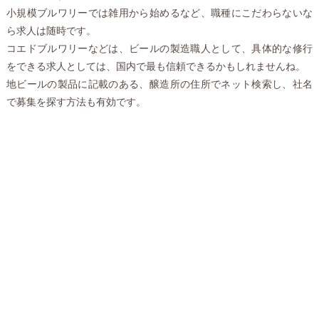
小規模ブルワリーでは雑用から始めるなど、職種にこだわらないな
ら求人は随時です。
コエドブルワリーなどは、ビールの製造職人として、具体的な修行
をできる求人としては、国内で最も信頼できるかもしれませんね。
地ビールの製品に記載のある、醸造所の住所でネット検索し、社名
で募集を探す方法も有効です。