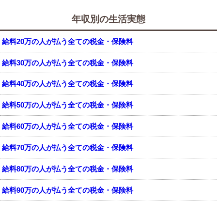
年収別の生活実態
給料20万の人が払う全ての税金・保険料
給料30万の人が払う全ての税金・保険料
給料40万の人が払う全ての税金・保険料
給料50万の人が払う全ての税金・保険料
給料60万の人が払う全ての税金・保険料
給料70万の人が払う全ての税金・保険料
給料80万の人が払う全ての税金・保険料
給料90万の人が払う全ての税金・保険料