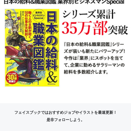
フェイスブックではおすすめジョブやイラストを最速更新！
是非フォローしよう。