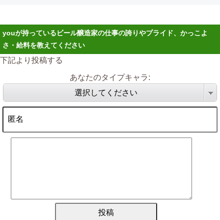
youが持っているビール醸造家の仕事の誇りやプライド、かっこよ
さ・給料を教えてください
下記より投稿する
あなたのタイプキャラ:
選択してください