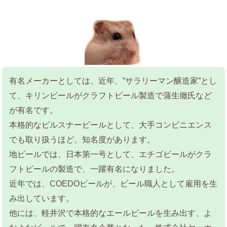
有名メーカーとしては、近年、”サラリーマン醸造家”とし
て、キリンビールがクラフトビール製造で蒲生徹氏など
が有名です。
本格的なピルスナービールとして、大手コンビニエンス
でも取り扱うほど、知名度があります。
地ビールでは、日本第一号として、エチゴビールがクラ
フトビールの製造で、一躍有名になりました。
近年では、COEDOビールが、ビール職人として雇用を生
み出しています。
他には、軽井沢で本格的なエールビールを生み出す、よ