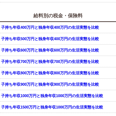
給料別の税金・保険料
子持ち年収400万円と独身年収400万円の生活実態を比較
子持ち年収500万円と独身年収400万円の生活実態を比較
子持ち年収600万円と独身年収600万円の生活実態を比較
子持ち年収700万円と独身年収700万円の生活実態を比較
子持ち年収800万円と独身年収800万円の生活実態を比較
子持ち年収900万円と独身年収900万円の生活実態を比較
子持ち年収1000万円と独身年収1000万円の生活実態を比較
子持ち年収1500万円と独身年収1000万円の生活実態を比較