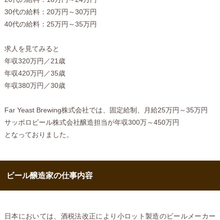
30代の給料：20万円～30万円
40代の給料：25万円～35万円
求人を見てみると
年収320万円／21歳
年収420万円／35歳
年収380万円／30歳
Far Yeast Brewing株式会社では、固定給制、月給25万円～35万円
サッポロビール株式会社醸造担当が年収300万～450万円
となっておりました。
ビール醸造家の仕事内容
日本においては、酒税法改正により小ロット製造のビールメーカー