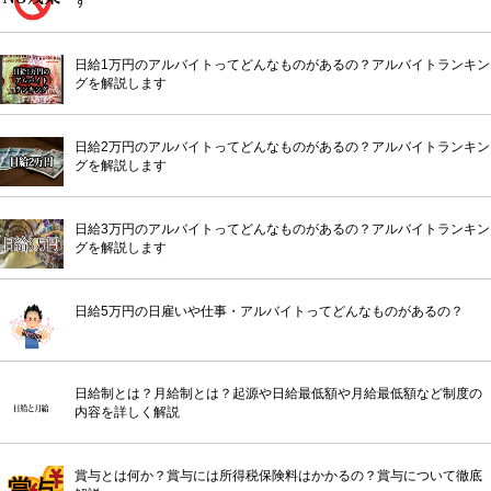
す
日給1万円のアルバイトってどんなものがあるの？アルバイトランキン
グを解説します
日給2万円のアルバイトってどんなものがあるの？アルバイトランキン
グを解説します
日給3万円のアルバイトってどんなものがあるの？アルバイトランキン
グを解説します
日給5万円の日雇いや仕事・アルバイトってどんなものがあるの？
日給制とは？月給制とは？起源や日給最低額や月給最低額など制度の
内容を詳しく解説
賞与とは何か？賞与には所得税保険料はかかるの？賞与について徹底