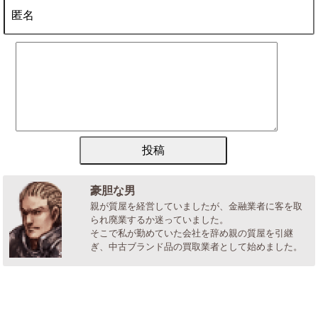
豪胆な男
親が質屋を経営していましたが、金融業者に客を取
られ廃業するか迷っていました。
そこで私が勤めていた会社を辞め親の質屋を引継
ぎ、中古ブランド品の買取業者として始めました。