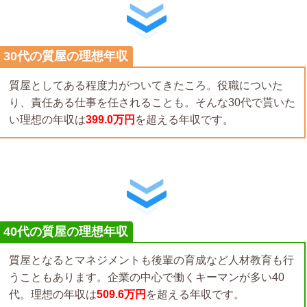
30代の質屋の理想年収
質屋としてある程度力がついてきたころ。役職についた
り、責任ある仕事を任されることも。そんな30代で貰いた
い理想の年収は
399.0万円
を超える年収です。
40代の質屋の理想年収
質屋となるとマネジメントも後輩の育成など人材教育も行
うこともあります。企業の中心で働くキーマンが多い40
代。理想の年収は
509.6万円
を超える年収です。