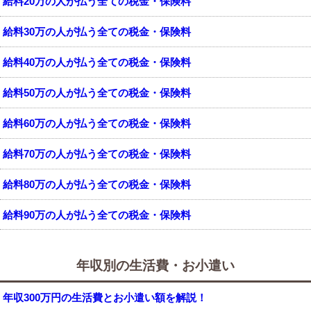
給料20万の人が払う全ての税金・保険料
給料30万の人が払う全ての税金・保険料
給料40万の人が払う全ての税金・保険料
給料50万の人が払う全ての税金・保険料
給料60万の人が払う全ての税金・保険料
給料70万の人が払う全ての税金・保険料
給料80万の人が払う全ての税金・保険料
給料90万の人が払う全ての税金・保険料
年収別の生活費・お小遣い
年収300万円の生活費とお小遣い額を解説！