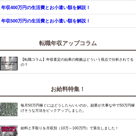
年収400万円の生活費とお小遣い額を解説！
年収500万円の生活費とお小遣い額を解説！
転職年収アップコラム
【転職コラム】年収査定の結果の根拠はどういう視点で分析されてる
の？
お給料特集！
毎月50万円稼ぐにはどうしたらいいのか。副業が大事な中で50万円稼
げそうな方法をピックアップしました。
給料と手取りを月収別（10万～100万円）で算出しました！