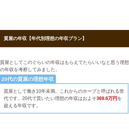
質屋の年収【年代別理想の年収プラン】
質屋としてこのぐらいの年収はもらえてたらいいなと思う理想
の年収を考察してみました。
20代の質屋の理想年収
質屋として働き10年未満。これからのホープと呼ばれる世
代です。20代で貰いたい理想の年収はおよそ
369.6万円
を
超える年収です。