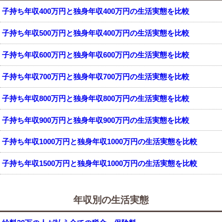
子持ち年収400万円と独身年収400万円の生活実態を比較
子持ち年収500万円と独身年収400万円の生活実態を比較
子持ち年収600万円と独身年収600万円の生活実態を比較
子持ち年収700万円と独身年収700万円の生活実態を比較
子持ち年収800万円と独身年収800万円の生活実態を比較
子持ち年収900万円と独身年収900万円の生活実態を比較
子持ち年収1000万円と独身年収1000万円の生活実態を比較
子持ち年収1500万円と独身年収1000万円の生活実態を比較
年収別の生活実態