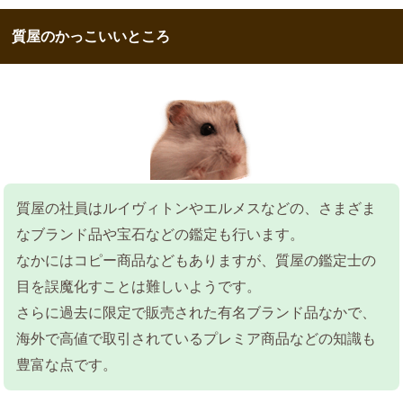
質屋のかっこいいところ
質屋の社員はルイヴィトンやエルメスなどの、さまざま
なブランド品や宝石などの鑑定も行います。
なかにはコピー商品などもありますが、質屋の鑑定士の
目を誤魔化すことは難しいようです。
さらに過去に限定で販売された有名ブランド品なかで、
海外で高値で取引されているプレミア商品などの知識も
豊富な点です。