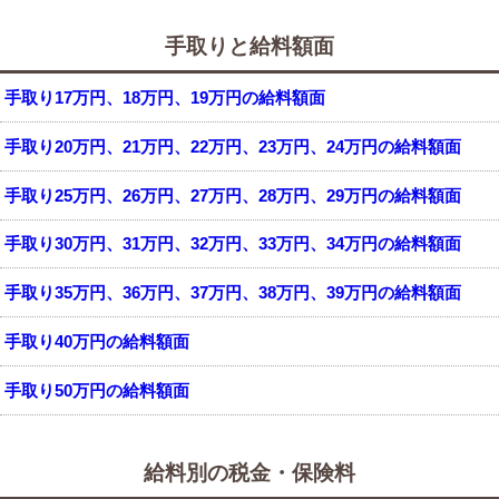
手取りと給料額面
手取り17万円、18万円、19万円の給料額面
手取り20万円、21万円、22万円、23万円、24万円の給料額面
手取り25万円、26万円、27万円、28万円、29万円の給料額面
手取り30万円、31万円、32万円、33万円、34万円の給料額面
手取り35万円、36万円、37万円、38万円、39万円の給料額面
手取り40万円の給料額面
手取り50万円の給料額面
給料別の税金・保険料