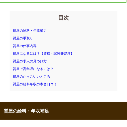
目次
質屋の給料・年収補足
質屋の手取り
質屋の仕事内容
質屋になるには？【資格・試験難易度】
質屋の求人の見つけ方
質屋で高年収になるには？
質屋のかっこいいところ
質屋の給料年収の本音口コミ
質屋の給料・年収補足