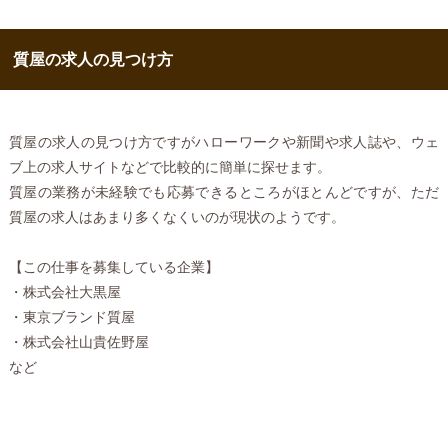
質屋の求人の見つけ方
質屋の求人の見つけ方ですがハローワークや新聞や求人誌や、ウェ
ブ上の求人サイトなどで比較的に簡単に探せます。
質屋の業務が未経験でも応募できるところがほとんどですが、ただ
質屋の求人はあまり多くなくいのが現状のようです。
【この仕事を募集している企業】
・株式会社大黒屋
・東京ブランド質屋
・株式会社山貴佐野屋
など