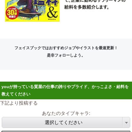
フェイスブックではおすすめジョブやイラストを最速更新！
是非フォローしよう。
youが持っている質屋の仕事の誇りやプライド、かっこよさ・給料を
教えてください
下記より投稿する
あなたのタイプキャラ:
選択してください