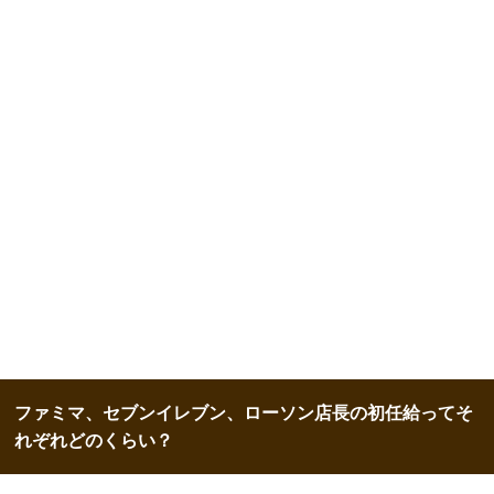
ファミマ、セブンイレブン、ローソン店長の初任給ってそ
れぞれどのくらい？