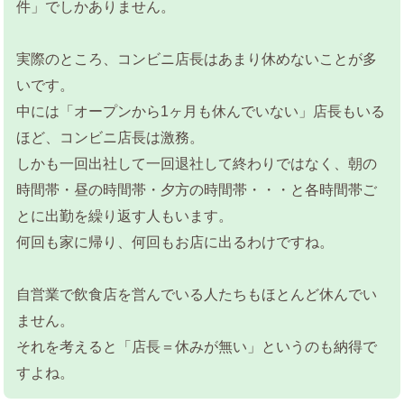
件」でしかありません。
実際のところ、コンビニ店長はあまり休めないことが多
いです。
中には「オープンから1ヶ月も休んでいない」店長もいる
ほど、コンビニ店長は激務。
しかも一回出社して一回退社して終わりではなく、朝の
時間帯・昼の時間帯・夕方の時間帯・・・と各時間帯ご
とに出勤を繰り返す人もいます。
何回も家に帰り、何回もお店に出るわけですね。
自営業で飲食店を営んでいる人たちもほとんど休んでい
ません。
それを考えると「店長＝休みが無い」というのも納得で
すよね。