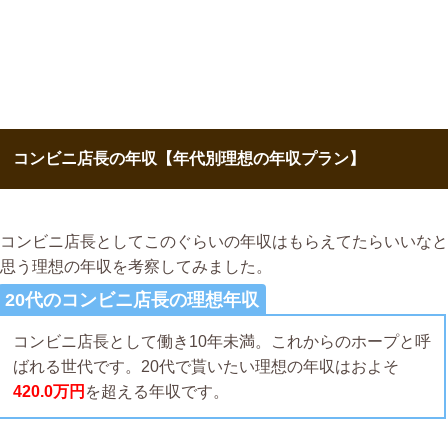
コンビニ店長の年収【年代別理想の年収プラン】
コンビニ店長としてこのぐらいの年収はもらえてたらいいなと
思う理想の年収を考察してみました。
20代のコンビニ店長の理想年収
コンビニ店長として働き10年未満。これからのホープと呼
ばれる世代です。20代で貰いたい理想の年収はおよそ
420.0万円
を超える年収です。