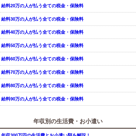
給料20万の人が払う全ての税金・保険料
給料30万の人が払う全ての税金・保険料
給料40万の人が払う全ての税金・保険料
給料50万の人が払う全ての税金・保険料
給料60万の人が払う全ての税金・保険料
給料70万の人が払う全ての税金・保険料
給料80万の人が払う全ての税金・保険料
給料90万の人が払う全ての税金・保険料
年収別の生活費・お小遣い
年収300万円の生活費とお小遣い額を解説！