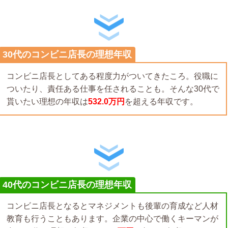
30代のコンビニ店長の理想年収
コンビニ店長としてある程度力がついてきたころ。役職に
ついたり、責任ある仕事を任されることも。そんな30代で
貰いたい理想の年収は
532.0万円
を超える年収です。
40代のコンビニ店長の理想年収
コンビニ店長となるとマネジメントも後輩の育成など人材
教育も行うこともあります。企業の中心で働くキーマンが