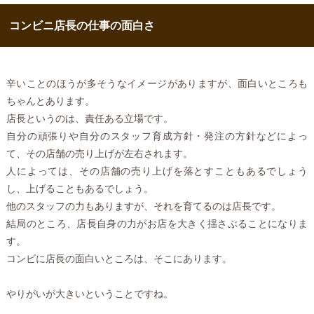
コンビニ店長の仕事の面白さ
辛いことのほうが多そうなイメージがありますが、面白いところも
ちゃんとあります。
店長というのは、責任ある立場です。
自分の頑張りや自分のスタッフ育成方針・発注の方針などによっ
て、その店舗の売り上げが左右されます。
人によっては、その店舗の売り上げを落とすこともあるでしょう
し、上げることもあるでしょう。
他のスタッフの力もありますが、それを育てるのは店長です。
結局のところ、店長自身の力がお店を大きく揺さぶることになりま
す。
コンビに店長の面白いところは、そこにあります。
やりがいが大きいということですね。