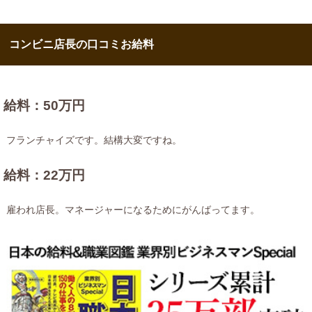
コンビニ店長の口コミお給料
給料：50万円
フランチャイズです。結構大変ですね。
給料：22万円
雇われ店長。マネージャーになるためにがんばってます。