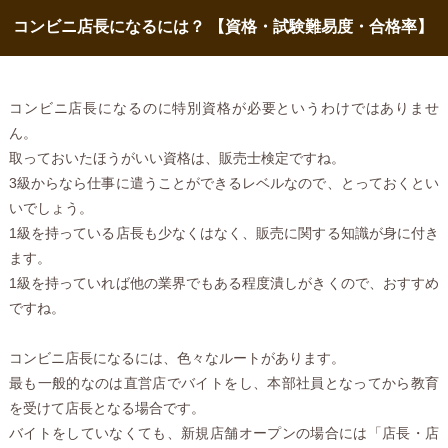
コンビニ店長になるには？ 【資格・試験難易度・合格率】
コンビニ店長になるのに特別資格が必要というわけではありませ
ん。
取っておいたほうがいい資格は、販売士検定ですね。
3級からなら仕事に遣うことができるレベルなので、とっておくとい
いでしょう。
1級を持っている店長も少なくはなく、販売に関する知識が身に付き
ます。
1級を持っていれば他の業界でもある程度潰しがきくので、おすすめ
ですね。
コンビニ店長になるには、色々なルートがあります。
最も一般的なのは直営店でバイトをし、本部社員となってから教育
を受けて店長となる場合です。
バイトをしていなくても、新規店舗オープンの場合には「店長・店