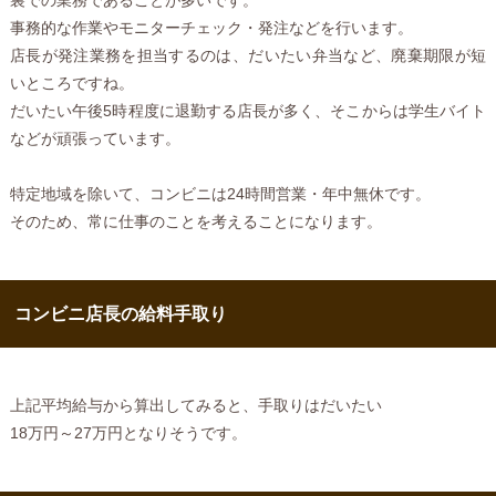
事務的な作業やモニターチェック・発注などを行います。
店長が発注業務を担当するのは、だいたい弁当など、廃棄期限が短
いところですね。
だいたい午後5時程度に退勤する店長が多く、そこからは学生バイト
などが頑張っています。
特定地域を除いて、コンビニは24時間営業・年中無休です。
そのため、常に仕事のことを考えることになります。
コンビニ店長の給料手取り
上記平均給与から算出してみると、手取りはだいたい
18万円～27万円となりそうです。