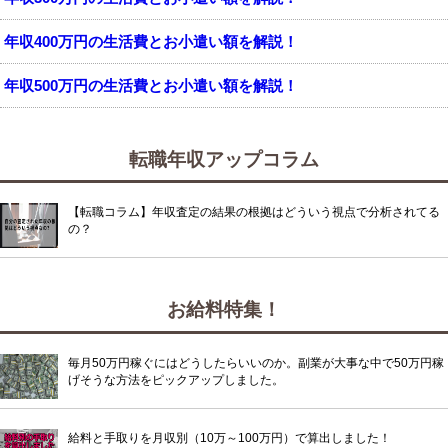
年収400万円の生活費とお小遣い額を解説！
年収500万円の生活費とお小遣い額を解説！
転職年収アップコラム
【転職コラム】年収査定の結果の根拠はどういう視点で分析されてる
の？
お給料特集！
毎月50万円稼ぐにはどうしたらいいのか。副業が大事な中で50万円稼
げそうな方法をピックアップしました。
給料と手取りを月収別（10万～100万円）で算出しました！