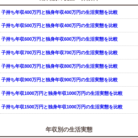
子持ち年収400万円と独身年収400万円の生活実態を比較
子持ち年収500万円と独身年収400万円の生活実態を比較
子持ち年収600万円と独身年収600万円の生活実態を比較
子持ち年収700万円と独身年収700万円の生活実態を比較
子持ち年収800万円と独身年収800万円の生活実態を比較
子持ち年収900万円と独身年収900万円の生活実態を比較
子持ち年収1000万円と独身年収1000万円の生活実態を比較
子持ち年収1500万円と独身年収1000万円の生活実態を比較
年収別の生活実態