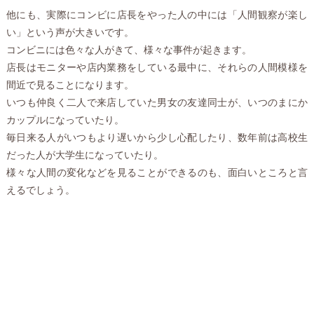
他にも、実際にコンビに店長をやった人の中には「人間観察が楽し
い」という声が大きいです。
コンビニには色々な人がきて、様々な事件が起きます。
店長はモニターや店内業務をしている最中に、それらの人間模様を
間近で見ることになります。
いつも仲良く二人で来店していた男女の友達同士が、いつのまにか
カップルになっていたり。
毎日来る人がいつもより遅いから少し心配したり、数年前は高校生
だった人が大学生になっていたり。
様々な人間の変化などを見ることができるのも、面白いところと言
えるでしょう。