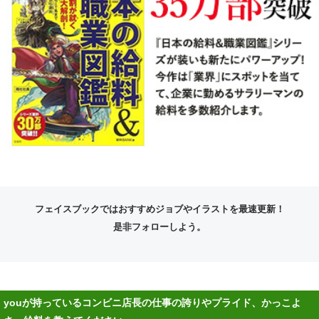
フェイスブックではおすすめジョブやイラストを最速更新！
是非フォローしよう。
youが持っているコンビニ店長の仕事の誇りやプライド、かっこよ