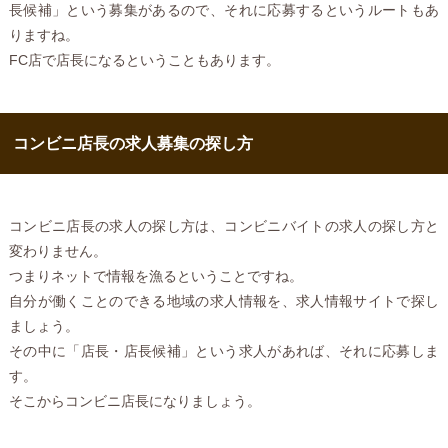
長候補」という募集があるので、それに応募するというルートもあ
りますね。
FC店で店長になるということもあります。
コンビニ店長の求人募集の探し方
コンビニ店長の求人の探し方は、コンビニバイトの求人の探し方と
変わりません。
つまりネットで情報を漁るということですね。
自分が働くことのできる地域の求人情報を、求人情報サイトで探し
ましょう。
その中に「店長・店長候補」という求人があれば、それに応募しま
す。
そこからコンビニ店長になりましょう。