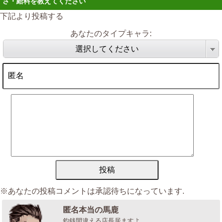
さ・給料を教えてください
下記より投稿する
あなたのタイプキャラ:
選択してください
※あなたの投稿コメントは承認待ちになっています.
匿名本当の馬鹿
釣銭間違える店長居ますよ