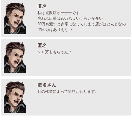
匿名
私は複数店オーナーです
雇われ店長は20万ちょいくらいが多い
50万も渡すと赤字になってしまう店がほとんどなの
で50万はありえない
匿名
２０万ももらえんよ
匿名さん
月の残業によって給料かわります。