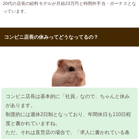
20代の店長の給料モデルが月給23万円と時間外手当・ボーナスとな
っています。
コンビニ店長の休みってどうなってるの？
コンビニ店長は基本的に「社員」なので、ちゃんと休み
があります。
制度的には週休2日制となっており、年間休日も110日程
度と書かれていますね。
ただ、それは直営店の場合で、「求人に書かれている条