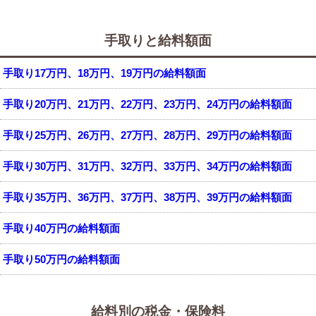
手取りと給料額面
手取り17万円、18万円、19万円の給料額面
手取り20万円、21万円、22万円、23万円、24万円の給料額面
手取り25万円、26万円、27万円、28万円、29万円の給料額面
手取り30万円、31万円、32万円、33万円、34万円の給料額面
手取り35万円、36万円、37万円、38万円、39万円の給料額面
手取り40万円の給料額面
手取り50万円の給料額面
給料別の税金・保険料