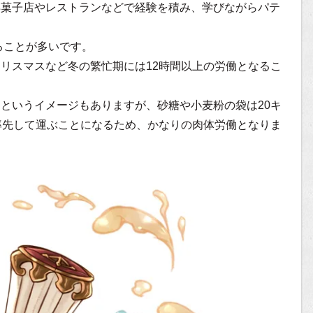
洋菓子店やレストランなどで経験を積み、学びながらパテ
ることが多いです。
リスマスなど冬の繁忙期には12時間以上の労働となるこ
というイメージもありますが、砂糖や小麦粉の袋は20キ
率先して運ぶことになるため、かなりの肉体労働となりま