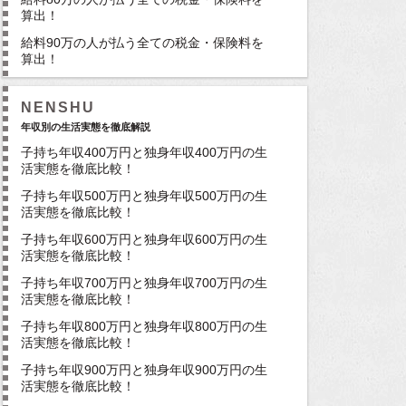
算出！
給料90万の人が払う全ての税金・保険料を
算出！
NENSHU
年収別の生活実態を徹底解説
子持ち年収400万円と独身年収400万円の生
活実態を徹底比較！
子持ち年収500万円と独身年収500万円の生
活実態を徹底比較！
子持ち年収600万円と独身年収600万円の生
活実態を徹底比較！
子持ち年収700万円と独身年収700万円の生
活実態を徹底比較！
子持ち年収800万円と独身年収800万円の生
活実態を徹底比較！
子持ち年収900万円と独身年収900万円の生
活実態を徹底比較！