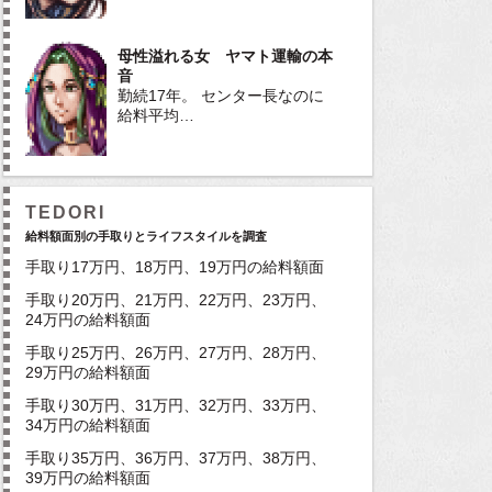
母性溢れる女 ヤマト運輸の本
音
勤続17年。 センター長なのに
給料平均…
TEDORI
給料額面別の手取りとライフスタイルを調査
手取り17万円、18万円、19万円の給料額面
手取り20万円、21万円、22万円、23万円、
24万円の給料額面
手取り25万円、26万円、27万円、28万円、
29万円の給料額面
手取り30万円、31万円、32万円、33万円、
34万円の給料額面
手取り35万円、36万円、37万円、38万円、
39万円の給料額面