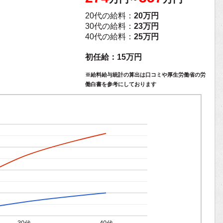
20代の給料：
20万円
30代の給料：
23万円
40代の給料：
25万円
初任給：15万円
※給料給与統計の算出は口コミや厚生労働省の労
働白書を参考にしております