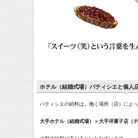
ホテル（結婚式場）パティシエと個人
パティシエの給料は、働く場所（店）によ
大手ホテル（結婚式場）＞大手洋菓子店（