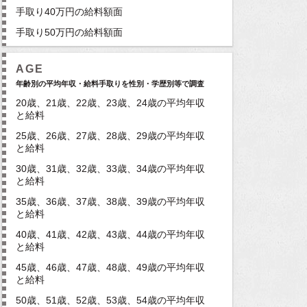
手取り40万円の給料額面
手取り50万円の給料額面
AGE
年齢別の平均年収・給料手取りを性別・学歴別等で調査
20歳、21歳、22歳、23歳、24歳の平均年収
と給料
25歳、26歳、27歳、28歳、29歳の平均年収
と給料
30歳、31歳、32歳、33歳、34歳の平均年収
と給料
35歳、36歳、37歳、38歳、39歳の平均年収
と給料
40歳、41歳、42歳、43歳、44歳の平均年収
と給料
45歳、46歳、47歳、48歳、49歳の平均年収
と給料
50歳、51歳、52歳、53歳、54歳の平均年収