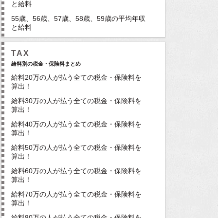
と給料
55歳、56歳、57歳、58歳、59歳の平均年収
と給料
TAX
給料別の税金・保険料まとめ
給料20万の人が払う全ての税金・保険料を
算出！
給料30万の人が払う全ての税金・保険料を
算出！
給料40万の人が払う全ての税金・保険料を
算出！
給料50万の人が払う全ての税金・保険料を
算出！
給料60万の人が払う全ての税金・保険料を
算出！
給料70万の人が払う全ての税金・保険料を
算出！
給料80万の人が払う全ての税金・保険料を