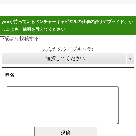
youが持っているベンチャーキャピタルの仕事の誇りやプライド、か
っこよさ・給料を教えてください
下記より投稿する
あなたのタイプキャラ:
選択してください