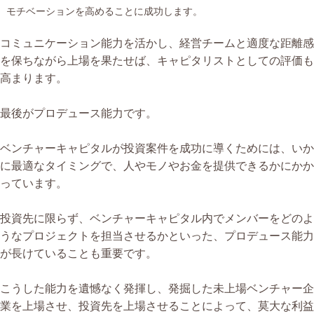
モチベーションを高めることに成功します。
コミュニケーション能力を活かし、経営チームと適度な距離感
を保ちながら上場を果たせば、キャピタリストとしての評価も
高まります。
最後がプロデュース能力です。
ベンチャーキャピタルが投資案件を成功に導くためには、いか
に最適なタイミングで、人やモノやお金を提供できるかにかか
っています。
投資先に限らず、ベンチャーキャピタル内でメンバーをどのよ
うなプロジェクトを担当させるかといった、プロデュース能力
が長けていることも重要です。
こうした能力を遺憾なく発揮し、発掘した未上場ベンチャー企
業を上場させ、投資先を上場させることによって、莫大な利益