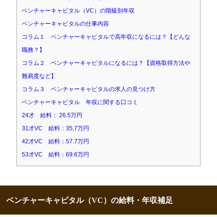
ベンチャーキャピタル（VC）の階級別年収
ベンチャーキャピタルの仕事内容
コラム１ ベンチャーキャピタルで高年収になるには？【どんな
職務？】
コラム２ ベンチャーキャピタルになるには？【資格取得方法や
難易度など】
コラム３ ベンチャーキャピタルの求人の見つけ方
ベンチャーキャピタル 年収に関する口コミ
24才 給料： 26.5万円
31才VC 給料：35,7万円
42才VC 給料：57.7万円
53才VC 給料：69.6万円
ベンチャーキャピタル（VC）の給料・年収補足