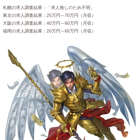
札幌の求人調査結果：「求人無しのため不明」
東京の求人調査結果：25万円～70万円（月収）
大阪の求人調査結果：40万円～60万円（月収）
福岡の求人調査結果：20万円～65万円（月収）