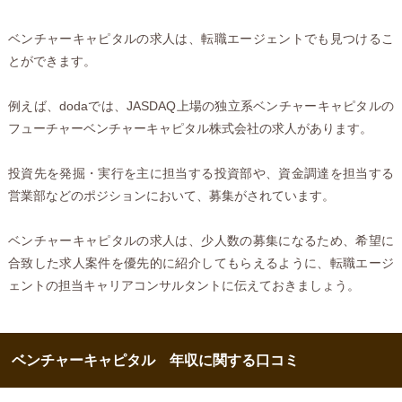
ベンチャーキャピタルの求人は、転職エージェントでも見つけるこ
とができます。
例えば、dodaでは、JASDAQ上場の独立系ベンチャーキャピタルの
フューチャーベンチャーキャピタル株式会社の求人があります。
投資先を発掘・実行を主に担当する投資部や、資金調達を担当する
営業部などのポジションにおいて、募集がされています。
ベンチャーキャピタルの求人は、少人数の募集になるため、希望に
合致した求人案件を優先的に紹介してもらえるように、転職エージ
ェントの担当キャリアコンサルタントに伝えておきましょう。
ベンチャーキャピタル 年収に関する口コミ