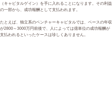
（キャピタルゲイン）を手に入れることになります。その利益
の一部から、成功報酬として支払われます。
たとえば、独立系のベンチャーキャピタルでは、ベースの年収
が2800～3000万円前後で、人によっては億単位の成功報酬が
支払われるといったケースは珍しくありません。