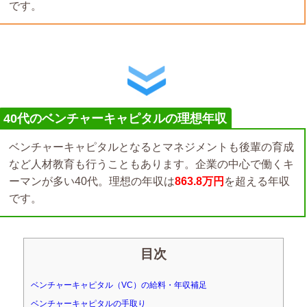
です。
40代のベンチャーキャピタルの理想年収
ベンチャーキャピタルとなるとマネジメントも後輩の育成
など人材教育も行うこともあります。企業の中心で働くキ
ーマンが多い40代。理想の年収は
863.8万円
を超える年収
です。
目次
ベンチャーキャピタル（VC）の給料・年収補足
ベンチャーキャピタルの手取り