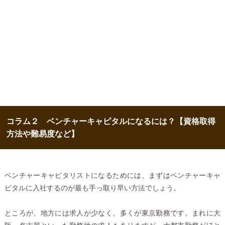
コラム２ ベンチャーキャピタルになるには？【資格取得
方法や難易度など】
ベンチャーキャピタリストになるためには、まずはベンチャーキャ
ピタルに入社するのが最も手っ取り早い方法でしょう。
ところが、地方には求人が少なく、多くが東京勤務です。まれに大