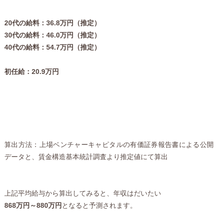
20代の給料：36.8万円（推定）
30代の給料：46.0万円（推定）
40代の給料：54.7万円（推定）
初任給：20.9万円
算出方法：上場ベンチャーキャピタルの有価証券報告書による公開
データと、賃金構造基本統計調査より推定値にて算出
上記平均給与から算出してみると、年収はだいたい
868万円～880万円
となると予測されます。