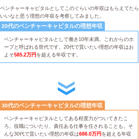
ベンチャーキャピタルとしてこのぐらいの年収はもらえてたら
いいなと思う理想の年収を考察してみました。
20代のベンチャーキャピタルの理想年収
ベンチャーキャピタルとして働き10年未満。これからのホ
ープと呼ばれる世代です。20代で貰いたい理想の年収はお
よそ
585.2万円
を超える年収です。
30代のベンチャーキャピタルの理想年収
ベンチャーキャピタルとしてある程度力がついてきたこ
ろ。役職についたり、責任ある仕事を任されることも。そ
んな30代で貰いたい理想の年収は
686.0万円
を超える年収