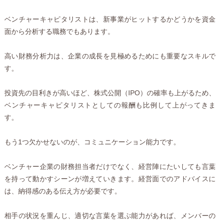
ベンチャーキャピタリストは、新事業がヒットするかどうかを資金
面から分析する職務でもあります。
高い財務分析力は、企業の成長を見極めるためにも重要なスキルで
す。
投資先の目利きが高いほど、株式公開（IPO）の確率も上がるため、
ベンチャーキャピタリストとしての報酬も比例して上がってきま
す。
もう1つ欠かせないのが、コミュニケーション能力です。
ベンチャー企業の財務担当者だけでなく、経営陣にたいしても言葉
を持って動かすシーンが増えていきます。経営面でのアドバイスに
は、納得感のある伝え方が必要です。
相手の状況を重んじ、適切な言葉を選ぶ能力があれば、メンバーの