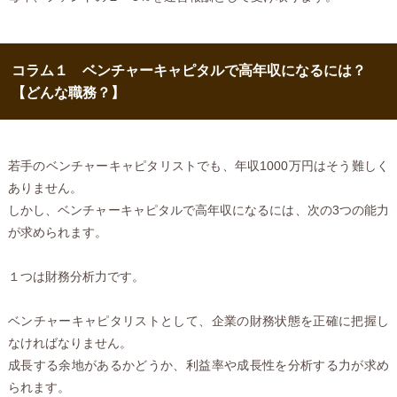
コラム１ ベンチャーキャピタルで高年収になるには？
【どんな職務？】
若手のベンチャーキャピタリストでも、年収1000万円はそう難しく
ありません。
しかし、ベンチャーキャピタルで高年収になるには、次の3つの能力
が求められます。
１つは財務分析力です。
ベンチャーキャピタリストとして、企業の財務状態を正確に把握し
なければなりません。
成長する余地があるかどうか、利益率や成長性を分析する力が求め
られます。