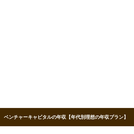
ベンチャーキャピタルの年収【年代別理想の年収プラン】