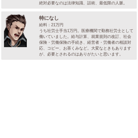
絶対必要なのは法律知識、話術、最低限の人脈。
特になし
給料：21万円
うち社労士手当1万円。医療機関で勤務社労士として
働いていました。給与計算、就業規則の改訂、社会
保険・労働保険の手続き、経営者・労働者の相談対
応、コピー、お茶くみなど。大変なときもあります
が、必要とされるのはありがたいと思います。