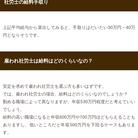
社労士の給料手取り
上記平均給与から算出してみると、手取りはだいたい30万円～40万
円となりそうです。
雇われ社労士は給料はどのくらいなの？
安定を求めて雇われ社労士を選ぶ方も多いはずです。
では、雇われ社労士の場合、給料はどのくらいなのでしょうか？
勤める職場によって異なりますが、年収530万円程度だと考えていい
でしょう。
給料の高い職場になると年収600万円や700万円ほどもらえることも
ありますし、低いところだと年収500万円を下回るケースもありま
す。