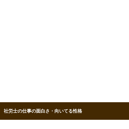
社労士の仕事の面白さ・向いてる性格