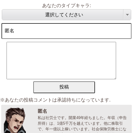
あなたのタイプキャラ:
選択してください
※あなたの投稿コメントは承認待ちになっています.
匿名
私は社労士です。開業49年経ちました。年収（申告
所得）は、1億5千万を越えています。他に株取引
で、年一億以上稼いでいます。社会保険労務士にな