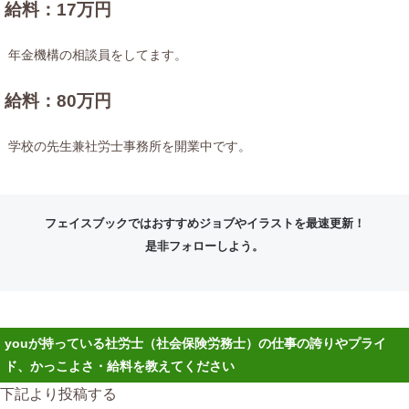
給料：17万円
年金機構の相談員をしてます。
給料：80万円
学校の先生兼社労士事務所を開業中です。
フェイスブックではおすすめジョブやイラストを最速更新！
是非フォローしよう。
youが持っている社労士（社会保険労務士）の仕事の誇りやプライ
ド、かっこよさ・給料を教えてください
下記より投稿する