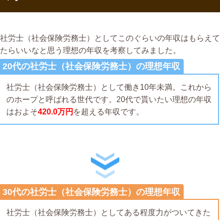
社労士（社会保険労務士）としてこのぐらいの年収はもらえて
たらいいなと思う理想の年収を考察してみました。
20代の社労士（社会保険労務士）の理想年収
社労士（社会保険労務士）として働き10年未満。これから
のホープと呼ばれる世代です。20代で貰いたい理想の年収
はおよそ
420.0万円
を超える年収です。
30代の社労士（社会保険労務士）の理想年収
社労士（社会保険労務士）としてある程度力がついてきた