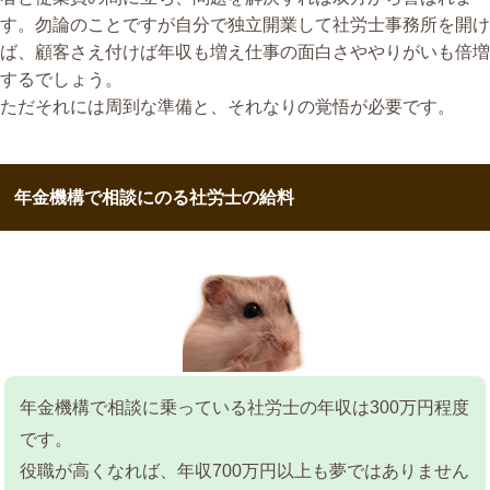
す。勿論のことですが自分で独立開業して社労士事務所を開け
ば、顧客さえ付けば年収も増え仕事の面白さややりがいも倍増
するでしょう。
ただそれには周到な準備と、それなりの覚悟が必要です。
年金機構で相談にのる社労士の給料
年金機構で相談に乗っている社労士の年収は300万円程度
です。
役職が高くなれば、年収700万円以上も夢ではありません