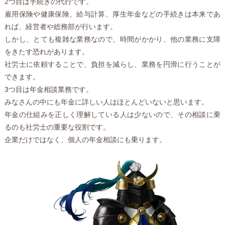
2つ目は手続きの代行です。
雇用保険や健康保険、給与計算、厚生年金などの手続きは本来であ
れば、経営者や総務部が行います。
しかし、とても複雑な業務なので、時間がかかり、他の業務に支障
をきたす恐れがあります。
社労士に依頼することで、負担を減らし、業務を円滑に行うことが
できます。
3つ目は年金相談業務です。
みなさんの中にも年金に詳しい人はほとんどいないと思います。
年金の仕組みを正しく理解している人は少ないので、その相談に乗
るのも社労士の重要な役割です。
企業だけではなく、個人の年金相談にも乗ります。