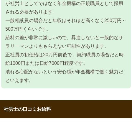
が社労士としてではなく年金機構の正規職員として採用
される必要があります。
一般相談員の場合だと年収はそれほど高くなく250万円～
500万円くらいです。
給料の差が非常に激しいので、昇進しないと一般的なサ
ラリーマンよりももらえない可能性があります。
正社員の初任給は20万円前後で、契約職員の場合だと時
給1000円または日給7000円程度です。
潰れる心配がないという安心感が年金機構で働く魅力だ
といえます。
社労士の口コミお給料