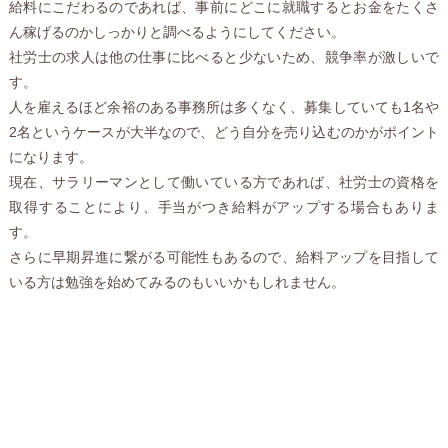
給料にこだわるのであれば、事前にどこに就職するとお金をたくさ
ん稼げるのかしっかりと調べるようにしてください。
社労士の求人は他の仕事に比べると少ないため、競争率が激しいで
す。
人を雇えるほど余裕のある事務所は多くなく、募集していても1名や
2名というケースが大半なので、どう自分を売り込むのかがポイント
になります。
現在、サラリーマンとして働いている方であれば、社労士の資格を
取得することにより、手当がつき給料がアップする場合もありま
す。
さらに早期昇進に繋がる可能性もあるので、給料アップを目指して
いる方は勉強を始めてみるのもいいかもしれません。