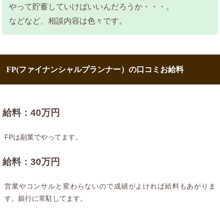
やって貯蓄していけばいいんだろうか・・・。
などなど、相談内容は色々です。
FP(ファイナンシャルプランナー）の口コミお給料
給料：40万円
FPは副業でやってます。
給料：30万円
営業やコンサルと変わらないので成績がよければ給料もあがりま
す。銀行に常駐してます。