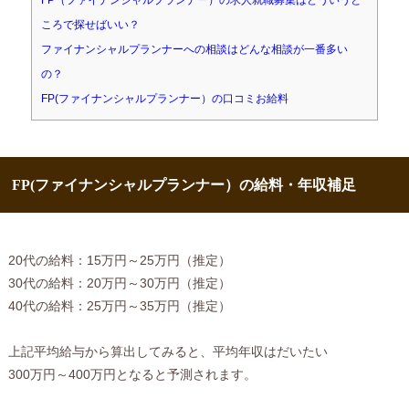
FP（ファイナンシャルプランナー）の求人就職募集はどういうと
ころで探せばいい？
ファイナンシャルプランナーへの相談はどんな相談が一番多い
の？
FP(ファイナンシャルプランナー）の口コミお給料
FP(ファイナンシャルプランナー）の給料・年収補足
20代の給料：15万円～25万円（推定）
30代の給料：20万円～30万円（推定）
40代の給料：25万円～35万円（推定）
上記平均給与から算出してみると、平均年収はだいたい
300万円～400万円となると予測されます。