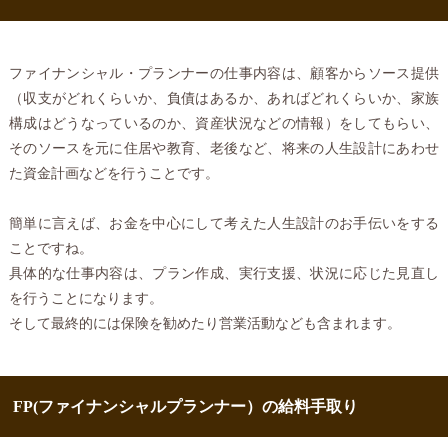
ファイナンシャル・プランナーの仕事内容は、顧客からソース提供
（収支がどれくらいか、負債はあるか、あればどれくらいか、家族
構成はどうなっているのか、資産状況などの情報）をしてもらい、
そのソースを元に住居や教育、老後など、将来の人生設計にあわせ
た資金計画などを行うことです。
簡単に言えば、お金を中心にして考えた人生設計のお手伝いをする
ことですね。
具体的な仕事内容は、プラン作成、実行支援、状況に応じた見直し
を行うことになります。
そして最終的には保険を勧めたり営業活動なども含まれます。
FP(ファイナンシャルプランナー）の給料手取り