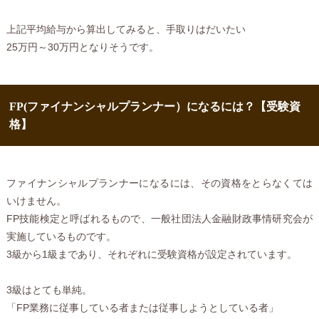
上記平均給与から算出してみると、手取りはだいたい
25万円～30万円となりそうです。
FP(ファイナンシャルプランナー）になるには？【受験資
格】
ファイナンシャルプランナーになるには、その資格をとらなくては
いけません。
FP技能検定と呼ばれるもので、一般社団法人金融財政事情研究会が
実施しているものです。
3級から1級まであり、それぞれに受験資格が設定されています。
3級はとても単純。
「FP業務に従事している者または従事しようとしている者」