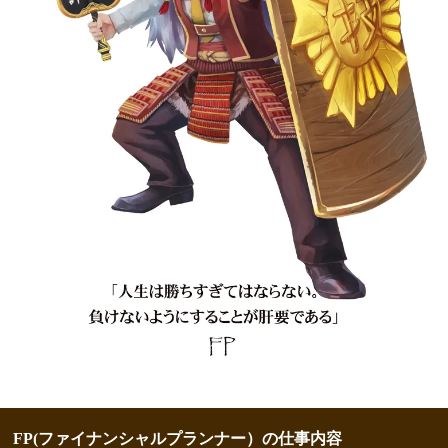
FP(ファイナンシャルプランナー）の仕事内容