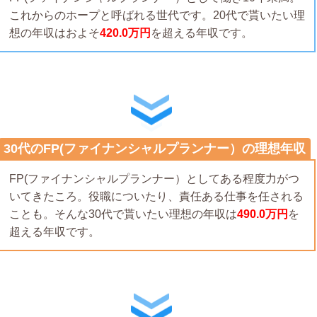
これからのホープと呼ばれる世代です。20代で貰いたい理
想の年収はおよそ
420.0万円
を超える年収です。
30代のFP(ファイナンシャルプランナー）の理想年収
FP(ファイナンシャルプランナー）としてある程度力がつ
いてきたころ。役職についたり、責任ある仕事を任される
ことも。そんな30代で貰いたい理想の年収は
490.0万円
を
超える年収です。