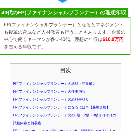
40代のFP(ファイナンシャルプランナー）の理想年収
FP(ファイナンシャルプランナー）となるとマネジメント
も後輩の育成など人材教育も行うこともあります。企業の
中心で働くキーマンが多い40代。理想の年収は
616.0万円
を超える年収です。
目次
FP(ファイナンシャルプランナー）の給料・年収補足
FP(ファイナンシャルプランナー）の仕事内容
FP(ファイナンシャルプランナー）の給料手取り
FP(ファイナンシャルプランナー）になるには？【受験資格】
FP(ファイナンシャルプランナー）のの1級・2級・3級それぞれの
試験内容と難易度