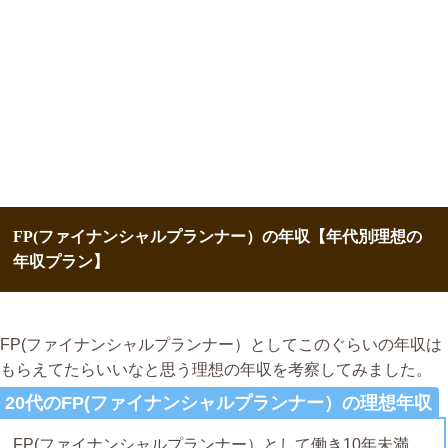
FP(ファイナンシャルプランナー）の年収【年代別理想の
年収プラン】
FP(ファイナンシャルプランナー）としてこのぐらいの年収は
もらえてたらいいなと思う理想の年収を考察してみました。
20代のFP(ファイナンシャルプランナー）の理想年収
FP(ファイナンシャルプランナー）として働き10年未満。