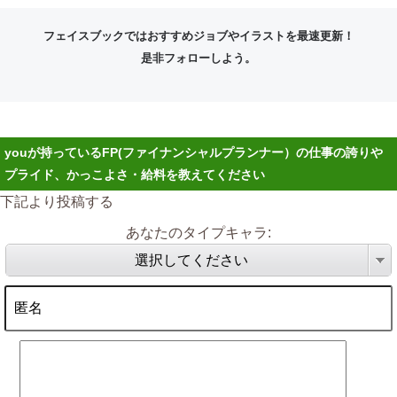
フェイスブックではおすすめジョブやイラストを最速更新！
是非フォローしよう。
youが持っているFP(ファイナンシャルプランナー）の仕事の誇りや
プライド、かっこよさ・給料を教えてください
下記より投稿する
あなたのタイプキャラ:
選択してください