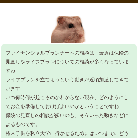
ファイナンシャルプランナーへの相談は、最近は保険の
見直しやライフプランについての相談が多くなっていま
すね。
ライフプランを立てようという動きが近頃加速してきて
います。
いつ何時何が起こるのかわからない現在、どのようにし
てお金を準備しておけばよいのかということですね。
保険の見直しの相談が多いのも、そういった動きなどに
よるものです。
将来子供を私立大学に行かせるためにはいつまでにどう