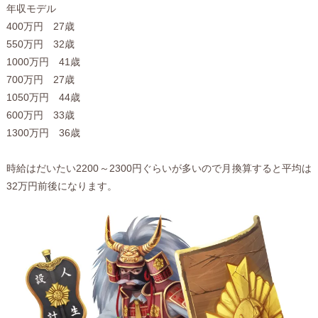
年収モデル
400万円 27歳
550万円 32歳
1000万円 41歳
700万円 27歳
1050万円 44歳
600万円 33歳
1300万円 36歳
時給はだいたい2200～2300円ぐらいが多いので月換算すると平均は
32万円前後になります。