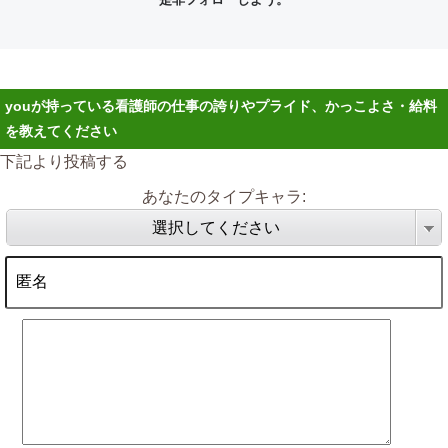
youが持っている看護師の仕事の誇りやプライド、かっこよさ・給料
を教えてください
下記より投稿する
あなたのタイプキャラ:
選択してください