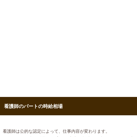
看護師のパートの時給相場
看護師は公的な認定によって、仕事内容が変わります。