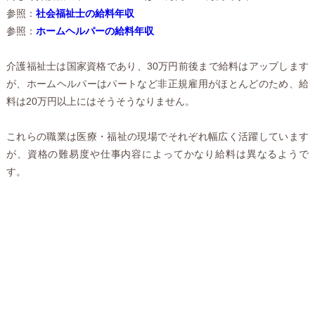
参照：
社会福祉士の給料年収
参照：
ホームヘルパーの給料年収
介護福祉士は国家資格であり、30万円前後まで給料はアップします
が、ホームヘルパーはパートなど非正規雇用がほとんどのため、給
料は20万円以上にはそうそうなりません。
これらの職業は医療・福祉の現場でそれぞれ幅広く活躍しています
が、資格の難易度や仕事内容によってかなり給料は異なるようで
す。