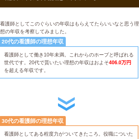
看護師としてこのぐらいの年収はもらえてたらいいなと思う理
想の年収を考察してみました。
20代の看護師の理想年収
看護師として働き10年未満。これからのホープと呼ばれる
世代です。20代で貰いたい理想の年収はおよそ
406.0万円
を超える年収です。
30代の看護師の理想年収
看護師としてある程度力がついてきたころ。役職についた