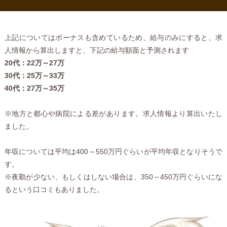
上記についてはボーナスも含めているため、給与のみにすると、求
人情報から算出しますと、下記の給与額面と予測されます
20代：22万～27万
30代：25万～33万
40代：27万～35万
※地方と都心や病院による差があります。求人情報より算出いたし
ました。
年収については平均は400～550万円ぐらいが平均年収となりそうで
す。
※夜勤が少ない、もしくはしない場合は、350～450万円ぐらいにな
るという口コミもありました。