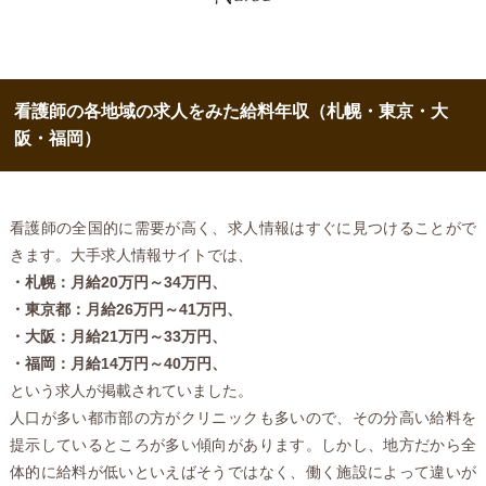
看護師の各地域の求人をみた給料年収（札幌・東京・大
阪・福岡）
看護師の全国的に需要が高く、求人情報はすぐに見つけることがで
きます。大手求人情報サイトでは、
・札幌：月給20万円～34万円、
・東京都：月給26万円～41万円、
・大阪：月給21万円～33万円、
・福岡：月給14万円～40万円、
という求人が掲載されていました。
人口が多い都市部の方がクリニックも多いので、その分高い給料を
提示しているところが多い傾向があります。しかし、地方だから全
体的に給料が低いといえばそうではなく、働く施設によって違いが