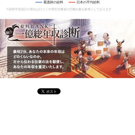
看護師の給料
日本の平均給料
※給料年収統計の算出は口コミや厚生労働省の労働白書を参考にしております