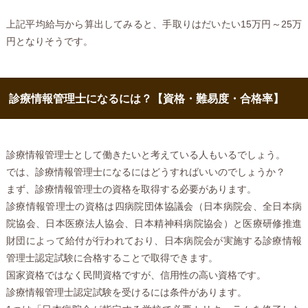
上記平均給与から算出してみると、手取りはだいたい15万円～25万
円となりそうです。
診療情報管理士になるには？【資格・難易度・合格率】
診療情報管理士として働きたいと考えている人もいるでしょう。
では、診療情報管理士になるにはどうすればいいのでしょうか？
まず、診療情報管理士の資格を取得する必要があります。
診療情報管理士の資格は四病院団体協議会（日本病院会、全日本病
院協会、日本医療法人協会、日本精神科病院協会）と医療研修推進
財団によって給付が行われており、日本病院会が実施する診療情報
管理士認定試験に合格することで取得できます。
国家資格ではなく民間資格ですが、信用性の高い資格です。
診療情報管理士認定試験を受けるには条件があります。