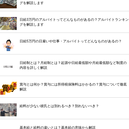
グを解説します
日給3万円のアルバイトってどんなものがあるの？アルバイトランキン
グを解説します
日給5万円の日雇いや仕事・アルバイトってどんなものがあるの？
日給制とは？月給制とは？起源や日給最低額や月給最低額など制度の
内容を詳しく解説
賞与とは何か？賞与には所得税保険料はかかるの？賞与について徹底
解説
給料が少ない彼氏とは別れるべき？別れないべき？
基本給と給料の違いとは？基本給の意味から解説