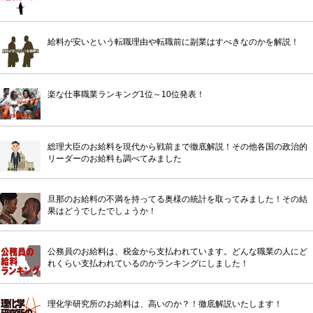
給料が安いという転職理由や転職前に副業はすべきなのかを解説！
楽な仕事職業ランキング1位～10位発表！
総理大臣のお給料を現代から戦前まで徹底解説！その他各国の政治的
リーダーのお給料も調べてみました
旦那のお給料の不満を持ってる奥様の統計を取ってみました！その結
果はどうでしたでしょうか！
公務員のお給料は、税金から支払われています。どんな職業の人にど
れくらい支払われているのかランキングにしました！
理化学研究所のお給料は、高いのか？！徹底解説いたします！