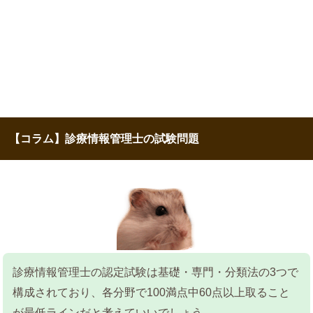
【コラム】診療情報管理士の試験問題
診療情報管理士の認定試験は基礎・専門・分類法の3つで
構成されており、各分野で100満点中60点以上取ること
が最低ラインだと考えていいでしょう。