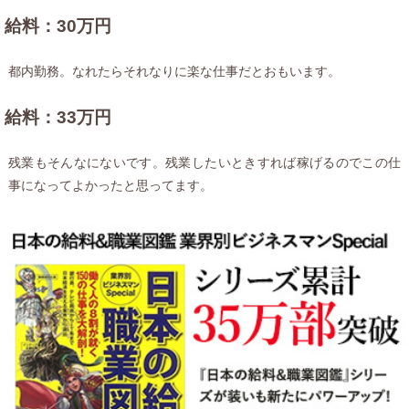
給料：30万円
都内勤務。なれたらそれなりに楽な仕事だとおもいます。
給料：33万円
残業もそんなにないです。残業したいときすれば稼げるのでこの仕
事になってよかったと思ってます。