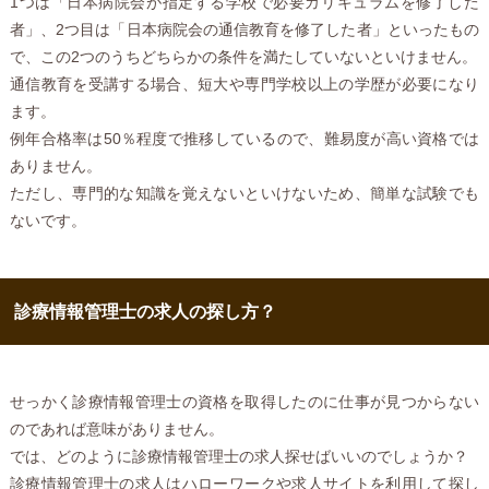
1つは「日本病院会が指定する学校で必要カリキュラムを修了した
者」、2つ目は「日本病院会の通信教育を修了した者」といったもの
で、この2つのうちどちらかの条件を満たしていないといけません。
通信教育を受講する場合、短大や専門学校以上の学歴が必要になり
ます。
例年合格率は50％程度で推移しているので、難易度が高い資格では
ありません。
ただし、専門的な知識を覚えないといけないため、簡単な試験でも
ないです。
診療情報管理士の求人の探し方？
せっかく診療情報管理士の資格を取得したのに仕事が見つからない
のであれば意味がありません。
では、どのように診療情報管理士の求人探せばいいのでしょうか？
診療情報管理士の求人はハローワークや求人サイトを利用して探し