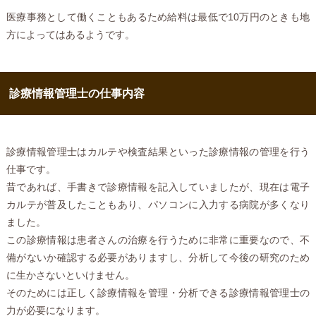
医療事務として働くこともあるため給料は最低で10万円のときも地
方によってはあるようです。
診療情報管理士の仕事内容
診療情報管理士はカルテや検査結果といった診療情報の管理を行う
仕事です。
昔であれば、手書きで診療情報を記入していましたが、現在は電子
カルテが普及したこともあり、パソコンに入力する病院が多くなり
ました。
この診療情報は患者さんの治療を行うために非常に重要なので、不
備がないか確認する必要がありますし、分析して今後の研究のため
に生かさないといけません。
そのためには正しく診療情報を管理・分析できる診療情報管理士の
力が必要になります。