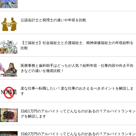
公認会計士と税理士の違いや年収を比較
【三福祉士】社会福祉士と介護福祉士、精神保健福祉士の年収給料を
比較
医療事務と歯科助手はどっちが人気？給料年収・仕事内容や向き不向
きなどの違いを徹底比較！
楽な仕事へ転職したい！楽な仕事のおさえるべきポイントを解説しま
す
日給1万円のアルバイトってどんなものがあるの？アルバイトランキン
グを解説します
日給2万円のアルバイトってどんなものがあるの？アルバイトランキン