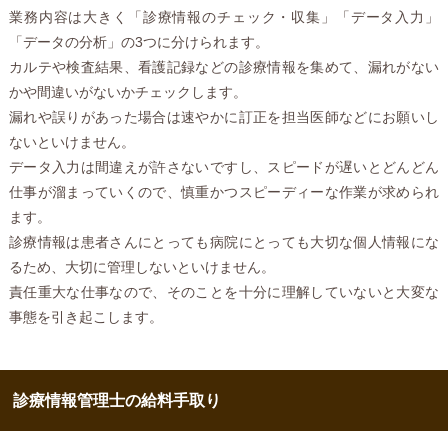
業務内容は大きく「診療情報のチェック・収集」「データ入力」
「データの分析」の3つに分けられます。
カルテや検査結果、看護記録などの診療情報を集めて、漏れがない
かや間違いがないかチェックします。
漏れや誤りがあった場合は速やかに訂正を担当医師などにお願いし
ないといけません。
データ入力は間違えが許さないですし、スピードが遅いとどんどん
仕事が溜まっていくので、慎重かつスピーディーな作業が求められ
ます。
診療情報は患者さんにとっても病院にとっても大切な個人情報にな
るため、大切に管理しないといけません。
責任重大な仕事なので、そのことを十分に理解していないと大変な
事態を引き起こします。
診療情報管理士の給料手取り