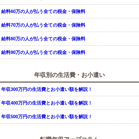
給料60万の人が払う全ての税金・保険料
給料70万の人が払う全ての税金・保険料
給料80万の人が払う全ての税金・保険料
給料90万の人が払う全ての税金・保険料
年収別の生活費・お小遣い
年収300万円の生活費とお小遣い額を解説！
年収400万円の生活費とお小遣い額を解説！
年収500万円の生活費とお小遣い額を解説！