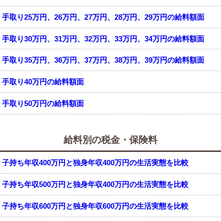
手取り25万円、26万円、27万円、28万円、29万円の給料額面
手取り30万円、31万円、32万円、33万円、34万円の給料額面
手取り35万円、36万円、37万円、38万円、39万円の給料額面
手取り40万円の給料額面
手取り50万円の給料額面
給料別の税金・保険料
子持ち年収400万円と独身年収400万円の生活実態を比較
子持ち年収500万円と独身年収400万円の生活実態を比較
子持ち年収600万円と独身年収600万円の生活実態を比較