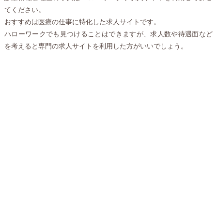
てください。
おすすめは医療の仕事に特化した求人サイトです。
ハローワークでも見つけることはできますが、求人数や待遇面など
を考えると専門の求人サイトを利用した方がいいでしょう。