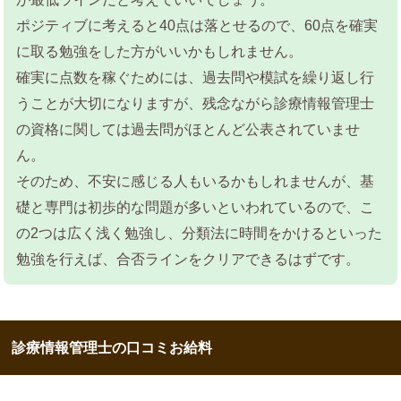
ポジティブに考えると40点は落とせるので、60点を確実
に取る勉強をした方がいいかもしれません。
確実に点数を稼ぐためには、過去問や模試を繰り返し行
うことが大切になりますが、残念ながら診療情報管理士
の資格に関しては過去問がほとんど公表されていませ
ん。
そのため、不安に感じる人もいるかもしれませんが、基
礎と専門は初歩的な問題が多いといわれているので、こ
の2つは広く浅く勉強し、分類法に時間をかけるといった
勉強を行えば、合否ラインをクリアできるはずです。
診療情報管理士の口コミお給料