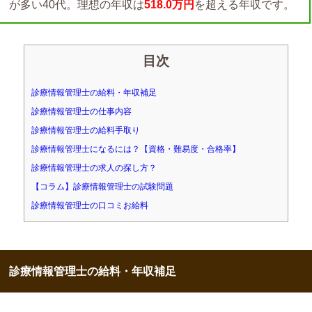
が多い40代。理想の年収は
518.0万円
を超える年収です。
目次
診療情報管理士の給料・年収補足
診療情報管理士の仕事内容
診療情報管理士の給料手取り
診療情報管理士になるには？【資格・難易度・合格率】
診療情報管理士の求人の探し方？
【コラム】診療情報管理士の試験問題
診療情報管理士の口コミお給料
診療情報管理士の給料・年収補足