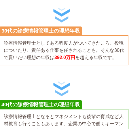
30代の診療情報管理士の理想年収
診療情報管理士としてある程度力がついてきたころ。役職
についたり、責任ある仕事を任されることも。そんな30代
で貰いたい理想の年収は
392.0万円
を超える年収です。
40代の診療情報管理士の理想年収
診療情報管理士となるとマネジメントも後輩の育成など人
材教育も行うこともあります。企業の中心で働くキーマン