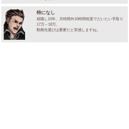
特になし
就職し10年、月時間外10時間程度でだいたい手取り
17万～18万。
勤務先選びは重要だと実感しますね。