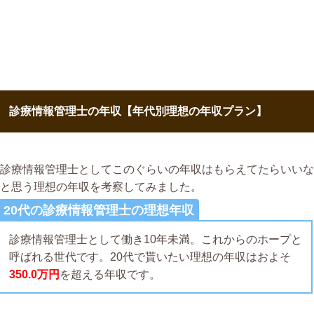
診療情報管理士の年収【年代別理想の年収プラン】
診療情報管理士としてこのぐらいの年収はもらえてたらいいな
と思う理想の年収を考察してみました。
20代の診療情報管理士の理想年収
診療情報管理士として働き10年未満。これからのホープと
呼ばれる世代です。20代で貰いたい理想の年収はおよそ
350.0万円
を超える年収です。