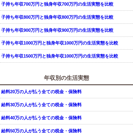
子持ち年収700万円と独身年収700万円の生活実態を比較
子持ち年収800万円と独身年収800万円の生活実態を比較
子持ち年収900万円と独身年収900万円の生活実態を比較
子持ち年収1000万円と独身年収1000万円の生活実態を比較
子持ち年収1500万円と独身年収1000万円の生活実態を比較
年収別の生活実態
給料20万の人が払う全ての税金・保険料
給料30万の人が払う全ての税金・保険料
給料40万の人が払う全ての税金・保険料
給料50万の人が払う全ての税金・保険料