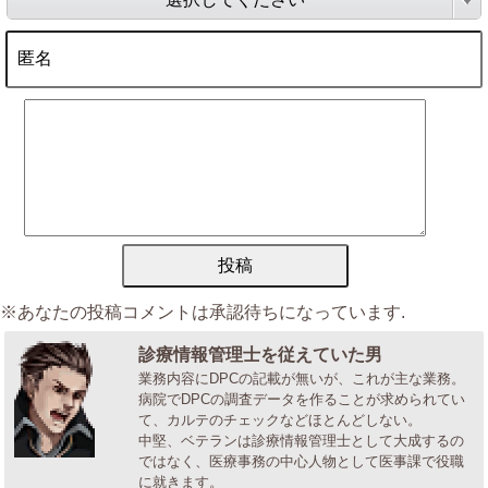
※あなたの投稿コメントは承認待ちになっています.
診療情報管理士を従えていた男
業務内容にDPCの記載が無いが、これが主な業務。
病院でDPCの調査データを作ることが求められてい
て、カルテのチェックなどほとんどしない。
中堅、ベテランは診療情報管理士として大成するの
ではなく、医療事務の中心人物として医事課で役職
に就きます。