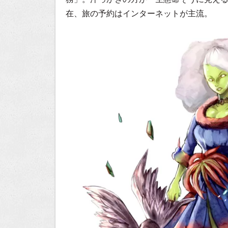
在、旅の予約はインターネットが主流。