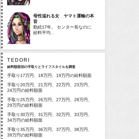
母性溢れる女 ヤマト運輸の本
音
勤続17年。 センター長なのに
給料平均…
TEDORI
給料額面別の手取りとライフスタイルを調査
手取り17万円、18万円、19万円の給料額面
手取り20万円、21万円、22万円、23万円、
24万円の給料額面
手取り25万円、26万円、27万円、28万円、
29万円の給料額面
手取り30万円、31万円、32万円、33万円、
34万円の給料額面
手取り35万円、36万円、37万円、38万円、
39万円の給料額面