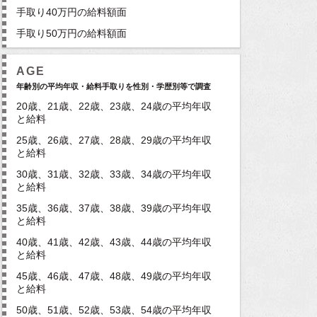
手取り40万円の給料額面
手取り50万円の給料額面
AGE
年齢別の平均年収・給料手取りを性別・学歴別等で調査
20歳、21歳、22歳、23歳、24歳の平均年収
と給料
25歳、26歳、27歳、28歳、29歳の平均年収
と給料
30歳、31歳、32歳、33歳、34歳の平均年収
と給料
35歳、36歳、37歳、38歳、39歳の平均年収
と給料
40歳、41歳、42歳、43歳、44歳の平均年収
と給料
45歳、46歳、47歳、48歳、49歳の平均年収
と給料
50歳、51歳、52歳、53歳、54歳の平均年収