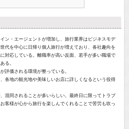
ライン・エージェントが増加し、旅行業界はビジネスモデ
塊世代を中心に日帰り個人旅行が増えており、各社趣向を
化に対応している。離職率が高い反面、若手が多い職場で
もある。
性が評価される環境が整っている。
り、各地の観光地や美味しいお店に詳しくなるという役得
が、混同されることが多いらしい。最終日に限ってトラブ
、お客様が心から旅行を楽しんでくれることで苦労も吹っ