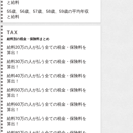
と給料
55歳、56歳、57歳、58歳、59歳の平均年収
と給料
TAX
給料別の税金・保険料まとめ
給料20万の人が払う全ての税金・保険料を
算出！
給料30万の人が払う全ての税金・保険料を
算出！
給料40万の人が払う全ての税金・保険料を
算出！
給料50万の人が払う全ての税金・保険料を
算出！
給料60万の人が払う全ての税金・保険料を
算出！
給料70万の人が払う全ての税金・保険料を
算出！
給料80万の人が払う全ての税金・保険料を