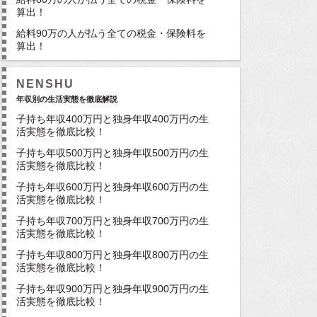
算出！
給料90万の人が払う全ての税金・保険料を
算出！
NENSHU
年収別の生活実態を徹底解説
子持ち年収400万円と独身年収400万円の生
活実態を徹底比較！
子持ち年収500万円と独身年収500万円の生
活実態を徹底比較！
子持ち年収600万円と独身年収600万円の生
活実態を徹底比較！
子持ち年収700万円と独身年収700万円の生
活実態を徹底比較！
子持ち年収800万円と独身年収800万円の生
活実態を徹底比較！
子持ち年収900万円と独身年収900万円の生
活実態を徹底比較！