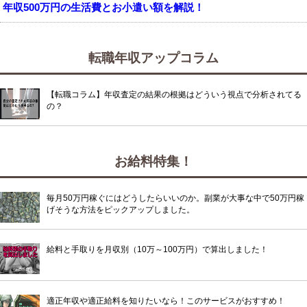
年収500万円の生活費とお小遣い額を解説！
転職年収アップコラム
【転職コラム】年収査定の結果の根拠はどういう視点で分析されてる
の？
お給料特集！
毎月50万円稼ぐにはどうしたらいいのか。副業が大事な中で50万円稼
げそうな方法をピックアップしました。
給料と手取りを月収別（10万～100万円）で算出しました！
適正年収や適正給料を知りたいなら！このサービスがおすすめ！