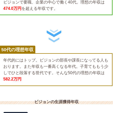
ビジョンで要職、企業の中心で働く40代。理想の年収は
474.0万円
を超える年収です。
50代の理想年収
年代的にはトップ。ビジョンの部長や課長になってる人も
おります。また年収も一番高くなる年代。子育てももう少
しでひと段落する世代です。そんな50代の理想の年収は
582.2万円
ビジョンの生涯獲得年収