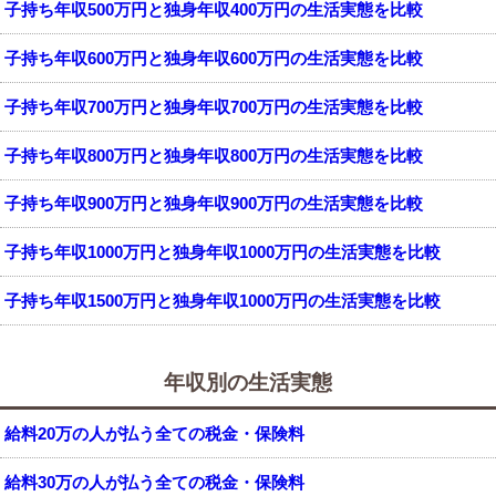
子持ち年収500万円と独身年収400万円の生活実態を比較
子持ち年収600万円と独身年収600万円の生活実態を比較
子持ち年収700万円と独身年収700万円の生活実態を比較
子持ち年収800万円と独身年収800万円の生活実態を比較
子持ち年収900万円と独身年収900万円の生活実態を比較
子持ち年収1000万円と独身年収1000万円の生活実態を比較
子持ち年収1500万円と独身年収1000万円の生活実態を比較
年収別の生活実態
給料20万の人が払う全ての税金・保険料
給料30万の人が払う全ての税金・保険料