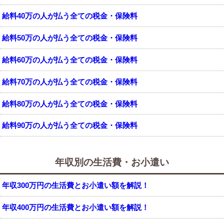
給料40万の人が払う全ての税金・保険料
給料50万の人が払う全ての税金・保険料
給料60万の人が払う全ての税金・保険料
給料70万の人が払う全ての税金・保険料
給料80万の人が払う全ての税金・保険料
給料90万の人が払う全ての税金・保険料
年収別の生活費・お小遣い
年収300万円の生活費とお小遣い額を解説！
年収400万円の生活費とお小遣い額を解説！