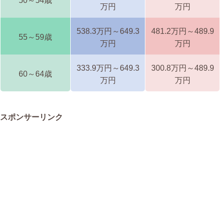
50～54歳
万円
万円
538.3万円～649.3
481.2万円～489.9
55～59歳
万円
万円
333.9万円～649.3
300.8万円～489.9
60～64歳
万円
万円
スポンサーリンク