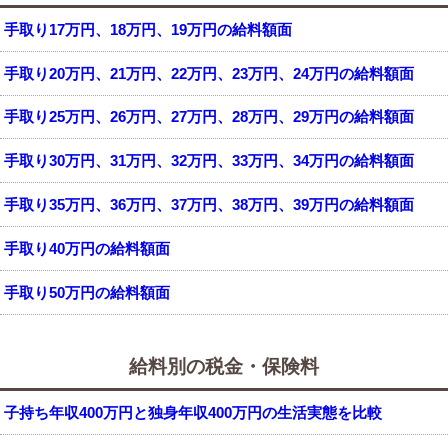
手取り17万円、18万円、19万円の給料額面
手取り20万円、21万円、22万円、23万円、24万円の給料額面
手取り25万円、26万円、27万円、28万円、29万円の給料額面
手取り30万円、31万円、32万円、33万円、34万円の給料額面
手取り35万円、36万円、37万円、38万円、39万円の給料額面
手取り40万円の給料額面
手取り50万円の給料額面
給料別の税金・保険料
子持ち年収400万円と独身年収400万円の生活実態を比較