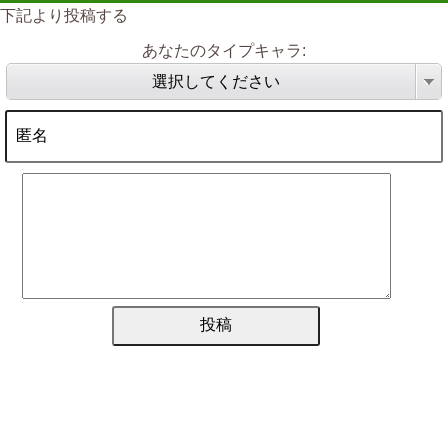
下記より投稿する
あなたのタイプキャラ:
選択してください