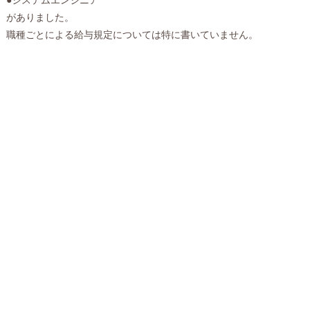
がありました。
職種ごとによる給与規定については特に書いていません。