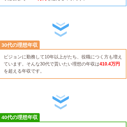
30代の理想年収
ビジョンに勤務して10年以上がたち、役職につく方も増え
ています。そんな30代で貰いたい理想の年収は
410.4万円
を超える年収です。
40代の理想年収