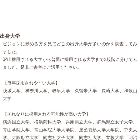
出身大学
ビジョンに勤める方を見てどこの出身大学が多いのかを調査してみ
ました。
沢山採用される大学から普通に採用される大学まで3段階に分けてみ
ました。是非ご参考にご活用ください。
【毎年採用されやすい大学】
茨城大学、神奈川大学、岐阜大学、久留米大学、長崎大学、和歌山
大学
【それなりに採用される可能性が高い大学】
横浜国立大学、横浜商科大学、兵庫県立大学、群馬県立女子大学、
青山学院大学、青山学院大学大学院、慶應義塾大学大学院、中央大
学、大阪府立大学、同志社女子大学、同志社大学、立教大学、明治