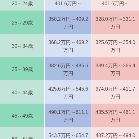
20～24歳
401.6万円～
401.6万円～
358.2万円～409.2
328.0万円～331.1
25～29歳
万円
万円
368.2万円～469.2
325.6万円～354.0
30～34歳
万円
万円
382.6万円～485.6
339.4万円～366.4
35～39歳
万円
万円
425.6万円～545.6
374.0万円～411.7
40～44歳
万円
万円
490.1万円～611.1
435.5万円～461.1
45～49歳
万円
万円
543.7万円～654.7
487.2万円～494.0