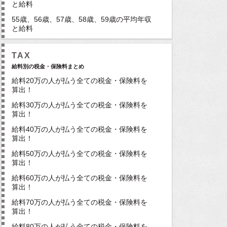
と給料
55歳、56歳、57歳、58歳、59歳の平均年収
と給料
TAX
給料別の税金・保険料まとめ
給料20万の人が払う全ての税金・保険料を
算出！
給料30万の人が払う全ての税金・保険料を
算出！
給料40万の人が払う全ての税金・保険料を
算出！
給料50万の人が払う全ての税金・保険料を
算出！
給料60万の人が払う全ての税金・保険料を
算出！
給料70万の人が払う全ての税金・保険料を
算出！
給料80万の人が払う全ての税金・保険料を