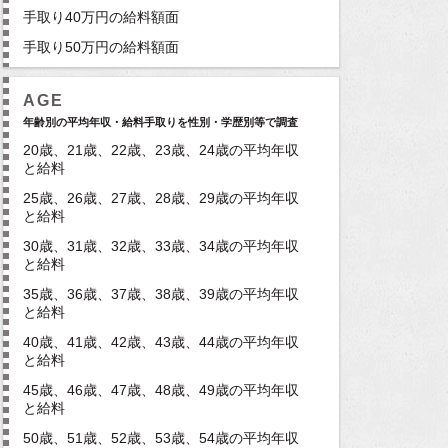
手取り40万円の給料額面
手取り50万円の給料額面
AGE
年齢別の平均年収・給料手取りを性別・学歴別等で調査
20歳、21歳、22歳、23歳、24歳の平均年収
と給料
25歳、26歳、27歳、28歳、29歳の平均年収
と給料
30歳、31歳、32歳、33歳、34歳の平均年収
と給料
35歳、36歳、37歳、38歳、39歳の平均年収
と給料
40歳、41歳、42歳、43歳、44歳の平均年収
と給料
45歳、46歳、47歳、48歳、49歳の平均年収
と給料
50歳、51歳、52歳、53歳、54歳の平均年収