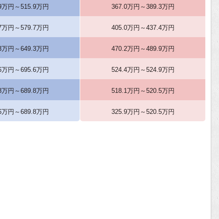
.9万円～515.9万円
367.0万円～389.3万円
.7万円～579.7万円
405.0万円～437.4万円
.3万円～649.3万円
470.2万円～489.9万円
.6万円～695.6万円
524.4万円～524.9万円
.8万円～689.8万円
518.1万円～520.5万円
.6万円～689.8万円
325.9万円～520.5万円