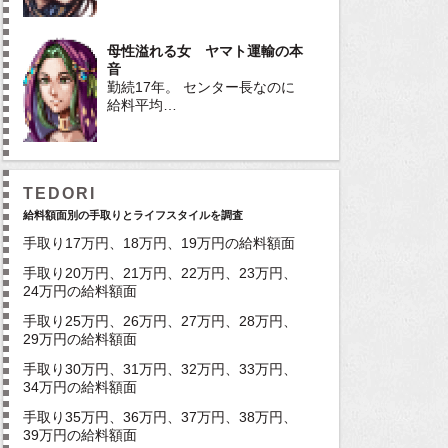
母性溢れる女 ヤマト運輸の本
音
勤続17年。 センター長なのに
給料平均…
TEDORI
給料額面別の手取りとライフスタイルを調査
手取り17万円、18万円、19万円の給料額面
手取り20万円、21万円、22万円、23万円、
24万円の給料額面
手取り25万円、26万円、27万円、28万円、
29万円の給料額面
手取り30万円、31万円、32万円、33万円、
34万円の給料額面
手取り35万円、36万円、37万円、38万円、
39万円の給料額面