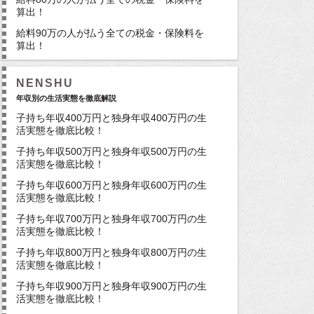
算出！
給料90万の人が払う全ての税金・保険料を
算出！
NENSHU
年収別の生活実態を徹底解説
子持ち年収400万円と独身年収400万円の生
活実態を徹底比較！
子持ち年収500万円と独身年収500万円の生
活実態を徹底比較！
子持ち年収600万円と独身年収600万円の生
活実態を徹底比較！
子持ち年収700万円と独身年収700万円の生
活実態を徹底比較！
子持ち年収800万円と独身年収800万円の生
活実態を徹底比較！
子持ち年収900万円と独身年収900万円の生
活実態を徹底比較！