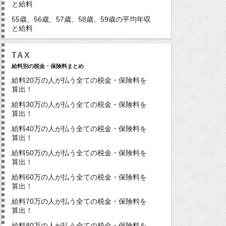
と給料
55歳、56歳、57歳、58歳、59歳の平均年収
と給料
TAX
給料別の税金・保険料まとめ
給料20万の人が払う全ての税金・保険料を
算出！
給料30万の人が払う全ての税金・保険料を
算出！
給料40万の人が払う全ての税金・保険料を
算出！
給料50万の人が払う全ての税金・保険料を
算出！
給料60万の人が払う全ての税金・保険料を
算出！
給料70万の人が払う全ての税金・保険料を
算出！
給料80万の人が払う全ての税金・保険料を