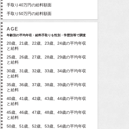
手取り40万円の給料額面
手取り50万円の給料額面
AGE
年齢別の平均年収・給料手取りを性別・学歴別等で調査
20歳、21歳、22歳、23歳、24歳の平均年収
と給料
25歳、26歳、27歳、28歳、29歳の平均年収
と給料
30歳、31歳、32歳、33歳、34歳の平均年収
と給料
35歳、36歳、37歳、38歳、39歳の平均年収
と給料
40歳、41歳、42歳、43歳、44歳の平均年収
と給料
45歳、46歳、47歳、48歳、49歳の平均年収
と給料
50歳、51歳、52歳、53歳、54歳の平均年収