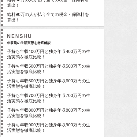
算出！
給料90万の人が払う全ての税金・保険料を
算出！
NENSHU
年収別の生活実態を徹底解説
子持ち年収400万円と独身年収400万円の生
活実態を徹底比較！
子持ち年収500万円と独身年収500万円の生
活実態を徹底比較！
子持ち年収600万円と独身年収600万円の生
活実態を徹底比較！
子持ち年収700万円と独身年収700万円の生
活実態を徹底比較！
子持ち年収800万円と独身年収800万円の生
活実態を徹底比較！
子持ち年収900万円と独身年収900万円の生
活実態を徹底比較！