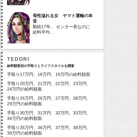
母性溢れる女 ヤマト運輸の本
音
勤続17年。 センター長なのに
給料平均…
TEDORI
給料額面別の手取りとライフスタイルを調査
手取り17万円、18万円、19万円の給料額面
手取り20万円、21万円、22万円、23万円、
24万円の給料額面
手取り25万円、26万円、27万円、28万円、
29万円の給料額面
手取り30万円、31万円、32万円、33万円、
34万円の給料額面
手取り35万円、36万円、37万円、38万円、
39万円の給料額面