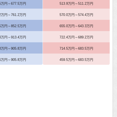
.5万円～677.5万円
513.9万円～511.2万円
.2万円～761.2万円
570.0万円～574.4万円
.5万円～852.5万円
655.0万円～643.3万円
.4万円～913.4万円
722.4万円～689.2万円
.8万円～905.8万円
714.5万円～683.5万円
.6万円～905.8万円
459.5万円～683.5万円