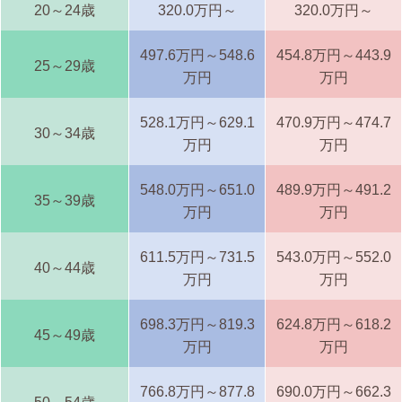
20～24歳
320.0万円～
320.0万円～
497.6万円～548.6
454.8万円～443.9
25～29歳
万円
万円
528.1万円～629.1
470.9万円～474.7
30～34歳
万円
万円
548.0万円～651.0
489.9万円～491.2
35～39歳
万円
万円
611.5万円～731.5
543.0万円～552.0
40～44歳
万円
万円
698.3万円～819.3
624.8万円～618.2
45～49歳
万円
万円
766.8万円～877.8
690.0万円～662.3