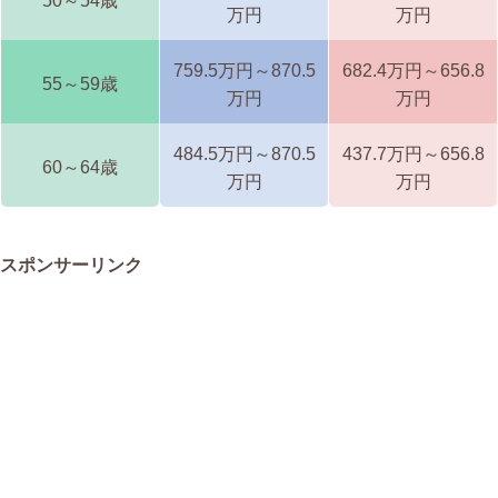
50～54歳
万円
万円
759.5万円～870.5
682.4万円～656.8
55～59歳
万円
万円
484.5万円～870.5
437.7万円～656.8
60～64歳
万円
万円
スポンサーリンク