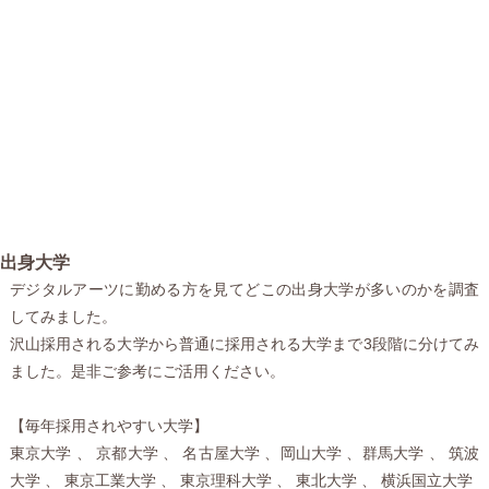
出身大学
デジタルアーツに勤める方を見てどこの出身大学が多いのかを調査
してみました。
沢山採用される大学から普通に採用される大学まで3段階に分けてみ
ました。是非ご参考にご活用ください。
【毎年採用されやすい大学】
東京大学 、 京都大学 、 名古屋大学 、岡山大学 、群馬大学 、 筑波
大学 、 東京工業大学 、 東京理科大学 、 東北大学 、 横浜国立大学