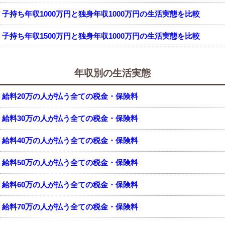
子持ち年収1000万円と独身年収1000万円の生活実態を比較
子持ち年収1500万円と独身年収1000万円の生活実態を比較
年収別の生活実態
給料20万の人が払う全ての税金・保険料
給料30万の人が払う全ての税金・保険料
給料40万の人が払う全ての税金・保険料
給料50万の人が払う全ての税金・保険料
給料60万の人が払う全ての税金・保険料
給料70万の人が払う全ての税金・保険料