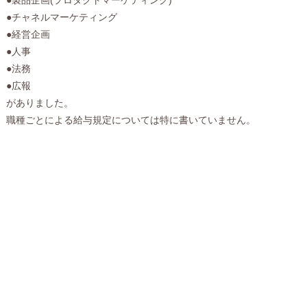
●チャネルマーケティング
●経営企画
●人事
●法務
●広報
がありました。
職種ごとによる給与規定については特に書いていません。