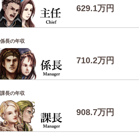
629.1万円
係長の年収
710.2万円
課長の年収
908.7万円