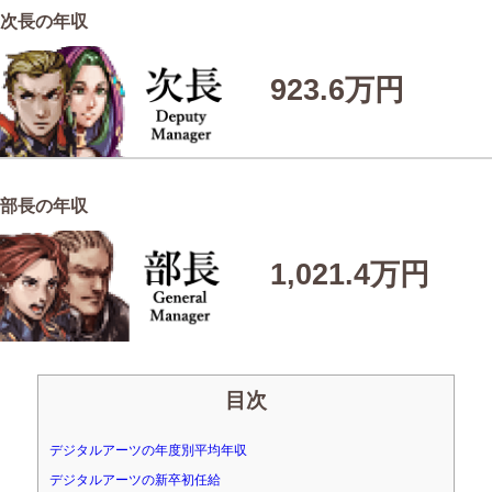
次長の年収
923.6万円
部長の年収
1,021.4万円
目次
デジタルアーツの年度別平均年収
デジタルアーツの新卒初任給