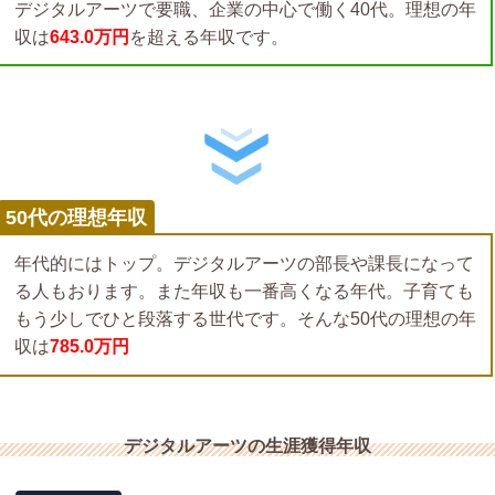
デジタルアーツで要職、企業の中心で働く40代。理想の年
収は
643.0万円
を超える年収です。
50代の理想年収
年代的にはトップ。デジタルアーツの部長や課長になって
る人もおります。また年収も一番高くなる年代。子育ても
もう少しでひと段落する世代です。そんな50代の理想の年
収は
785.0万円
デジタルアーツの生涯獲得年収