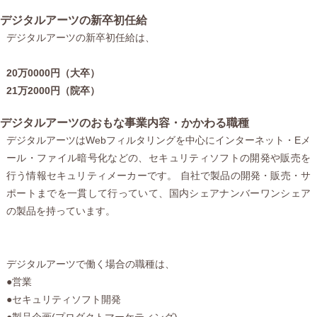
デジタルアーツの新卒初任給
デジタルアーツの新卒初任給は、
20万0000円（大卒）
21万2000円（院卒）
デジタルアーツのおもな事業内容・かかわる職種
デジタルアーツはWebフィルタリングを中心にインターネット・Eメ
ール・ファイル暗号化などの、セキュリティソフトの開発や販売を
行う情報セキュリティメーカーです。 自社で製品の開発・販売・サ
ポートまでを一貫して行っていて、国内シェアナンバーワンシェア
の製品を持っています。
デジタルアーツで働く場合の職種は、
●営業
●セキュリティソフト開発
●製品企画(プロダクトマーケティング)