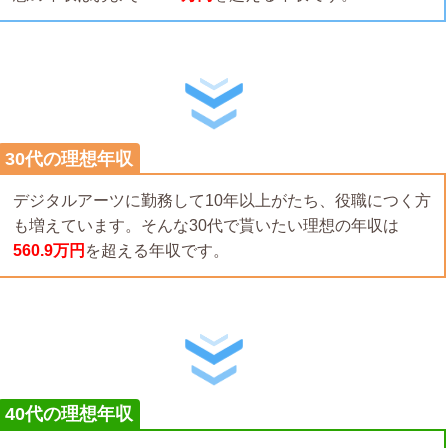
30代の理想年収
デジタルアーツに勤務して10年以上がたち、役職につく方
も増えています。そんな30代で貰いたい理想の年収は
560.9万円
を超える年収です。
40代の理想年収