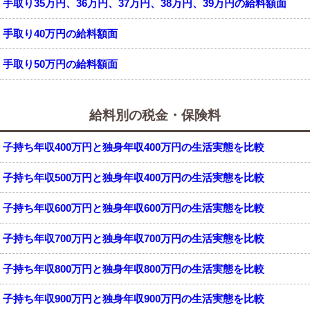
手取り35万円、36万円、37万円、38万円、39万円の給料額面
手取り40万円の給料額面
手取り50万円の給料額面
給料別の税金・保険料
子持ち年収400万円と独身年収400万円の生活実態を比較
子持ち年収500万円と独身年収400万円の生活実態を比較
子持ち年収600万円と独身年収600万円の生活実態を比較
子持ち年収700万円と独身年収700万円の生活実態を比較
子持ち年収800万円と独身年収800万円の生活実態を比較
子持ち年収900万円と独身年収900万円の生活実態を比較