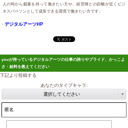
人の時から裁量を持って働きたい方や、経営陣との距離が近くビジ
ネスパーソンとして成長できる環境で働きたい方です。
・
デジタルアーツHP
youが持っているデジタルアーツの仕事の誇りやプライド、かっこよ
さ・給料を教えてください
下記より投稿する
あなたのタイプキャラ:
選択してください