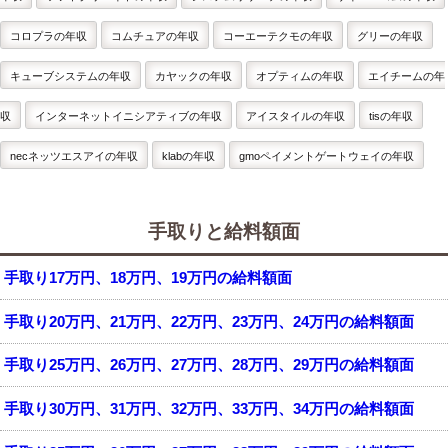
コロプラの年収
コムチュアの年収
コーエーテクモの年収
グリーの年収
キューブシステムの年収
カヤックの年収
オプティムの年収
エイチームの年
収
インターネットイニシアティブの年収
アイスタイルの年収
tisの年収
necネッツエスアイの年収
klabの年収
gmoペイメントゲートウェイの年収
手取りと給料額面
手取り17万円、18万円、19万円の給料額面
手取り20万円、21万円、22万円、23万円、24万円の給料額面
手取り25万円、26万円、27万円、28万円、29万円の給料額面
手取り30万円、31万円、32万円、33万円、34万円の給料額面