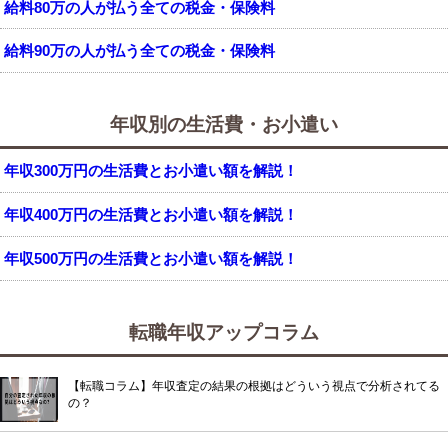
給料80万の人が払う全ての税金・保険料
給料90万の人が払う全ての税金・保険料
年収別の生活費・お小遣い
年収300万円の生活費とお小遣い額を解説！
年収400万円の生活費とお小遣い額を解説！
年収500万円の生活費とお小遣い額を解説！
転職年収アップコラム
【転職コラム】年収査定の結果の根拠はどういう視点で分析されてる
の？