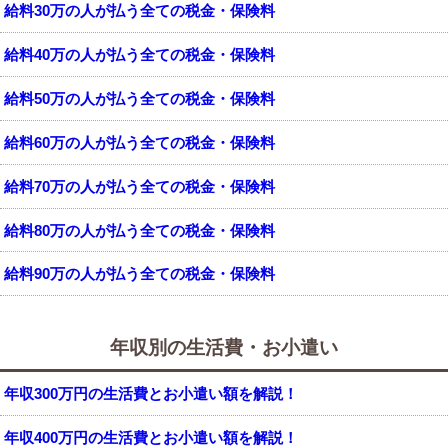
給料30万の人が払う全ての税金・保険料
給料40万の人が払う全ての税金・保険料
給料50万の人が払う全ての税金・保険料
給料60万の人が払う全ての税金・保険料
給料70万の人が払う全ての税金・保険料
給料80万の人が払う全ての税金・保険料
給料90万の人が払う全ての税金・保険料
年収別の生活費・お小遣い
年収300万円の生活費とお小遣い額を解説！
年収400万円の生活費とお小遣い額を解説！