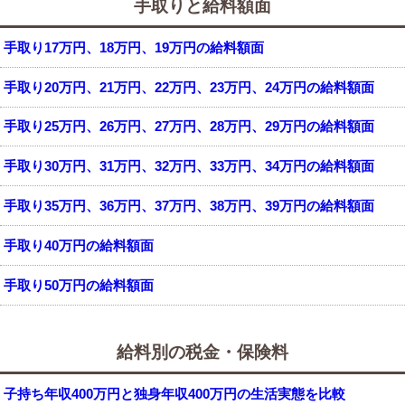
手取りと給料額面
手取り17万円、18万円、19万円の給料額面
手取り20万円、21万円、22万円、23万円、24万円の給料額面
手取り25万円、26万円、27万円、28万円、29万円の給料額面
手取り30万円、31万円、32万円、33万円、34万円の給料額面
手取り35万円、36万円、37万円、38万円、39万円の給料額面
手取り40万円の給料額面
手取り50万円の給料額面
給料別の税金・保険料
子持ち年収400万円と独身年収400万円の生活実態を比較