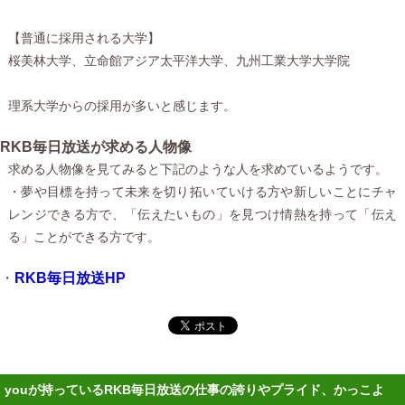
【普通に採用される大学】
桜美林大学、立命館アジア太平洋大学、九州工業大学大学院
理系大学からの採用が多いと感じます。
RKB毎日放送が求める人物像
求める人物像を見てみると下記のような人を求めているようです。
・夢や目標を持って未来を切り拓いていける方や新しいことにチャ
レンジできる方で、「伝えたいもの」を見つけ情熱を持って「伝え
る」ことができる方です。
・
RKB毎日放送HP
youが持っているRKB毎日放送の仕事の誇りやプライド、かっこよ