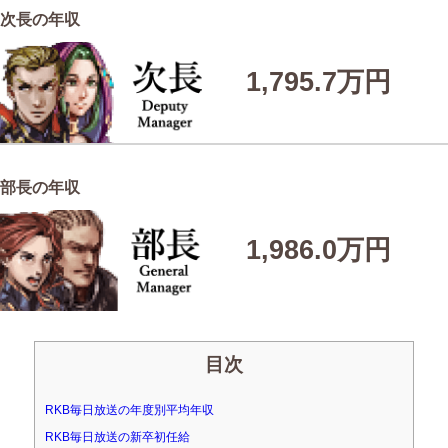
次長の年収
1,795.7万円
部長の年収
1,986.0万円
目次
RKB毎日放送の年度別平均年収
RKB毎日放送の新卒初任給