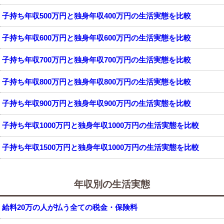
子持ち年収500万円と独身年収400万円の生活実態を比較
子持ち年収600万円と独身年収600万円の生活実態を比較
子持ち年収700万円と独身年収700万円の生活実態を比較
子持ち年収800万円と独身年収800万円の生活実態を比較
子持ち年収900万円と独身年収900万円の生活実態を比較
子持ち年収1000万円と独身年収1000万円の生活実態を比較
子持ち年収1500万円と独身年収1000万円の生活実態を比較
年収別の生活実態
給料20万の人が払う全ての税金・保険料