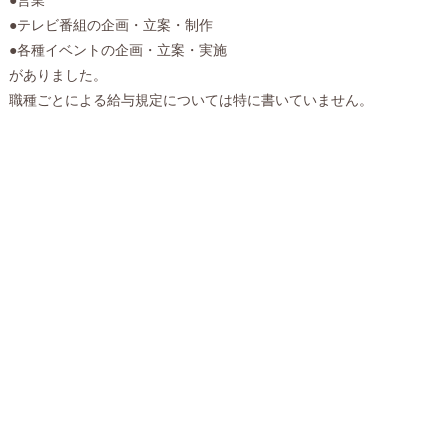
●テレビ番組の企画・立案・制作
●各種イベントの企画・立案・実施
がありました。
職種ごとによる給与規定については特に書いていません。