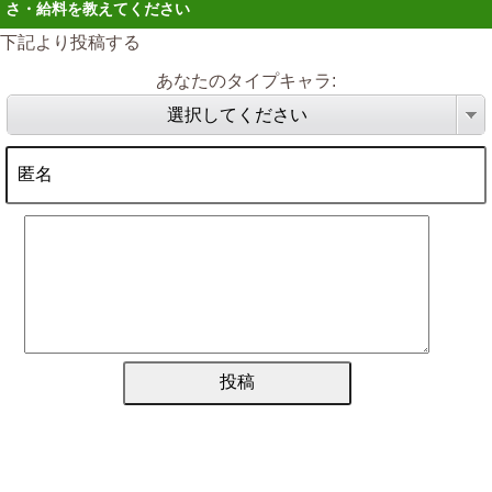
さ・給料を教えてください
下記より投稿する
あなたのタイプキャラ:
選択してください