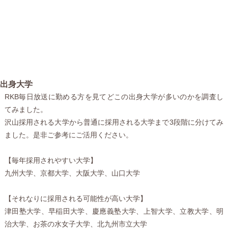
出身大学
RKB毎日放送に勤める方を見てどこの出身大学が多いのかを調査し
てみました。
沢山採用される大学から普通に採用される大学まで3段階に分けてみ
ました。是非ご参考にご活用ください。
【毎年採用されやすい大学】
九州大学、京都大学、大阪大学、山口大学
【それなりに採用される可能性が高い大学】
津田塾大学、早稲田大学、慶應義塾大学、上智大学、立教大学、明
治大学、お茶の水女子大学、北九州市立大学