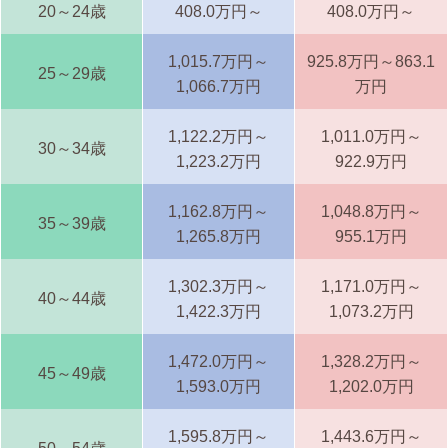
20～24歳
408.0万円～
408.0万円～
1,015.7万円～
925.8万円～863.1
25～29歳
1,066.7万円
万円
1,122.2万円～
1,011.0万円～
30～34歳
1,223.2万円
922.9万円
1,162.8万円～
1,048.8万円～
35～39歳
1,265.8万円
955.1万円
1,302.3万円～
1,171.0万円～
40～44歳
1,422.3万円
1,073.2万円
1,472.0万円～
1,328.2万円～
45～49歳
1,593.0万円
1,202.0万円
1,595.8万円～
1,443.6万円～