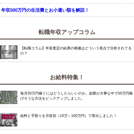
年収500万円の生活費とお小遣い額を解説！
転職年収アップコラム
【転職コラム】年収査定の結果の根拠はどういう視点で分析されてる
の？
お給料特集！
毎月50万円稼ぐにはどうしたらいいのか。副業が大事な中で50万円稼
げそうな方法をピックアップしました。
給料と手取りを月収別（10万～100万円）で算出しました！