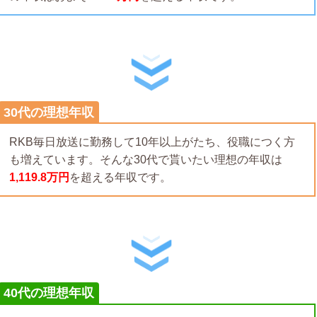
30代の理想年収
RKB毎日放送に勤務して10年以上がたち、役職につく方
も増えています。そんな30代で貰いたい理想の年収は
1,119.8万円
を超える年収です。
40代の理想年収