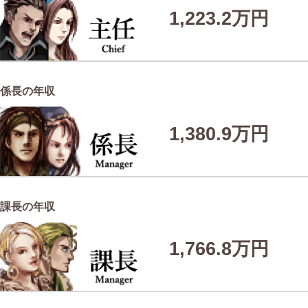
1,223.2万円
係長の年収
1,380.9万円
課長の年収
1,766.8万円