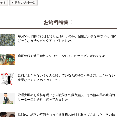
年収
任天堂の給料年収
お給料特集！
毎月50万円稼ぐにはどうしたらいいのか。副業が大事な中で50万円稼
げそうな方法をピックアップしました。
適正年収や適正給料を知りたいなら！このサービスがおすすめ！
給料が上がらない！そんな嘆いている人の特徴や考え方、上がらない
企業などをまとめてみました。
総理大臣のお給料を現代から戦前まで徹底解説！その他各国の政治的
リーダーのお給料も調べてみました
旦那のお給料の不満を持ってる奥様の統計を取ってみました！その結