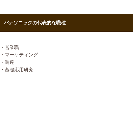
パナソニックの代表的な職種
・営業職
・マーケティング
・調達
・基礎応用研究