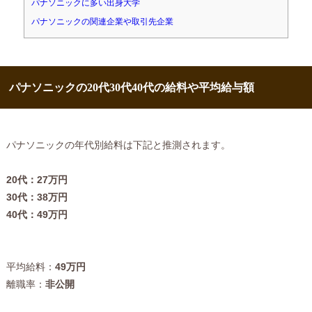
パナソニックに多い出身大学
パナソニックの関連企業や取引先企業
パナソニックの20代30代40代の給料や平均給与額
パナソニックの年代別給料は下記と推測されます。
20代：27万円
30代：38万円
40代：49万円
平均給料：
49万円
離職率：
非公開