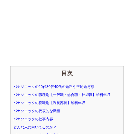
目次
パナソニックの20代30代40代の給料や平均給与額
パナソニックの職種別【一般職・総合職・技術職】給料年収
パナソニックの役職別【課長部長】給料年収
パナソニックの代表的な職種
パナソニックの仕事内容
どんな人に向いてるのか？