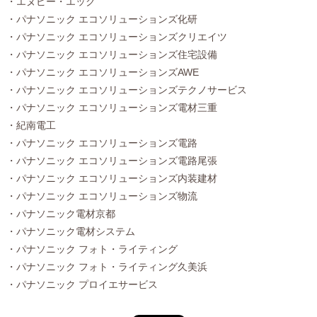
・エヌピー・エック
・パナソニック エコソリューションズ化研
・パナソニック エコソリューションズクリエイツ
・パナソニック エコソリューションズ住宅設備
・パナソニック エコソリューションズAWE
・パナソニック エコソリューションズテクノサービス
・パナソニック エコソリューションズ電材三重
・紀南電工
・パナソニック エコソリューションズ電路
・パナソニック エコソリューションズ電路尾張
・パナソニック エコソリューションズ内装建材
・パナソニック エコソリューションズ物流
・パナソニック電材京都
・パナソニック電材システム
・パナソニック フォト・ライティング
・パナソニック フォト・ライティング久美浜
・パナソニック プロイエサービス