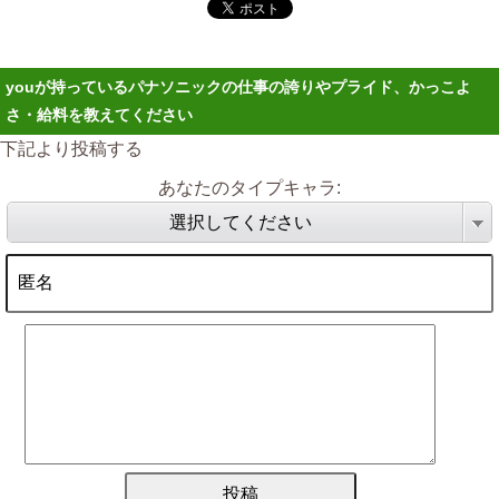
youが持っているパナソニックの仕事の誇りやプライド、かっこよ
さ・給料を教えてください
下記より投稿する
あなたのタイプキャラ:
選択してください