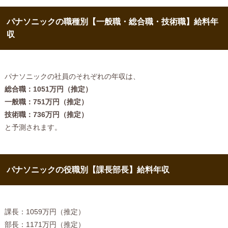
パナソニックの職種別【一般職・総合職・技術職】給料年
収
パナソニックの社員のそれぞれの年収は、
総合職：1051万円（推定）
一般職：751万円（推定）
技術職：736万円（推定）
と予測されます。
パナソニックの役職別【課長部長】給料年収
課長：1059万円（推定）
部長：1171万円（推定）