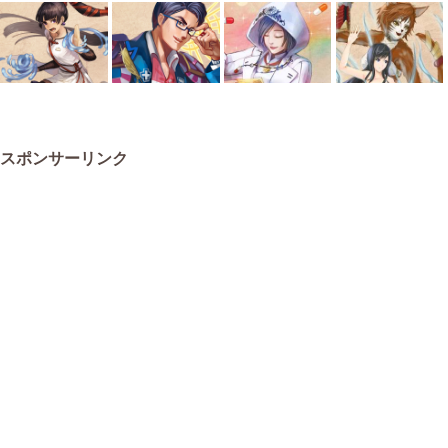
スポンサーリンク