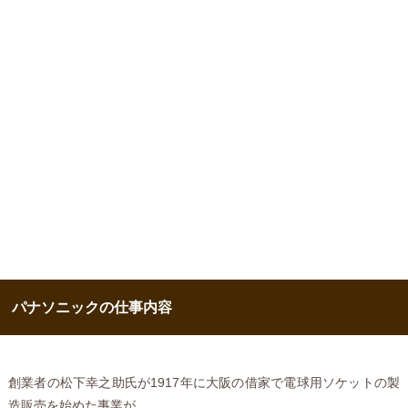
パナソニックの仕事内容
創業者の松下幸之助氏が1917年に大阪の借家で電球用ソケットの製
造販売を始めた事業が、