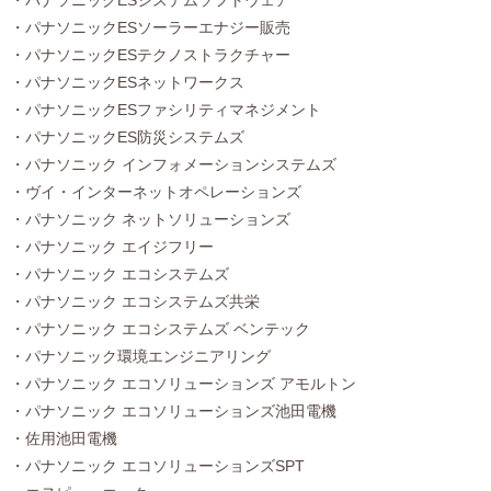
・パナソニックESシステムソフトウェア
・パナソニックESソーラーエナジー販売
・パナソニックESテクノストラクチャー
・パナソニックESネットワークス
・パナソニックESファシリティマネジメント
・パナソニックES防災システムズ
・パナソニック インフォメーションシステムズ
・ヴイ・インターネットオペレーションズ
・パナソニック ネットソリューションズ
・パナソニック エイジフリー
・パナソニック エコシステムズ
・パナソニック エコシステムズ共栄
・パナソニック エコシステムズ ベンテック
・パナソニック環境エンジニアリング
・パナソニック エコソリューションズ アモルトン
・パナソニック エコソリューションズ池田電機
・佐用池田電機
・パナソニック エコソリューションズSPT