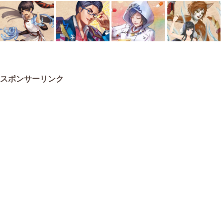
スポンサーリンク