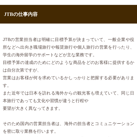
JTBの仕事内容
JTBの営業担当者は明確に目標予算が決まっていて、一般企業や役
所などへ出向き職場旅行や報奨旅行や個人旅行の営業を行ったり、
学生の海外留学のサポートなどが主な業務です。
目標予算の達成のためにどのような商品をどのお客様に提供するか
は自分次第ですが、
営業はお客様が何を求めているかしっかりと把握する必要がありま
す。
また近年では日本を訪れる海外からの観光客も増えていて、同じ日
本旅行であっても文化や習慣が違うと行程や
要望が大きく異なってきます。
そのため国内の営業担当者は、海外の担当者とコミュニケーション
を密に取り業務を行います。