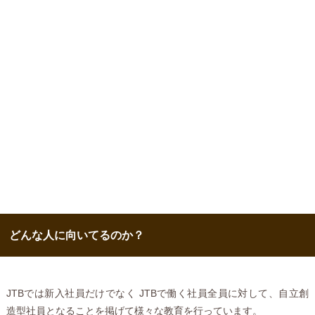
どんな人に向いてるのか？
JTBでは新入社員だけでなく JTBで働く社員全員に対して、自立創
造型社員となることを掲げて様々な教育を行っています。