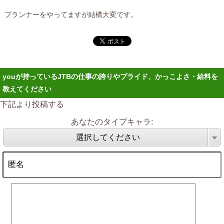
プランナーをやってますが結構大変です。
youが持っているJTBの仕事の誇りやプライド、かっこよさ・給料を
教えてください
下記より投稿する
あなたのタイプキャラ:
選択してください