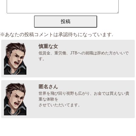
※あなたの投稿コメントは承認待ちになっています.
慎重な女
低賃金、重労働、JTBへの就職は辞めた方がいいで
す。
匿名さん
世界を飛び回り視野も広がり、お金では買えない貴
重な体験を
させていただいてます。