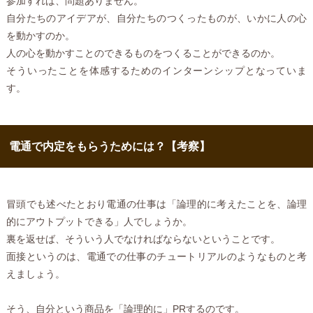
参加すれば、問題ありません。
自分たちのアイデアが、自分たちのつくったものが、いかに人の心
を動かすのか。
人の心を動かすことのできるものをつくることができるのか。
そういったことを体感するためのインターンシップとなっていま
す。
電通で内定をもらうためには？【考察】
冒頭でも述べたとおり電通の仕事は「論理的に考えたことを、論理
的にアウトプットできる」人でしょうか。
裏を返せば、そういう人でなければならないということです。
面接というのは、電通での仕事のチュートリアルのようなものと考
えましょう。
そう、自分という商品を「論理的に」PRするのです。