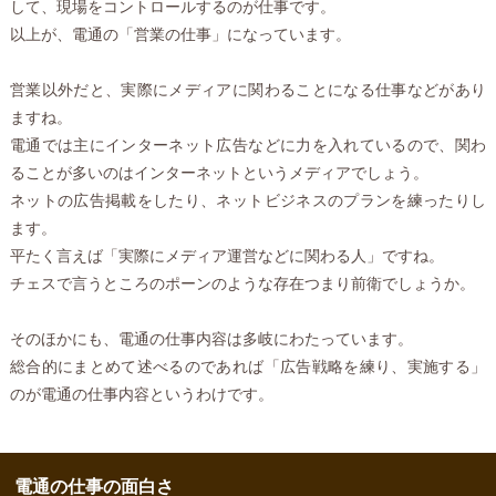
して、現場をコントロールするのが仕事です。
以上が、電通の「営業の仕事」になっています。
営業以外だと、実際にメディアに関わることになる仕事などがあり
ますね。
電通では主にインターネット広告などに力を入れているので、関わ
ることが多いのはインターネットというメディアでしょう。
ネットの広告掲載をしたり、ネットビジネスのプランを練ったりし
ます。
平たく言えば「実際にメディア運営などに関わる人」ですね。
チェスで言うところのポーンのような存在つまり前衛でしょうか。
そのほかにも、電通の仕事内容は多岐にわたっています。
総合的にまとめて述べるのであれば「広告戦略を練り、実施する」
のが電通の仕事内容というわけです。
電通の仕事の面白さ