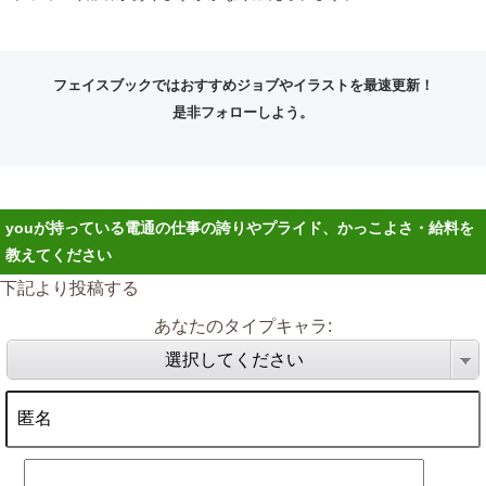
フェイスブックではおすすめジョブやイラストを最速更新！
是非フォローしよう。
youが持っている電通の仕事の誇りやプライド、かっこよさ・給料を
教えてください
下記より投稿する
あなたのタイプキャラ:
選択してください