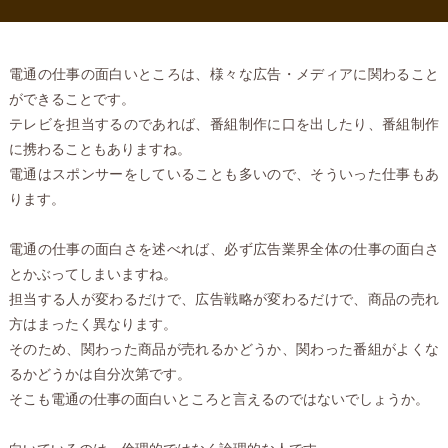
電通の仕事の面白いところは、様々な広告・メディアに関わること
ができることです。
テレビを担当するのであれば、番組制作に口を出したり、番組制作
に携わることもありますね。
電通はスポンサーをしていることも多いので、そういった仕事もあ
ります。
電通の仕事の面白さを述べれば、必ず広告業界全体の仕事の面白さ
とかぶってしまいますね。
担当する人が変わるだけで、広告戦略が変わるだけで、商品の売れ
方はまったく異なります。
そのため、関わった商品が売れるかどうか、関わった番組がよくな
るかどうかは自分次第です。
そこも電通の仕事の面白いところと言えるのではないでしょうか。