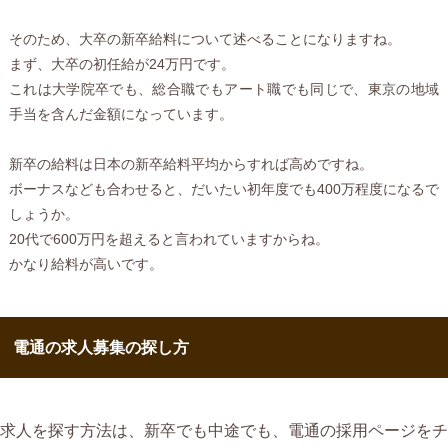
そのため、大卒の新卒給料について述べることになりますね。
まず、大卒の初任給が24万円です。
これは大学院卒でも、総合職でもアート職でも同じで、東京の地域
手当を含んだ金額になっています。
新卒の給料は日本の新卒給料平均からすれば高めですね。
ボーナスなども合わせると、だいたい初年度でも400万程度になるで
しょうか。
20代で600万円を超えると言われていますからね。
かなり給料が高いです。
電通の求人募集の探し方
求人を探す方法は、新卒でも中途でも、電通の採用ページをチ