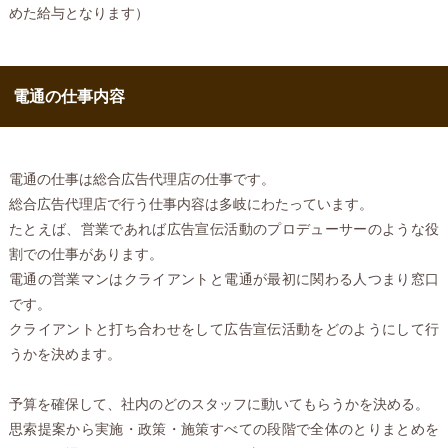
めた給与となります）
電通の仕事内容
電通の仕事は総合広告代理店の仕事です。
総合広告代理店で行う仕事内容は多岐にわたっています。
たとえば、営業であれば広告宣伝活動のプロデューサーのような役
割での仕事があります。
電通の営業マンはクライアントと電通が最初に関わる人つまり窓口
です。
クライアントと打ち合わせをして広告宣伝活動をどのようにして行
うかを決めます。
予算を確保して、社内のどのスタッフに動いてもらうかを決める。
思索提案から実施・政策・施策すべての段階で全体のとりまとめを