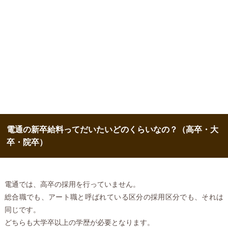
電通の新卒給料ってだいたいどのくらいなの？（高卒・大
卒・院卒）
電通では、高卒の採用を行っていません。
総合職でも、アート職と呼ばれている区分の採用区分でも、それは
同じです。
どちらも大学卒以上の学歴が必要となります。