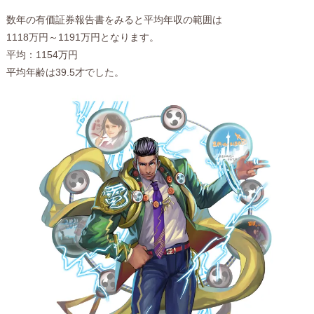
数年の有価証券報告書をみると平均年収の範囲は
1118万円～1191万円となります。
平均：1154万円
平均年齢は39.5才でした。