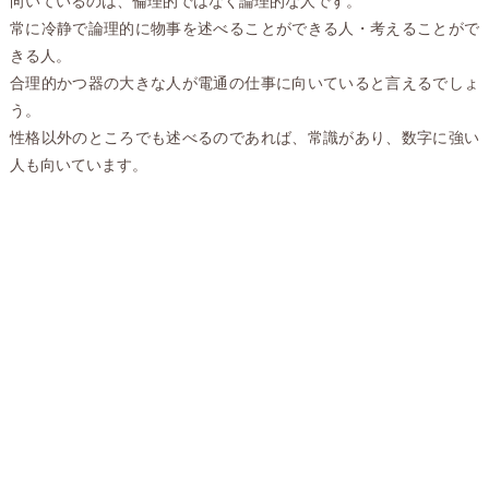
向いているのは、倫理的ではなく論理的な人です。
常に冷静で論理的に物事を述べることができる人・考えることがで
きる人。
合理的かつ器の大きな人が電通の仕事に向いていると言えるでしょ
う。
性格以外のところでも述べるのであれば、常識があり、数字に強い
人も向いています。