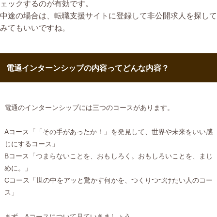
ェックするのが有効です。
中途の場合は、転職支援サイトに登録して非公開求人を探して
みてもいいですね。
電通インターンシップの内容ってどんな内容？
電通のインターンシップには三つのコースがあります。
Aコース「「その手があったか！」を発見して、世界や未来をいい感
じにするコース」
Bコース「つまらないことを、おもしろく。おもしろいことを、まじ
めに。」
Cコース「世の中をアッと驚かす何かを、つくりつづけたい人のコー
ス」
まず、Aコースについて見ていきましょう。