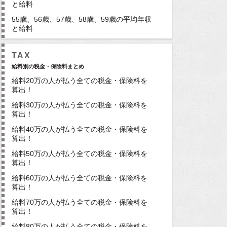
と給料
55歳、56歳、57歳、58歳、59歳の平均年収
と給料
TAX
給料別の税金・保険料まとめ
給料20万の人が払う全ての税金・保険料を
算出！
給料30万の人が払う全ての税金・保険料を
算出！
給料40万の人が払う全ての税金・保険料を
算出！
給料50万の人が払う全ての税金・保険料を
算出！
給料60万の人が払う全ての税金・保険料を
算出！
給料70万の人が払う全ての税金・保険料を
算出！
給料80万の人が払う全ての税金・保険料を