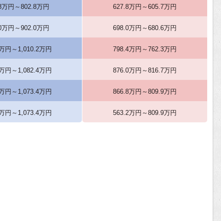
.8万円～802.8万円
627.8万円～605.7万円
.0万円～902.0万円
698.0万円～680.6万円
2万円～1,010.2万円
798.4万円～762.3万円
4万円～1,082.4万円
876.0万円～816.7万円
4万円～1,073.4万円
866.8万円～809.9万円
6万円～1,073.4万円
563.2万円～809.9万円