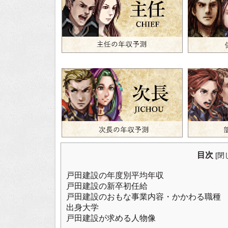
目次
[
閉
戸田建設の年度別平均年収
戸田建設の新卒初任給
戸田建設のおもな事業内容・かかわる職種
出身大学
戸田建設が求める人物像