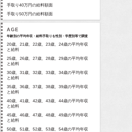
手取り40万円の給料額面
手取り50万円の給料額面
AGE
年齢別の平均年収・給料手取りを性別・学歴別等で調査
20歳、21歳、22歳、23歳、24歳の平均年収
と給料
25歳、26歳、27歳、28歳、29歳の平均年収
と給料
30歳、31歳、32歳、33歳、34歳の平均年収
と給料
35歳、36歳、37歳、38歳、39歳の平均年収
と給料
40歳、41歳、42歳、43歳、44歳の平均年収
と給料
45歳、46歳、47歳、48歳、49歳の平均年収
と給料
50歳、51歳、52歳、53歳、54歳の平均年収