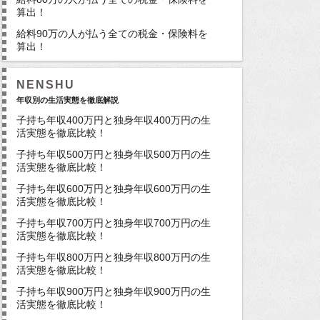
算出！
給料90万の人が払う全ての税金・保険料を
算出！
NENSHU
年収別の生活実態を徹底解説
子持ち年収400万円と独身年収400万円の生
活実態を徹底比較！
子持ち年収500万円と独身年収500万円の生
活実態を徹底比較！
子持ち年収600万円と独身年収600万円の生
活実態を徹底比較！
子持ち年収700万円と独身年収700万円の生
活実態を徹底比較！
子持ち年収800万円と独身年収800万円の生
活実態を徹底比較！
子持ち年収900万円と独身年収900万円の生
活実態を徹底比較！