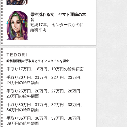
母性溢れる女 ヤマト運輸の本
音
勤続17年。 センター長なのに
給料平均…
TEDORI
給料額面別の手取りとライフスタイルを調査
手取り17万円、18万円、19万円の給料額面
手取り20万円、21万円、22万円、23万円、
24万円の給料額面
手取り25万円、26万円、27万円、28万円、
29万円の給料額面
手取り30万円、31万円、32万円、33万円、
34万円の給料額面
手取り35万円、36万円、37万円、38万円、
39万円の給料額面