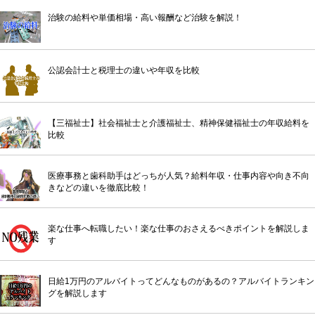
治験の給料や単価相場・高い報酬など治験を解説！
公認会計士と税理士の違いや年収を比較
【三福祉士】社会福祉士と介護福祉士、精神保健福祉士の年収給料を
比較
医療事務と歯科助手はどっちが人気？給料年収・仕事内容や向き不向
きなどの違いを徹底比較！
楽な仕事へ転職したい！楽な仕事のおさえるべきポイントを解説しま
す
日給1万円のアルバイトってどんなものがあるの？アルバイトランキン
グを解説します