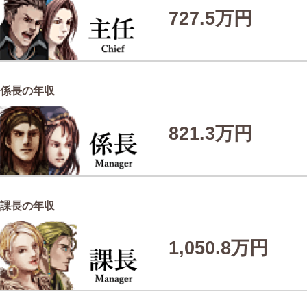
727.5万円
係長の年収
821.3万円
課長の年収
1,050.8万円