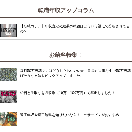
転職年収アップコラム
【転職コラム】年収査定の結果の根拠はどういう視点で分析されてる
の？
お給料特集！
毎月50万円稼ぐにはどうしたらいいのか。副業が大事な中で50万円稼
げそうな方法をピックアップしました。
給料と手取りを月収別（10万～100万円）で算出しました！
適正年収や適正給料を知りたいなら！このサービスがおすすめ！