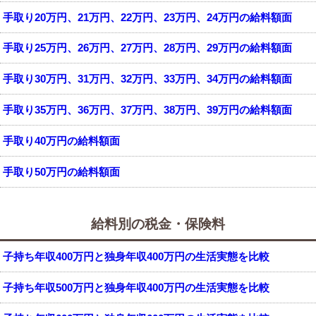
手取り20万円、21万円、22万円、23万円、24万円の給料額面
手取り25万円、26万円、27万円、28万円、29万円の給料額面
手取り30万円、31万円、32万円、33万円、34万円の給料額面
手取り35万円、36万円、37万円、38万円、39万円の給料額面
手取り40万円の給料額面
手取り50万円の給料額面
給料別の税金・保険料
子持ち年収400万円と独身年収400万円の生活実態を比較
子持ち年収500万円と独身年収400万円の生活実態を比較