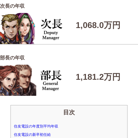
次長の年収
1,068.0万円
部長の年収
1,181.2万円
目次
住友電設の年度別平均年収
住友電設の新卒初任給