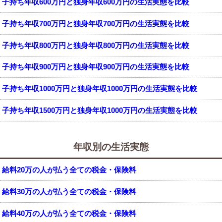
子持ち年収600万円と独身年収600万円の生活実態を比較
子持ち年収700万円と独身年収700万円の生活実態を比較
子持ち年収800万円と独身年収800万円の生活実態を比較
子持ち年収900万円と独身年収900万円の生活実態を比較
子持ち年収1000万円と独身年収1000万円の生活実態を比較
子持ち年収1500万円と独身年収1000万円の生活実態を比較
年収別の生活実態
給料20万の人が払う全ての税金・保険料
給料30万の人が払う全ての税金・保険料
給料40万の人が払う全ての税金・保険料