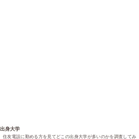
出身大学
住友電設に勤める方を見てどこの出身大学が多いのかを調査してみ