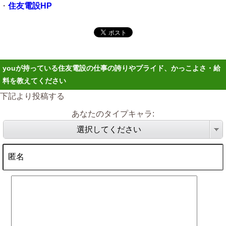
・
住友電設HP
youが持っている住友電設の仕事の誇りやプライド、かっこよさ・給
料を教えてください
下記より投稿する
あなたのタイプキャラ:
選択してください