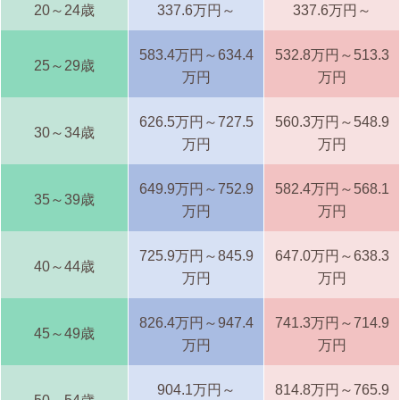
20～24歳
337.6万円～
337.6万円～
583.4万円～634.4
532.8万円～513.3
25～29歳
万円
万円
626.5万円～727.5
560.3万円～548.9
30～34歳
万円
万円
649.9万円～752.9
582.4万円～568.1
35～39歳
万円
万円
725.9万円～845.9
647.0万円～638.3
40～44歳
万円
万円
826.4万円～947.4
741.3万円～714.9
45～49歳
万円
万円
904.1万円～
814.8万円～765.9