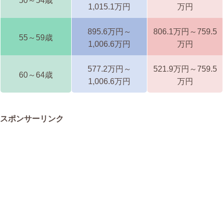
50～54歳
1,015.1万円
万円
895.6万円～
806.1万円～759.5
55～59歳
1,006.6万円
万円
577.2万円～
521.9万円～759.5
60～64歳
1,006.6万円
万円
スポンサーリンク