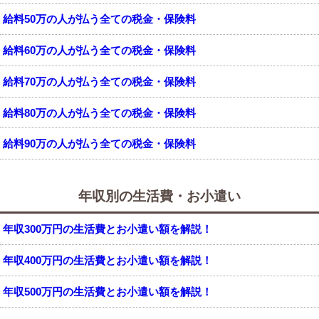
給料50万の人が払う全ての税金・保険料
給料60万の人が払う全ての税金・保険料
給料70万の人が払う全ての税金・保険料
給料80万の人が払う全ての税金・保険料
給料90万の人が払う全ての税金・保険料
年収別の生活費・お小遣い
年収300万円の生活費とお小遣い額を解説！
年収400万円の生活費とお小遣い額を解説！
年収500万円の生活費とお小遣い額を解説！