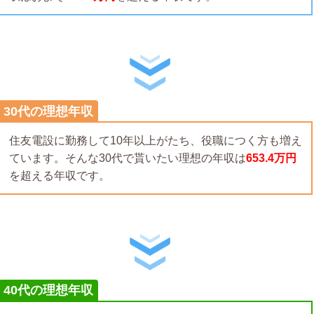
30代の理想年収
住友電設に勤務して10年以上がたち、役職につく方も増え
ています。そんな30代で貰いたい理想の年収は
653.4万円
を超える年収です。
40代の理想年収