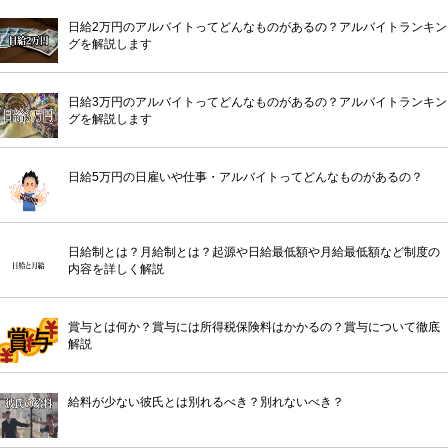
日給2万円のアルバイトってどんなものがあるの？アルバイトランキン
グを解説します
日給3万円のアルバイトってどんなものがあるの？アルバイトランキン
グを解説します
日給5万円の日雇いや仕事・アルバイトってどんなものがあるの？
日給制とは？月給制とは？起源や日給最低額や月給最低額など制度の
内容を詳しく解説
賞与とは何か？賞与には所得税保険料はかかるの？賞与について徹底
解説
給料が少ない彼氏とは別れるべき？別れないべき？