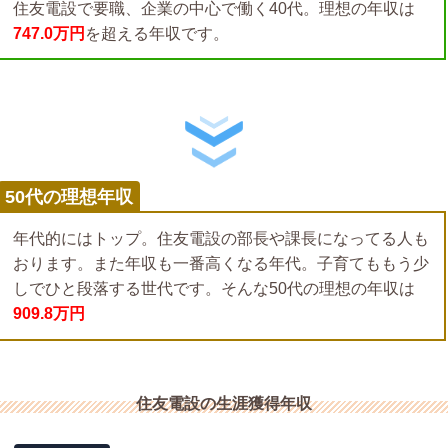
住友電設で要職、企業の中心で働く40代。理想の年収は
747.0万円
を超える年収です。
50代の理想年収
年代的にはトップ。住友電設の部長や課長になってる人も
おります。また年収も一番高くなる年代。子育てももう少
しでひと段落する世代です。そんな50代の理想の年収は
909.8万円
住友電設の生涯獲得年収