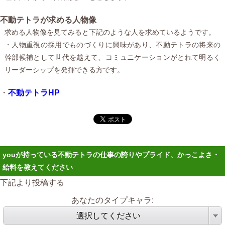
不動テトラが求める人物像
求める人物像を見てみると下記のような人を求めているようです。
・人物重視の採用でものづくりに興味があり、不動テトラの将来の
幹部候補として世代を越えて、コミュニケーションがとれて明るく
リーダーシップを発揮できる方です。
・
不動テトラHP
youが持っている不動テトラの仕事の誇りやプライド、かっこよさ・
給料を教えてください
下記より投稿する
あなたのタイプキャラ:
選択してください