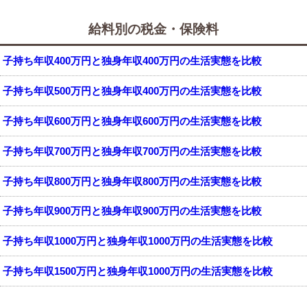
給料別の税金・保険料
子持ち年収400万円と独身年収400万円の生活実態を比較
子持ち年収500万円と独身年収400万円の生活実態を比較
子持ち年収600万円と独身年収600万円の生活実態を比較
子持ち年収700万円と独身年収700万円の生活実態を比較
子持ち年収800万円と独身年収800万円の生活実態を比較
子持ち年収900万円と独身年収900万円の生活実態を比較
子持ち年収1000万円と独身年収1000万円の生活実態を比較
子持ち年収1500万円と独身年収1000万円の生活実態を比較