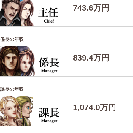
743.6万円
係長の年収
839.4万円
課長の年収
1,074.0万円