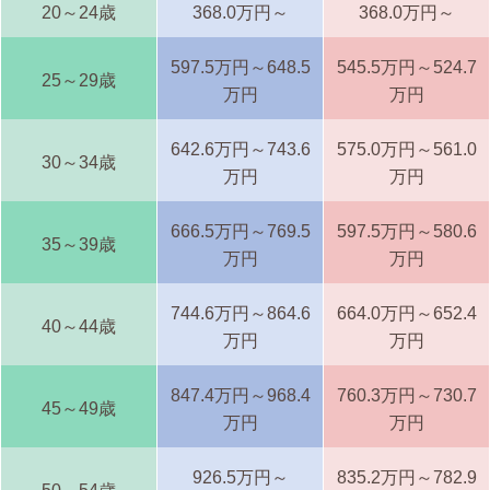
20～24歳
368.0万円～
368.0万円～
597.5万円～648.5
545.5万円～524.7
25～29歳
万円
万円
642.6万円～743.6
575.0万円～561.0
30～34歳
万円
万円
666.5万円～769.5
597.5万円～580.6
35～39歳
万円
万円
744.6万円～864.6
664.0万円～652.4
40～44歳
万円
万円
847.4万円～968.4
760.3万円～730.7
45～49歳
万円
万円
926.5万円～
835.2万円～782.9