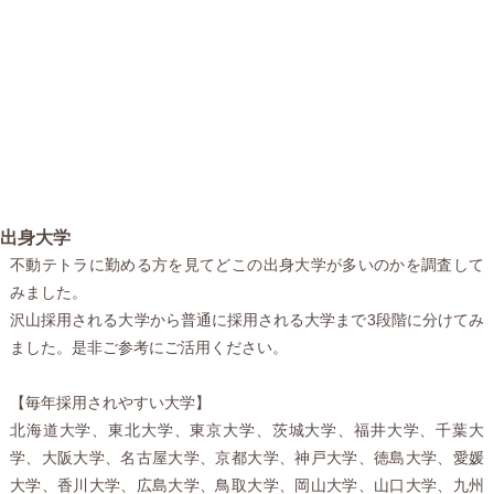
出身大学
不動テトラに勤める方を見てどこの出身大学が多いのかを調査して
みました。
沢山採用される大学から普通に採用される大学まで3段階に分けてみ
ました。是非ご参考にご活用ください。
【毎年採用されやすい大学】
北海道大学、東北大学、東京大学、茨城大学、福井大学、千葉大
学、大阪大学、名古屋大学、京都大学、神戸大学、徳島大学、愛媛
大学、香川大学、広島大学、鳥取大学、岡山大学、山口大学、九州