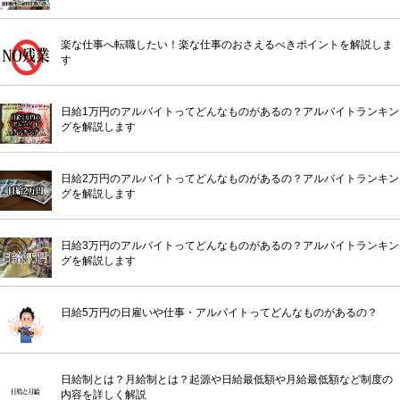
楽な仕事へ転職したい！楽な仕事のおさえるべきポイントを解説しま
す
日給1万円のアルバイトってどんなものがあるの？アルバイトランキン
グを解説します
日給2万円のアルバイトってどんなものがあるの？アルバイトランキン
グを解説します
日給3万円のアルバイトってどんなものがあるの？アルバイトランキン
グを解説します
日給5万円の日雇いや仕事・アルバイトってどんなものがあるの？
日給制とは？月給制とは？起源や日給最低額や月給最低額など制度の
内容を詳しく解説