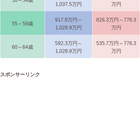
50～54歳
1,037.5万円
万円
917.9万円～
826.3万円～776.3
55～59歳
1,028.9万円
万円
592.3万円～
535.7万円～776.3
60～64歳
1,028.9万円
万円
スポンサーリンク