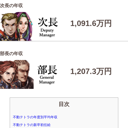
次長の年収
1,091.6万円
部長の年収
1,207.3万円
目次
不動テトラの年度別平均年収
不動テトラの新卒初任給