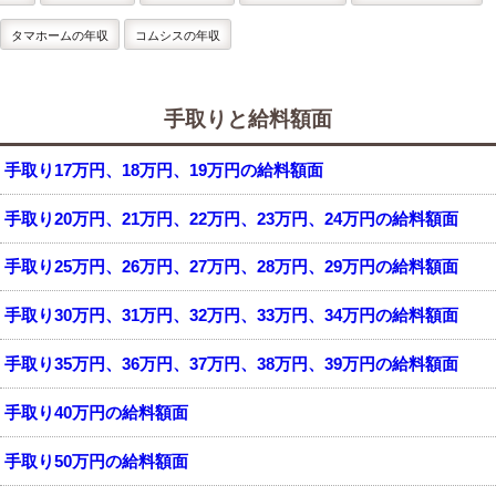
タマホームの年収
コムシスの年収
手取りと給料額面
手取り17万円、18万円、19万円の給料額面
手取り20万円、21万円、22万円、23万円、24万円の給料額面
手取り25万円、26万円、27万円、28万円、29万円の給料額面
手取り30万円、31万円、32万円、33万円、34万円の給料額面
手取り35万円、36万円、37万円、38万円、39万円の給料額面
手取り40万円の給料額面
手取り50万円の給料額面