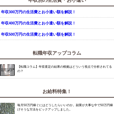
年収別の生活費・お小遣い
年収300万円の生活費とお小遣い額を解説！
年収400万円の生活費とお小遣い額を解説！
年収500万円の生活費とお小遣い額を解説！
転職年収アップコラム
【転職コラム】年収査定の結果の根拠はどういう視点で分析されてる
の？
お給料特集！
毎月50万円稼ぐにはどうしたらいいのか。副業が大事な中で50万円稼
げそうな方法をピックアップしました。