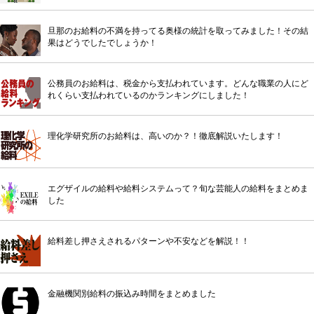
旦那のお給料の不満を持ってる奥様の統計を取ってみました！その結
果はどうでしたでしょうか！
公務員のお給料は、税金から支払われています。どんな職業の人にど
れくらい支払われているのかランキングにしました！
理化学研究所のお給料は、高いのか？！徹底解説いたします！
エグザイルの給料や給料システムって？旬な芸能人の給料をまとめま
した
給料差し押さえされるパターンや不安などを解説！！
金融機関別給料の振込み時間をまとめました