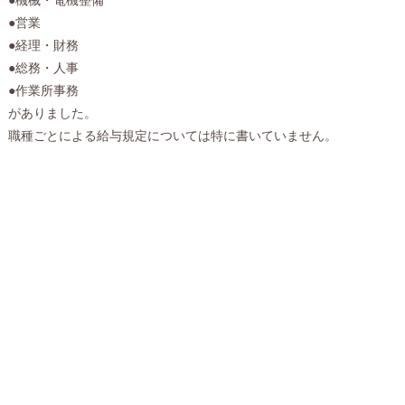
●営業
●経理・財務
●総務・人事
●作業所事務
がありました。
職種ごとによる給与規定については特に書いていません。