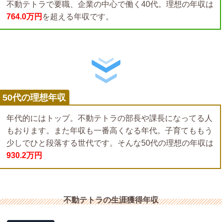
不動テトラで要職、企業の中心で働く40代。理想の年収は
764.0万円
を超える年収です。
50代の理想年収
年代的にはトップ。不動テトラの部長や課長になってる人
もおります。また年収も一番高くなる年代。子育てももう
少しでひと段落する世代です。そんな50代の理想の年収は
930.2万円
不動テトラの生涯獲得年収