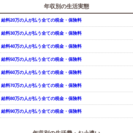
年収別の生活実態
給料20万の人が払う全ての税金・保険料
給料30万の人が払う全ての税金・保険料
給料40万の人が払う全ての税金・保険料
給料50万の人が払う全ての税金・保険料
給料60万の人が払う全ての税金・保険料
給料70万の人が払う全ての税金・保険料
給料80万の人が払う全ての税金・保険料
給料90万の人が払う全ての税金・保険料