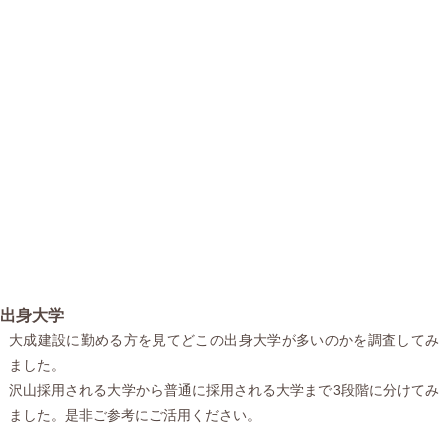
出身大学
大成建設に勤める方を見てどこの出身大学が多いのかを調査してみ
ました。
沢山採用される大学から普通に採用される大学まで3段階に分けてみ
ました。是非ご参考にご活用ください。