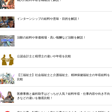
インターンシップの給料や意味・目的を解説！
治験の給料や単価相場・高い報酬など治験を解説！
公認会計士と税理士の違いや年収を比較
【三福祉士】社会福祉士と介護福祉士、精神保健福祉士の年収給料を
比較
医療事務と歯科助手はどっちが人気？給料年収・仕事内容や向き不向
きなどの違いを徹底比較！