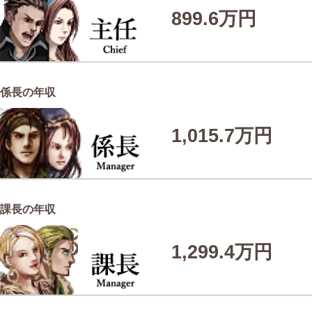
899.6万円
係長の年収
1,015.7万円
課長の年収
1,299.4万円