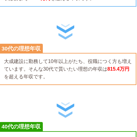
30代の理想年収
大成建設に勤務して10年以上がたち、役職につく方も増え
ています。そんな30代で貰いたい理想の年収は
815.4万円
を超える年収です。
40代の理想年収