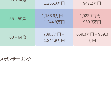
50～54歳
1,255.3万円
947.2万円
1,133.9万円～
1,022.7万円～
55～59歳
1,244.9万円
939.3万円
739.3万円～
669.3万円～939.3
60～64歳
1,244.9万円
万円
スポンサーリンク