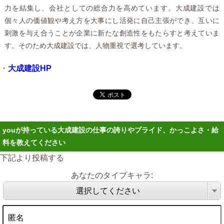
力を結集し、会社としての総合力を高めています。大成建設では
個々人の価値観や考え方を大事にし活発に自己主張ができ、互いに
刺激を与え合うことが企業に新たな創造性をもたらすと考えていま
す。そのため大成建設では、人物重視で選考しています。
・
大成建設HP
youが持っている大成建設の仕事の誇りやプライド、かっこよさ・給
料を教えてください
下記より投稿する
あなたのタイプキャラ:
選択してください