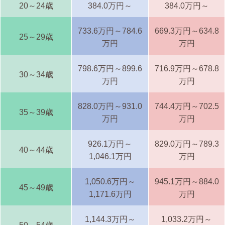
20～24歳
384.0万円～
384.0万円～
733.6万円～784.6
669.3万円～634.8
25～29歳
万円
万円
798.6万円～899.6
716.9万円～678.8
30～34歳
万円
万円
828.0万円～931.0
744.4万円～702.5
35～39歳
万円
万円
926.1万円～
829.0万円～789.3
40～44歳
1,046.1万円
万円
1,050.6万円～
945.1万円～884.0
45～49歳
1,171.6万円
万円
1,144.3万円～
1,033.2万円～