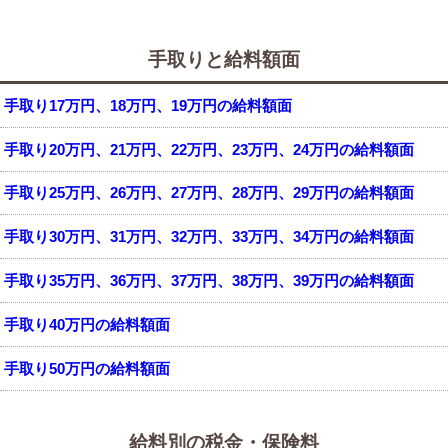
手取りと給料額面
手取り17万円、18万円、19万円の給料額面
手取り20万円、21万円、22万円、23万円、24万円の給料額面
手取り25万円、26万円、27万円、28万円、29万円の給料額面
手取り30万円、31万円、32万円、33万円、34万円の給料額面
手取り35万円、36万円、37万円、38万円、39万円の給料額面
手取り40万円の給料額面
手取り50万円の給料額面
給料別の税金・保険料