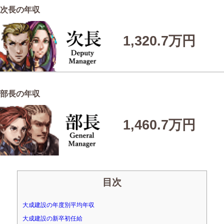
次長の年収
1,320.7万円
部長の年収
1,460.7万円
目次
大成建設の年度別平均年収
大成建設の新卒初任給