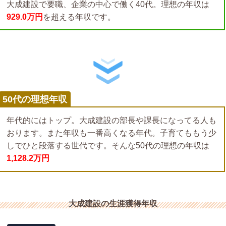
大成建設で要職、企業の中心で働く40代。理想の年収は
929.0万円
を超える年収です。
50代の理想年収
年代的にはトップ。大成建設の部長や課長になってる人も
おります。また年収も一番高くなる年代。子育てももう少
しでひと段落する世代です。そんな50代の理想の年収は
1,128.2万円
大成建設の生涯獲得年収