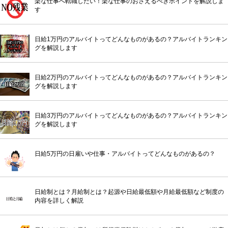
楽な仕事へ転職したい！楽な仕事のおさえるべきポイントを解説しま
す
日給1万円のアルバイトってどんなものがあるの？アルバイトランキン
グを解説します
日給2万円のアルバイトってどんなものがあるの？アルバイトランキン
グを解説します
日給3万円のアルバイトってどんなものがあるの？アルバイトランキン
グを解説します
日給5万円の日雇いや仕事・アルバイトってどんなものがあるの？
日給制とは？月給制とは？起源や日給最低額や月給最低額など制度の
内容を詳しく解説