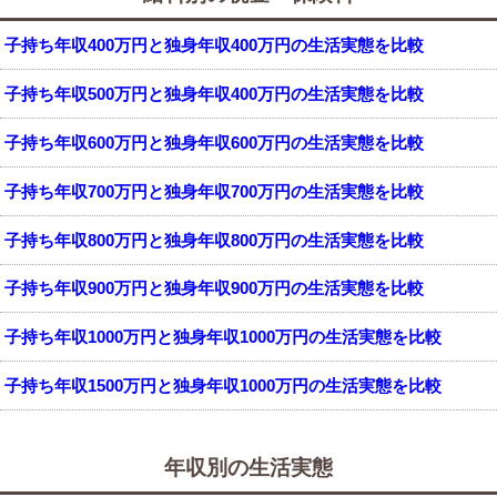
子持ち年収400万円と独身年収400万円の生活実態を比較
子持ち年収500万円と独身年収400万円の生活実態を比較
子持ち年収600万円と独身年収600万円の生活実態を比較
子持ち年収700万円と独身年収700万円の生活実態を比較
子持ち年収800万円と独身年収800万円の生活実態を比較
子持ち年収900万円と独身年収900万円の生活実態を比較
子持ち年収1000万円と独身年収1000万円の生活実態を比較
子持ち年収1500万円と独身年収1000万円の生活実態を比較
年収別の生活実態