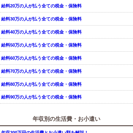
給料20万の人が払う全ての税金・保険料
給料30万の人が払う全ての税金・保険料
給料40万の人が払う全ての税金・保険料
給料50万の人が払う全ての税金・保険料
給料60万の人が払う全ての税金・保険料
給料70万の人が払う全ての税金・保険料
給料80万の人が払う全ての税金・保険料
給料90万の人が払う全ての税金・保険料
年収別の生活費・お小遣い
年収300万円の生活費とお小遣い額を解説！