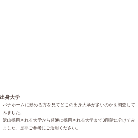
出身大学
パナホームに勤める方を見てどこの出身大学が多いのかを調査して
みました。
沢山採用される大学から普通に採用される大学まで3段階に分けてみ
ました。是非ご参考にご活用ください。