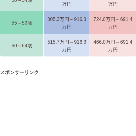
50～54歳
万円
万円
805.3万円～916.3
724.0万円～691.4
55～59歳
万円
万円
515.7万円～916.3
466.0万円～691.4
60～64歳
万円
万円
スポンサーリンク