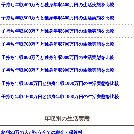
子持ち年収400万円と独身年収400万円の生活実態を比較
子持ち年収500万円と独身年収400万円の生活実態を比較
子持ち年収600万円と独身年収600万円の生活実態を比較
子持ち年収700万円と独身年収700万円の生活実態を比較
子持ち年収800万円と独身年収800万円の生活実態を比較
子持ち年収900万円と独身年収900万円の生活実態を比較
子持ち年収1000万円と独身年収1000万円の生活実態を比較
子持ち年収1500万円と独身年収1000万円の生活実態を比較
年収別の生活実態
給料20万の人が払う全ての税金・保険料