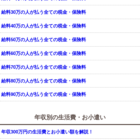
給料30万の人が払う全ての税金・保険料
給料40万の人が払う全ての税金・保険料
給料50万の人が払う全ての税金・保険料
給料60万の人が払う全ての税金・保険料
給料70万の人が払う全ての税金・保険料
給料80万の人が払う全ての税金・保険料
給料90万の人が払う全ての税金・保険料
年収別の生活費・お小遣い
年収300万円の生活費とお小遣い額を解説！