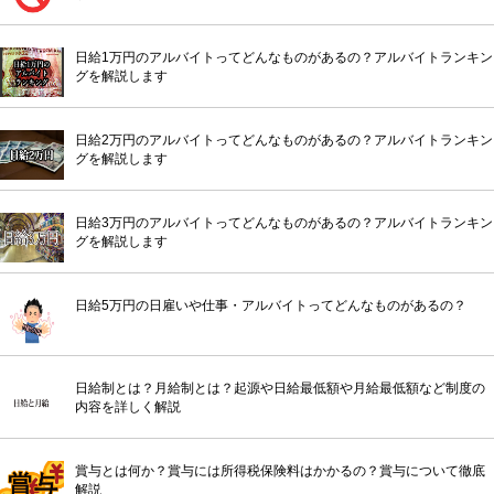
日給1万円のアルバイトってどんなものがあるの？アルバイトランキン
グを解説します
日給2万円のアルバイトってどんなものがあるの？アルバイトランキン
グを解説します
日給3万円のアルバイトってどんなものがあるの？アルバイトランキン
グを解説します
日給5万円の日雇いや仕事・アルバイトってどんなものがあるの？
日給制とは？月給制とは？起源や日給最低額や月給最低額など制度の
内容を詳しく解説
賞与とは何か？賞与には所得税保険料はかかるの？賞与について徹底
解説