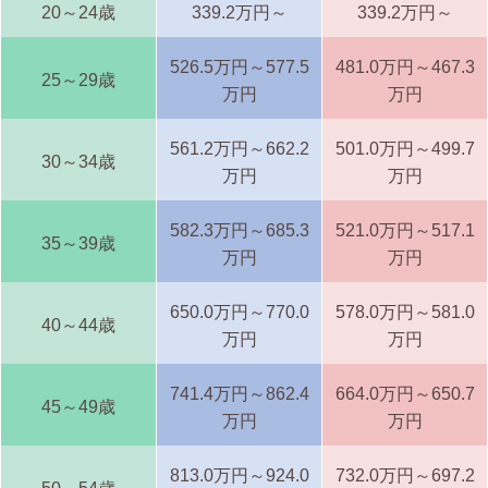
20～24歳
339.2万円～
339.2万円～
526.5万円～577.5
481.0万円～467.3
25～29歳
万円
万円
561.2万円～662.2
501.0万円～499.7
30～34歳
万円
万円
582.3万円～685.3
521.0万円～517.1
35～39歳
万円
万円
650.0万円～770.0
578.0万円～581.0
40～44歳
万円
万円
741.4万円～862.4
664.0万円～650.7
45～49歳
万円
万円
813.0万円～924.0
732.0万円～697.2