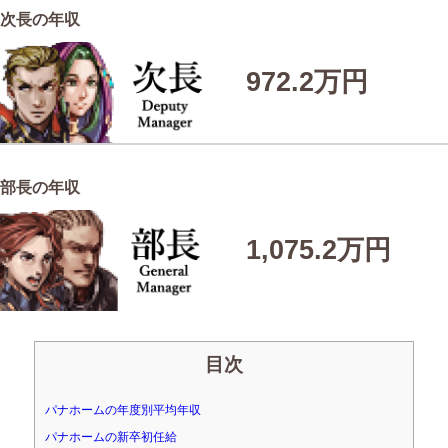
次長の年収
972.2万円
部長の年収
1,075.2万円
目次
パナホームの年度別平均年収
パナホームの新卒初任給