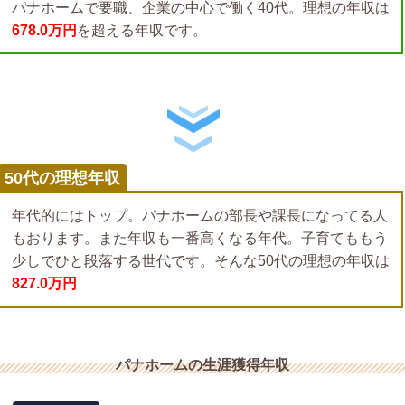
パナホームで要職、企業の中心で働く40代。理想の年収は
678.0万円
を超える年収です。
50代の理想年収
年代的にはトップ。パナホームの部長や課長になってる人
もおります。また年収も一番高くなる年代。子育てももう
少しでひと段落する世代です。そんな50代の理想の年収は
827.0万円
パナホームの生涯獲得年収