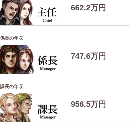
662.2万円
係長の年収
747.6万円
課長の年収
956.5万円