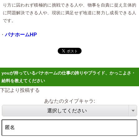
り方に囚われず積極的に挑戦できる人や、物事を自責に捉え主体的
に問題解決できる人や、現状に満足せず地道に努力し成長できる人
です。
・
パナホームHP
youが持っているパナホームの仕事の誇りやプライド、かっこよさ・
給料を教えてください
下記より投稿する
あなたのタイプキャラ:
選択してください