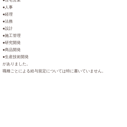
●人事
●経理
●法務
●設計
●施工管理
●研究開発
●商品開発
●生産技術開発
がありました。
職種ごとによる給与規定については特に書いていません。