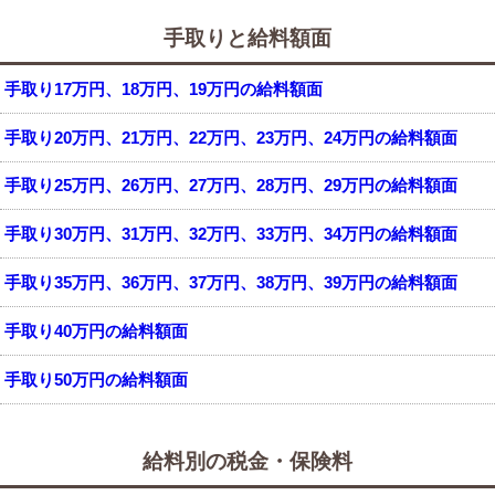
手取りと給料額面
手取り17万円、18万円、19万円の給料額面
手取り20万円、21万円、22万円、23万円、24万円の給料額面
手取り25万円、26万円、27万円、28万円、29万円の給料額面
手取り30万円、31万円、32万円、33万円、34万円の給料額面
手取り35万円、36万円、37万円、38万円、39万円の給料額面
手取り40万円の給料額面
手取り50万円の給料額面
給料別の税金・保険料