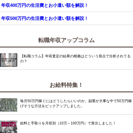
年収400万円の生活費とお小遣い額を解説！
年収500万円の生活費とお小遣い額を解説！
転職年収アップコラム
【転職コラム】年収査定の結果の根拠はどういう視点で分析されてる
の？
お給料特集！
毎月50万円稼ぐにはどうしたらいいのか。副業が大事な中で50万円稼
げそうな方法をピックアップしました。
給料と手取りを月収別（10万～100万円）で算出しました！