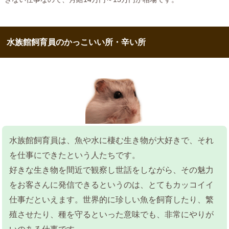
水族館飼育員のかっこいい所・辛い所
水族館飼育員は、魚や水に棲む生き物が大好きで、それ
を仕事にできたという人たちです。
好きな生き物を間近で観察し世話をしながら、その魅力
をお客さんに発信できるというのは、とてもカッコイイ
仕事だといえます。世界的に珍しい魚を飼育したり、繁
殖させたり、種を守るといった意味でも、非常にやりが