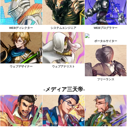
WEBディレクター
システムエンジニア
WEBプログラマー
ポータルサイター
ウェブデザイナー
ウェブアナリスト
フリーランス
-メディア三天帝-