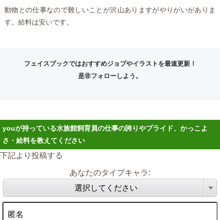
動物との仕事なので難しいことが沢山ありますがやりがいがありま
す。給料は安いです。
フェイスブックではおすすめジョブやイラストを最速更新！
是非フォローしよう。
youが持っている水族館飼育員の仕事の誇りやプライド、かっこよ
さ・給料を教えてください
下記より投稿する
あなたのタイプキャラ:
選択してください