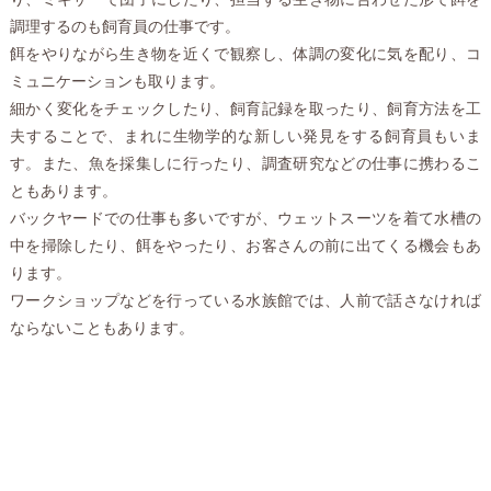
調理するのも飼育員の仕事です。
餌をやりながら生き物を近くで観察し、体調の変化に気を配り、コ
ミュニケーションも取ります。
細かく変化をチェックしたり、飼育記録を取ったり、飼育方法を工
夫することで、まれに生物学的な新しい発見をする飼育員もいま
す。また、魚を採集しに行ったり、調査研究などの仕事に携わるこ
ともあります。
バックヤードでの仕事も多いですが、ウェットスーツを着て水槽の
中を掃除したり、餌をやったり、お客さんの前に出てくる機会もあ
ります。
ワークショップなどを行っている水族館では、人前で話さなければ
ならないこともあります。