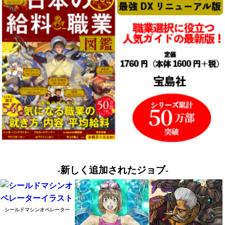
-新しく追加されたジョブ-
シールドマシンオペレーター