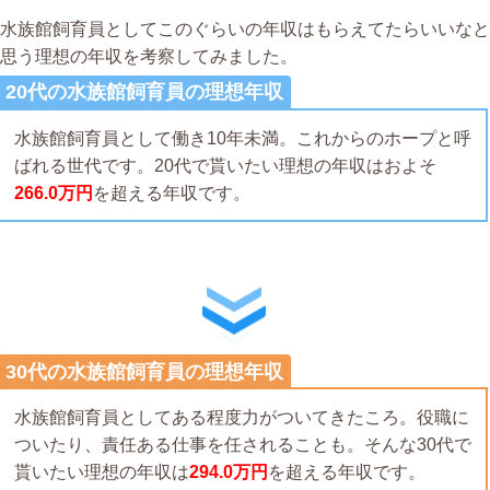
水族館飼育員としてこのぐらいの年収はもらえてたらいいなと
思う理想の年収を考察してみました。
20代の水族館飼育員の理想年収
水族館飼育員として働き10年未満。これからのホープと呼
ばれる世代です。20代で貰いたい理想の年収はおよそ
266.0万円
を超える年収です。
30代の水族館飼育員の理想年収
水族館飼育員としてある程度力がついてきたころ。役職に
ついたり、責任ある仕事を任されることも。そんな30代で
貰いたい理想の年収は
294.0万円
を超える年収です。