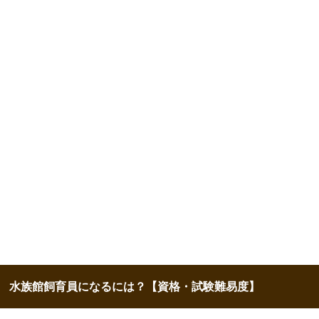
水族館飼育員になるには？【資格・試験難易度】