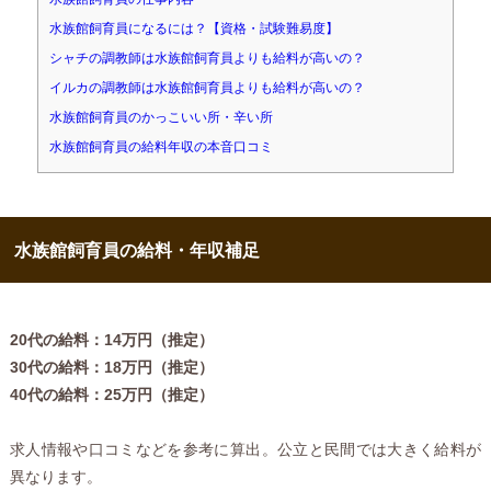
水族館飼育員になるには？【資格・試験難易度】
シャチの調教師は水族館飼育員よりも給料が高いの？
イルカの調教師は水族館飼育員よりも給料が高いの？
水族館飼育員のかっこいい所・辛い所
水族館飼育員の給料年収の本音口コミ
水族館飼育員の給料・年収補足
20代の給料：14万円（推定）
30代の給料：18万円（推定）
40代の給料：25万円（推定）
求人情報や口コミなどを参考に算出。公立と民間では大きく給料が
異なります。