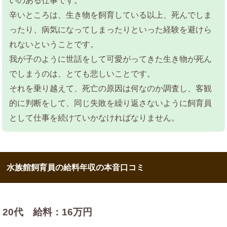
いのある仕事です。
辛いところは、生き物を飼育している以上、死んでしま
ったり、病気になってしまったりといった経験を避けら
れないということです。
我が子のように世話をして可愛がってきた生き物が死ん
でしまうのは、とても悲しいことです。
それを乗り越えて、死亡の原因は何なのか調査し、客観
的に判断をして、同じ失敗を繰り返さないように飼育員
として仕事を続けていかなければなりません。
水族館飼育員の給料年収の本音口コミ
20代 給料：16万円