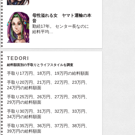
母性溢れる女 ヤマト運輸の本
音
勤続17年。 センター長なのに
給料平均…
TEDORI
給料額面別の手取りとライフスタイルを調査
手取り17万円、18万円、19万円の給料額面
手取り20万円、21万円、22万円、23万円、
24万円の給料額面
手取り25万円、26万円、27万円、28万円、
29万円の給料額面
手取り30万円、31万円、32万円、33万円、
34万円の給料額面
手取り35万円、36万円、37万円、38万円、
39万円の給料額面