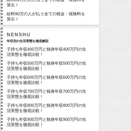
算出！
給料90万の人が払う全ての税金・保険料を
算出！
NENSHU
年収別の生活実態を徹底解説
子持ち年収400万円と独身年収400万円の生
活実態を徹底比較！
子持ち年収500万円と独身年収500万円の生
活実態を徹底比較！
子持ち年収600万円と独身年収600万円の生
活実態を徹底比較！
子持ち年収700万円と独身年収700万円の生
活実態を徹底比較！
子持ち年収800万円と独身年収800万円の生
活実態を徹底比較！
子持ち年収900万円と独身年収900万円の生
活実態を徹底比較！