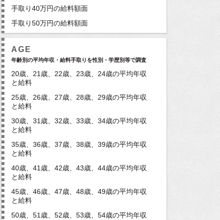
手取り40万円の給料額面
手取り50万円の給料額面
AGE
年齢別の平均年収・給料手取りを性別・学歴別等で調査
20歳、21歳、22歳、23歳、24歳の平均年収
と給料
25歳、26歳、27歳、28歳、29歳の平均年収
と給料
30歳、31歳、32歳、33歳、34歳の平均年収
と給料
35歳、36歳、37歳、38歳、39歳の平均年収
と給料
40歳、41歳、42歳、43歳、44歳の平均年収
と給料
45歳、46歳、47歳、48歳、49歳の平均年収
と給料
50歳、51歳、52歳、53歳、54歳の平均年収