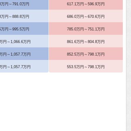
.0万円～791.0万円
617.1万円～596.9万円
.8万円～888.8万円
686.0万円～670.6万円
.5万円～995.5万円
785.0万円～751.1万円
6万円～1,066.6万円
861.6万円～804.8万円
7万円～1,057.7万円
852.5万円～798.1万円
9万円～1,057.7万円
553.5万円～798.1万円