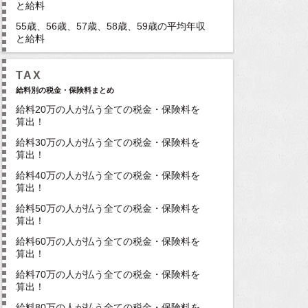
と給料
55歳、56歳、57歳、58歳、59歳の平均年収
と給料
TAX
給料別の税金・保険料まとめ
給料20万の人が払う全ての税金・保険料を
算出！
給料30万の人が払う全ての税金・保険料を
算出！
給料40万の人が払う全ての税金・保険料を
算出！
給料50万の人が払う全ての税金・保険料を
算出！
給料60万の人が払う全ての税金・保険料を
算出！
給料70万の人が払う全ての税金・保険料を
算出！
給料80万の人が払う全ての税金・保険料を