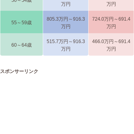
50～54歳
万円
万円
805.3万円～916.3
724.0万円～691.4
55～59歳
万円
万円
515.7万円～916.3
466.0万円～691.4
60～64歳
万円
万円
スポンサーリンク