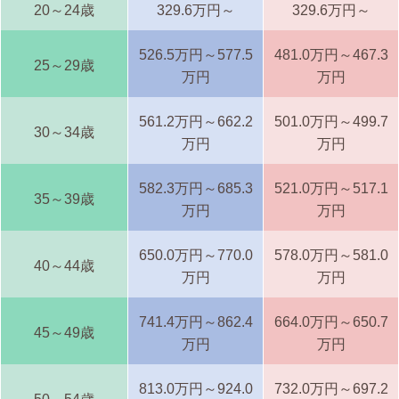
20～24歳
329.6万円～
329.6万円～
526.5万円～577.5
481.0万円～467.3
25～29歳
万円
万円
561.2万円～662.2
501.0万円～499.7
30～34歳
万円
万円
582.3万円～685.3
521.0万円～517.1
35～39歳
万円
万円
650.0万円～770.0
578.0万円～581.0
40～44歳
万円
万円
741.4万円～862.4
664.0万円～650.7
45～49歳
万円
万円
813.0万円～924.0
732.0万円～697.2