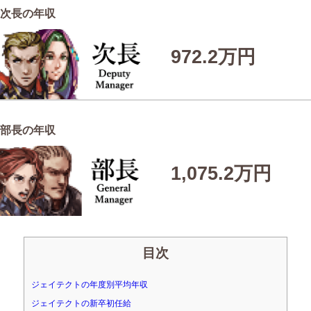
次長の年収
972.2万円
部長の年収
1,075.2万円
目次
ジェイテクトの年度別平均年収
ジェイテクトの新卒初任給