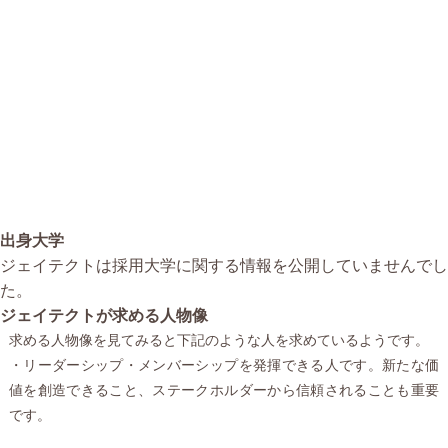
出身大学
ジェイテクトは採用大学に関する情報を公開していませんでし
た。
ジェイテクトが求める人物像
求める人物像を見てみると下記のような人を求めているようです。
・リーダーシップ・メンバーシップを発揮できる人です。新たな価
値を創造できること、ステークホルダーから信頼されることも重要
です。