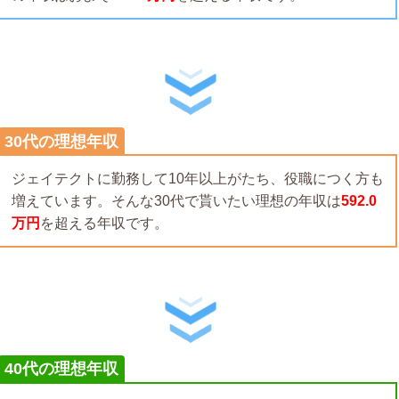
30代の理想年収
ジェイテクトに勤務して10年以上がたち、役職につく方も
増えています。そんな30代で貰いたい理想の年収は
592.0
万円
を超える年収です。
40代の理想年収