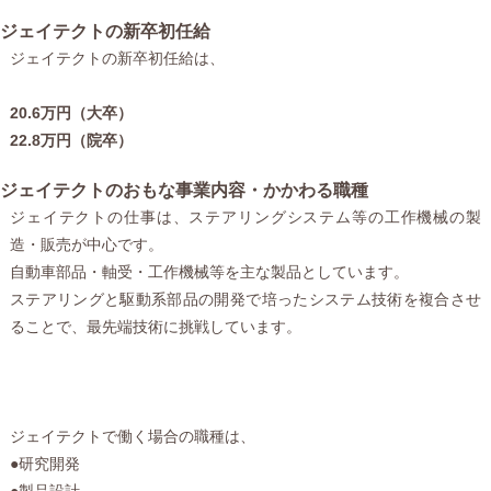
ジェイテクトの新卒初任給
ジェイテクトの新卒初任給は、
20.6万円（大卒）
22.8万円（院卒）
ジェイテクトのおもな事業内容・かかわる職種
ジェイテクトの仕事は、ステアリングシステム等の工作機械の製
造・販売が中心です。
自動車部品・軸受・工作機械等を主な製品としています。
ステアリングと駆動系部品の開発で培ったシステム技術を複合させ
ることで、最先端技術に挑戦しています。
ジェイテクトで働く場合の職種は、
●研究開発
●製品設計