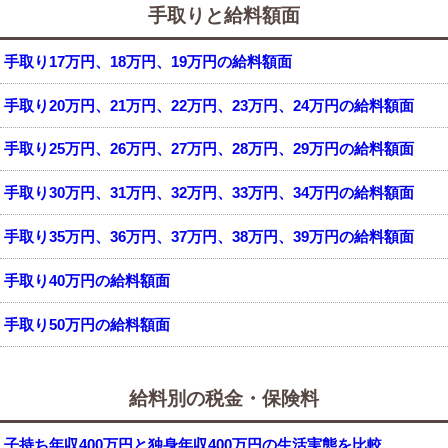
手取りと給料額面
手取り17万円、18万円、19万円の給料額面
手取り20万円、21万円、22万円、23万円、24万円の給料額面
手取り25万円、26万円、27万円、28万円、29万円の給料額面
手取り30万円、31万円、32万円、33万円、34万円の給料額面
手取り35万円、36万円、37万円、38万円、39万円の給料額面
手取り40万円の給料額面
手取り50万円の給料額面
給料別の税金・保険料
子持ち年収400万円と独身年収400万円の生活実態を比較