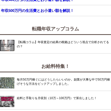
年収500万円の生活費とお小遣い額を解説！
転職年収アップコラム
【転職コラム】年収査定の結果の根拠はどういう視点で分析されてる
の？
お給料特集！
毎月50万円稼ぐにはどうしたらいいのか。副業が大事な中で50万円稼
げそうな方法をピックアップしました。
給料と手取りを月収別（10万～100万円）で算出しました！