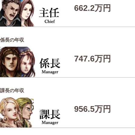
662.2万円
係長の年収
747.6万円
課長の年収
956.5万円