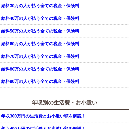
給料30万の人が払う全ての税金・保険料
給料40万の人が払う全ての税金・保険料
給料50万の人が払う全ての税金・保険料
給料60万の人が払う全ての税金・保険料
給料70万の人が払う全ての税金・保険料
給料80万の人が払う全ての税金・保険料
給料90万の人が払う全ての税金・保険料
年収別の生活費・お小遣い
年収300万円の生活費とお小遣い額を解説！
年収400万円の生活費とお小遣い額を解説！