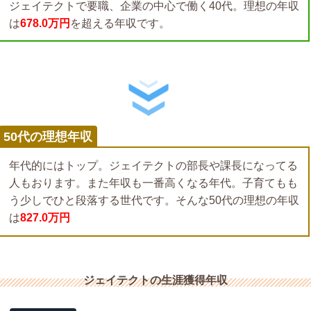
ジェイテクトで要職、企業の中心で働く40代。理想の年収
は
678.0万円
を超える年収です。
50代の理想年収
年代的にはトップ。ジェイテクトの部長や課長になってる
人もおります。また年収も一番高くなる年代。子育てもも
う少しでひと段落する世代です。そんな50代の理想の年収
は
827.0万円
ジェイテクトの生涯獲得年収