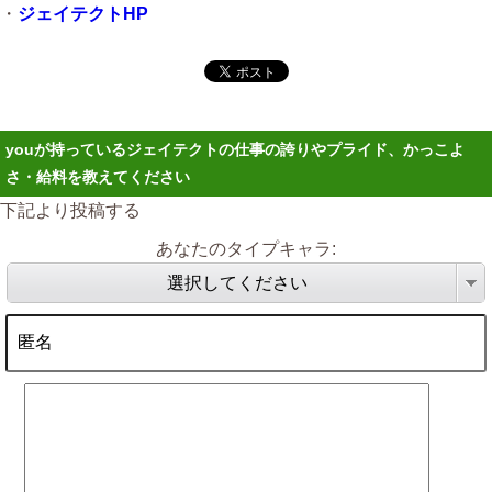
・
ジェイテクトHP
youが持っているジェイテクトの仕事の誇りやプライド、かっこよ
さ・給料を教えてください
下記より投稿する
あなたのタイプキャラ:
選択してください