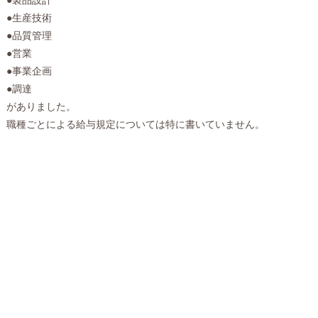
●生産技術
●品質管理
●営業
●事業企画
●調達
がありました。
職種ごとによる給与規定については特に書いていません。