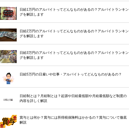
日給1万円のアルバイトってどんなものがあるの？アルバイトランキン
グを解説します
日給2万円のアルバイトってどんなものがあるの？アルバイトランキン
グを解説します
日給3万円のアルバイトってどんなものがあるの？アルバイトランキン
グを解説します
日給5万円の日雇いや仕事・アルバイトってどんなものがあるの？
日給制とは？月給制とは？起源や日給最低額や月給最低額など制度の
内容を詳しく解説
賞与とは何か？賞与には所得税保険料はかかるの？賞与について徹底
解説