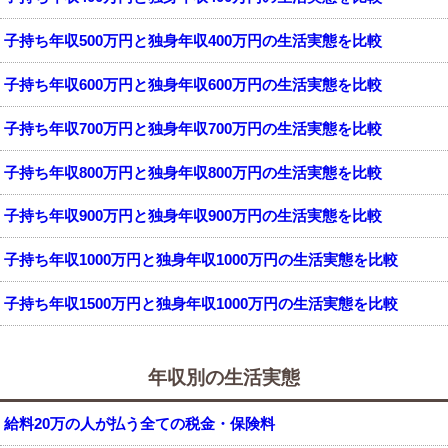
子持ち年収500万円と独身年収400万円の生活実態を比較
子持ち年収600万円と独身年収600万円の生活実態を比較
子持ち年収700万円と独身年収700万円の生活実態を比較
子持ち年収800万円と独身年収800万円の生活実態を比較
子持ち年収900万円と独身年収900万円の生活実態を比較
子持ち年収1000万円と独身年収1000万円の生活実態を比較
子持ち年収1500万円と独身年収1000万円の生活実態を比較
年収別の生活実態
給料20万の人が払う全ての税金・保険料