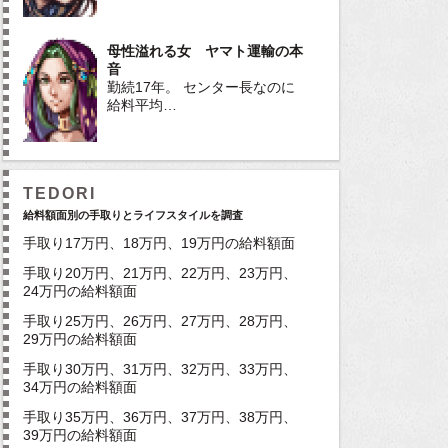
母性溢れる女 ヤマト運輸の本
音
勤続17年。 センター長なのに
給料平均…
TEDORI
給料額面別の手取りとライフスタイルを調査
手取り17万円、18万円、19万円の給料額面
手取り20万円、21万円、22万円、23万円、
24万円の給料額面
手取り25万円、26万円、27万円、28万円、
29万円の給料額面
手取り30万円、31万円、32万円、33万円、
34万円の給料額面
手取り35万円、36万円、37万円、38万円、
39万円の給料額面