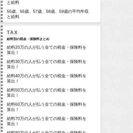
と給料
55歳、56歳、57歳、58歳、59歳の平均年収
と給料
TAX
給料別の税金・保険料まとめ
給料20万の人が払う全ての税金・保険料を
算出！
給料30万の人が払う全ての税金・保険料を
算出！
給料40万の人が払う全ての税金・保険料を
算出！
給料50万の人が払う全ての税金・保険料を
算出！
給料60万の人が払う全ての税金・保険料を
算出！
給料70万の人が払う全ての税金・保険料を
算出！
給料80万の人が払う全ての税金・保険料を