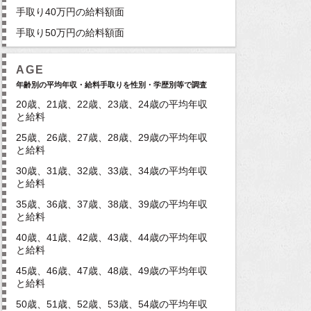
手取り40万円の給料額面
手取り50万円の給料額面
AGE
年齢別の平均年収・給料手取りを性別・学歴別等で調査
20歳、21歳、22歳、23歳、24歳の平均年収
と給料
25歳、26歳、27歳、28歳、29歳の平均年収
と給料
30歳、31歳、32歳、33歳、34歳の平均年収
と給料
35歳、36歳、37歳、38歳、39歳の平均年収
と給料
40歳、41歳、42歳、43歳、44歳の平均年収
と給料
45歳、46歳、47歳、48歳、49歳の平均年収
と給料
50歳、51歳、52歳、53歳、54歳の平均年収