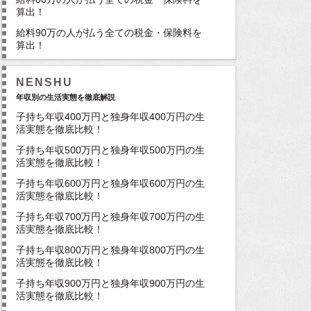
算出！
給料90万の人が払う全ての税金・保険料を
算出！
NENSHU
年収別の生活実態を徹底解説
子持ち年収400万円と独身年収400万円の生
活実態を徹底比較！
子持ち年収500万円と独身年収500万円の生
活実態を徹底比較！
子持ち年収600万円と独身年収600万円の生
活実態を徹底比較！
子持ち年収700万円と独身年収700万円の生
活実態を徹底比較！
子持ち年収800万円と独身年収800万円の生
活実態を徹底比較！
子持ち年収900万円と独身年収900万円の生
活実態を徹底比較！