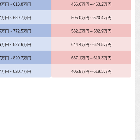
.8万円～613.8万円
456.0万円～463.2万円
.7万円～689.7万円
505.0万円～520.4万円
.5万円～772.5万円
582.2万円～582.9万円
.6万円～827.6万円
644.4万円～624.5万円
.7万円～820.7万円
637.1万円～619.3万円
.7万円～820.7万円
406.9万円～619.3万円